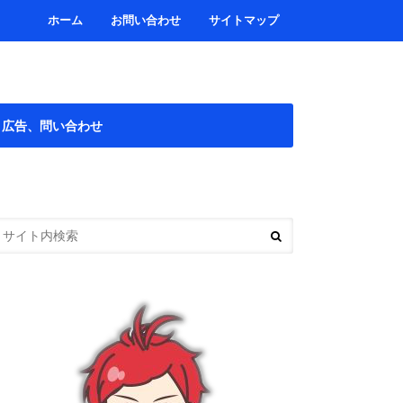
ホーム
お問い合わせ
サイトマップ
広告、問い合わせ