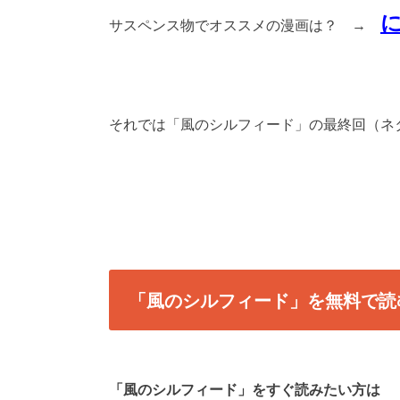
サスペンス物でオススメの漫画は？ →
それでは「風のシルフィード」の最終回（ネ
「風のシルフィード」を無料で読
「風のシルフィード」をすぐ読みたい方は