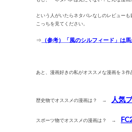
という人がいたらネタバレなしのレビューも
こっちを見てください。
⇒
（参考）「風のシルフィード」は馬
あと、漫画好きの私がオススメな漫画を３作
人気
歴史物でオススメの漫画は？ →
F
スポーツ物でオススメの漫画は？ →