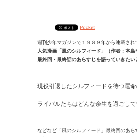
Pocket
週刊少年マガジンで１９８９年から連載され
人気漫画「風のシルフィード」（作者：本島
最終回・最終話のあらすじを語っていきたい
現役引退したシルフィードを待つ運命
ライバルたちはどんな余生を過ごして
などなど「風のシルフィード」最終回のあら