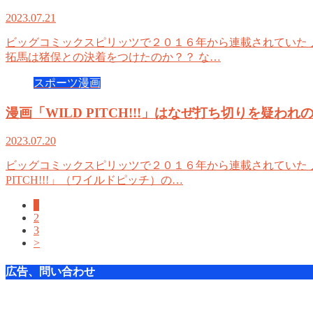
2023.07.21
ビッグコミックスピリッツで２０１６年から連載されていた 人気
拓馬は猪俣との決着をつけたのか？？ な…
スポーツ漫画
漫画「WILD PITCH!!!」はなぜ打ち切りを疑
2023.07.20
ビッグコミックスピリッツで２０１６年から連載されていた 人気
PITCH!!!」（ワイルドピッチ）の…
1
2
3
>
広告、問い合わせ