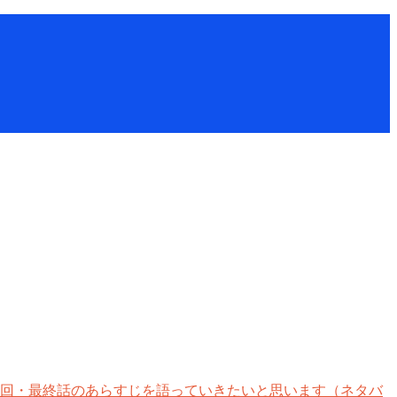
終回・最終話のあらすじを語っていきたいと思います（ネタバ