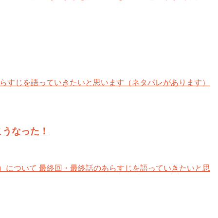
あらすじを語っていきたいと思います（ネタバレがあります）
こうなった！
）について 最終回・最終話のあらすじを語っていきたいと思