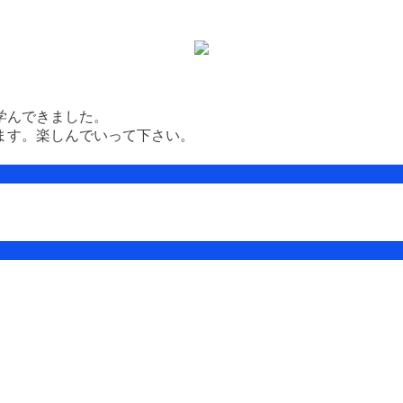
学んできました。
ます。楽しんでいって下さい。