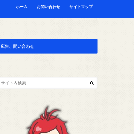
ホーム
お問い合わせ
サイトマップ
広告、問い合わせ