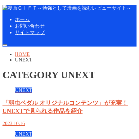
ホーム
お問い合わせ
サイトマップ
HOME
UNEXT
CATEGORY
UNEXT
UNEXT
「弱虫ペダル オリジナルコンテンツ」が充実！
UNEXTで見られる作品を紹介
2023.10.16
UNEXT