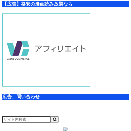
【広告】格安の漫画読み放題なら
広告、問い合わせ