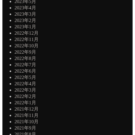
2023年5月
2023年4月
2023年3月
2023年2月
2023年1月
2022年12月
2022年11月
2022年10月
2022年9月
2022年8月
2022年7月
2022年6月
2022年5月
2022年4月
2022年3月
2022年2月
2022年1月
2021年12月
2021年11月
2021年10月
2021年9月
2021年8月