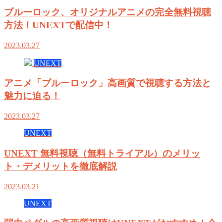
ブルーロック、オリジナルアニメの完全無料視聴
方法！UNEXTで配信中！
2023.03.27
UNEXT
アニメ「ブルーロック」高画質で視聴する方法と
魅力に迫る！
2023.03.27
UNEXT
UNEXT 無料視聴（無料トライアル）のメリッ
ト・デメリットを徹底解説
2023.03.21
UNEXT