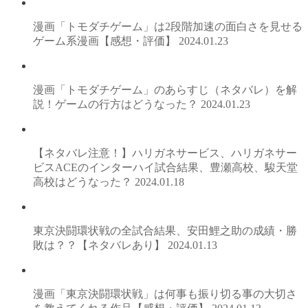
漫画「トモダチゲーム」は2段階加速の面白さを見せる
ゲーム系漫画【感想・評価】
2024.01.23
漫画「トモダチゲーム」のあらすじ（ネタバレ）を解
説！ゲームの行方はどうなった？
2024.01.23
【ネタバレ注意！】ハリガネサービス、ハリガネサー
ビスACEのインターハイ試合結果、豊瀬高校、駿天堂
高校はどうなった？
2024.01.18
東京決闘環状戦の全試合結果、安田鯉之助の成績・勝
敗は？？【ネタバレあり】
2024.01.13
漫画「東京決闘環状戦」は何事も振り切る事の大切さ