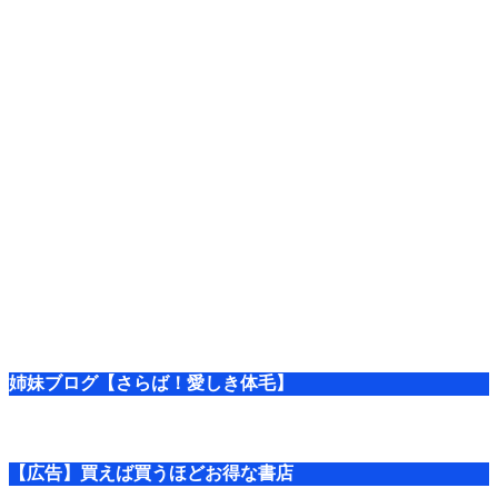
姉妹ブログ【さらば！愛しき体毛】
【広告】買えば買うほどお得な書店