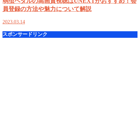
弱虫ペダルの高画質視聴はUNEXTがおすすめ！会
員登録の方法や魅力について解説
2023.03.14
スポンサードリンク