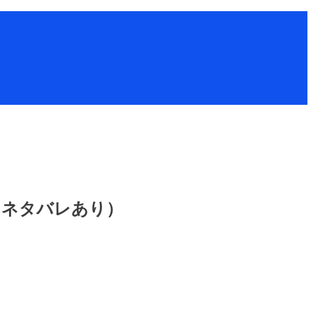
（ネタバレあり）