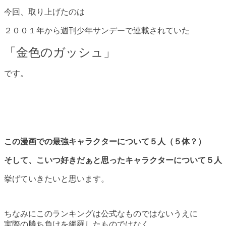
今回、取り上げたのは
２００１年から週刊少年サンデーで連載されていた
「金色のガッシュ」
です。
この漫画での最強キャラクターについて５人（５体？）
そして、こいつ好きだぁと思ったキャラクターについて５人
挙げていきたいと思います。
ちなみにこのランキングは公式なものではないうえに
実際の勝ち負けを網羅したものではなく