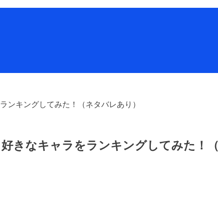
ランキングしてみた！（ネタバレあり）
と好きなキャラをランキングしてみた！