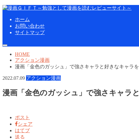
ホーム
お問い合わせ
サイトマップ
HOME
アクション漫画
漫画「金色のガッシュ」で強さキャラと好きなキャラを
2022.07.09
アクション漫画
漫画「金色のガッシュ」で強さキャラ
ポスト
シェア
はてブ
送る