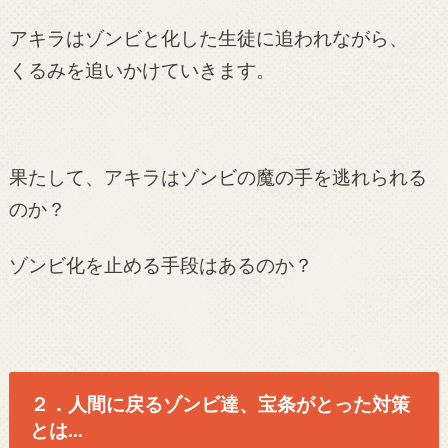
アキラはゾンビと化した生徒に追われながら、
くるみを追いかけていきます。
果たして、アキラはゾンビの魔の手を逃れられる
のか？
ゾンビ化を止める手段はあるのか？
２．人間に戻るゾンビ達、宝条がとった対策
とは…