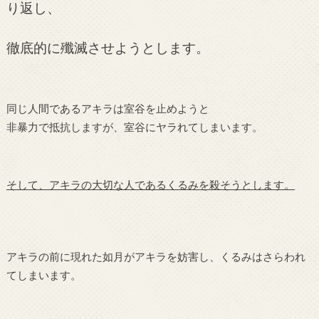
り返し、
徹底的に殲滅させようとします。
同じ人間であるアキラは室谷を止めようと
非暴力で抵抗しますが、室谷にヤラれてしまいます。
そして、アキラの大切な人であるくるみを殺そうとします。
アキラの前に現れた如月がアキラを妨害し、くるみはさらわれ
てしまいます。