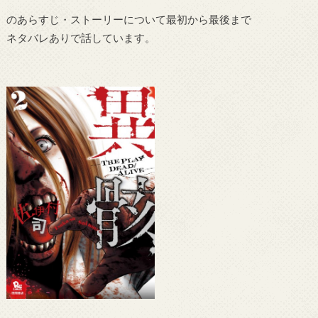
のあらすじ・ストーリーについて最初から最後まで
ネタバレありで話しています。