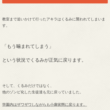
教室まで追いかけて行ったアキラはくるみに襲われてしまいま
す。
「もう噛まれてしまう」
という状況でくるみが正気に戻ります。
そして、くるみだけではなく、
他のゾンビ化した生徒達も元に戻っていました。
学園内はザワザワしながらも小康状態に戻ります。