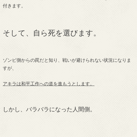
付きます。
そして、自ら死を選びます。
ゾンビ側からの罠だと知り、戦いが避けられない状況になりま
すが、
アキラは和平工作への道を進もうとします。
しかし、バラバラになった人間側。