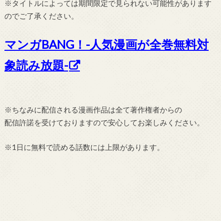
※タイトルによっては期間限定で見られない可能性があります
のでご了承ください。
マンガBANG！-人気漫画が全巻無料対
象読み放題-
※ちなみに配信される漫画作品は全て著作権者からの
配信許諾を受けておりますので安心してお楽しみください。
※1日に無料で読める話数には上限があります。