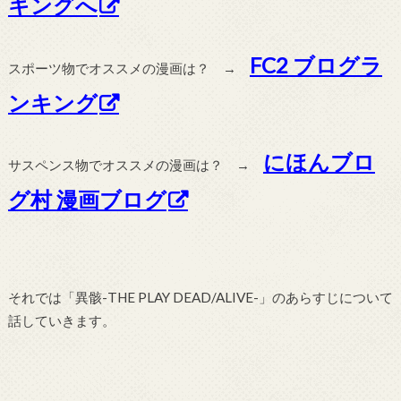
キングへ
FC2 ブログラ
スポーツ物でオススメの漫画は？ →
ンキング
にほんブロ
サスペンス物でオススメの漫画は？ →
グ村 漫画ブログ
それでは「異骸-THE PLAY DEAD/ALIVE-」のあらすじについて
話していきます。