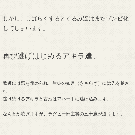
しかし、しばらくするとくるみ達はまたゾンビ化
してしまいます。
再び逃げはじめるアキラ達。
教師には窓を閉められ、生徒の如月（きさらぎ）には先を越さ
れ
逃げ続けるアキラと古池はアパートに逃げ込みます。
なんとか凌ぎますが、ラグビー部主将の五十嵐が迫ります。