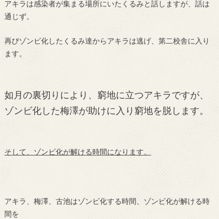
アキラは感染者が集まる場所にいたくるみと話しますが、話は
通じず。
再びゾンビ化したくるみ達からアキラは逃げ、第二校舎に入り
ます。
如月の裏切りにより、窮地に立つアキラですが、
ゾンビ化した梅澤が助けに入り窮地を脱します。
そして、ゾンビ化が解ける時間になります。
アキラ、梅澤、古池はゾンビ化する時間、ゾンビ化が解ける時
間を