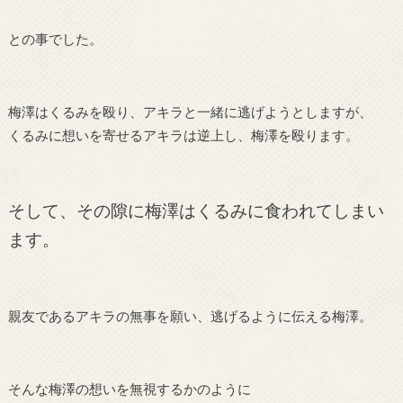
との事でした。
梅澤はくるみを殴り、アキラと一緒に逃げようとしますが、
くるみに想いを寄せるアキラは逆上し、梅澤を殴ります。
そして、その隙に梅澤はくるみに食われてしまい
ます。
親友であるアキラの無事を願い、逃げるように伝える梅澤。
そんな梅澤の想いを無視するかのように