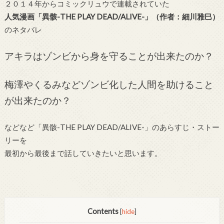
２０１４年からコミックリュウで連載されていた
人気漫画「異骸-THE PLAY DEAD/ALIVE-」（作者：細川雅巳）
のネタバレ
アキラはゾンビから身を守ることが出来たのか？
梅澤やくるみなどゾンビ化した人間を助けること
が出来たのか？
などなど「異骸-THE PLAY DEAD/ALIVE-」のあらすじ・ストー
リーを
最初から最後まで話していきたいと思います。
Contents
[
hide
]