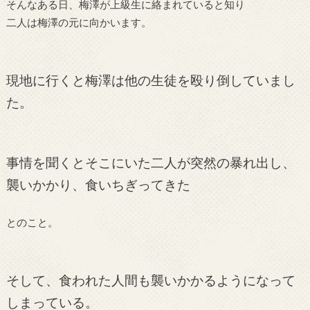
そんなある日、梅澤が上級生に絡まれていると知り
二人は梅澤の元に向かいます。
現地に行くと梅澤は他の生徒を殴り倒していまし
た。
事情を聞くとそこにいた二人が突然の暴れ出し、
襲いかかり、食いちぎってきた
とのこと。
そして、食われた人間も襲いかかるようになって
しまっている。