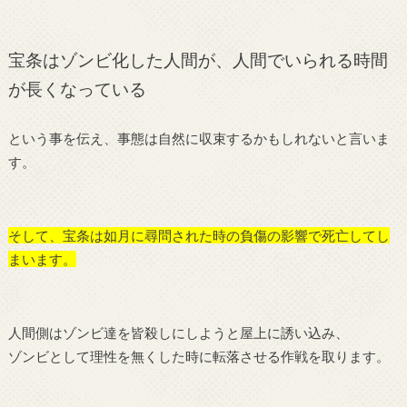
宝条はゾンビ化した人間が、人間でいられる時間
が長くなっている
という事を伝え、事態は自然に収束するかもしれないと言いま
す。
そして、宝条は如月に尋問された時の負傷の影響で死亡してし
まいます。
人間側はゾンビ達を皆殺しにしようと屋上に誘い込み、
ゾンビとして理性を無くした時に転落させる作戦を取ります。