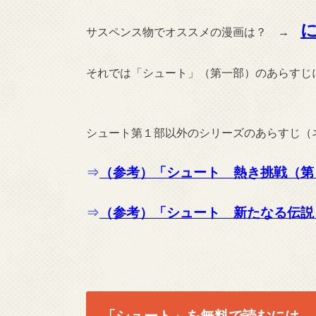
サスペンス物でオススメの漫画は？ →
それでは「シュート」（第一部）のあらすじ
シュート第１部以外のシリーズのあらすじ（
⇒
（参考）「シュート 熱き挑戦（第
⇒
（参考）「シュート 新たなる伝説
「シュート」を無料で読むには