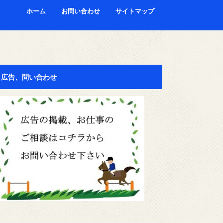
ホーム
お問い合わせ
サイトマップ
広告、問い合わせ