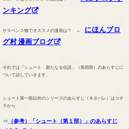
ンキング
にほんブロ
サスペンス物でオススメの漫画は？ →
グ村 漫画ブログ
それでは「シュート 新たなる伝説」（第四部）のあらすじに
ついて話していきます。
シュート第一部以外のシリーズのあらすじ（ネタバレ）はコチ
ラから
⇒
（参考）「シュート（第１部）」のあらすじ