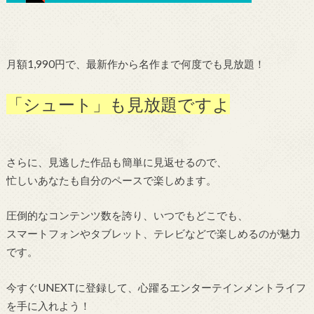
月額1,990円で、最新作から名作まで何度でも見放題！
「シュート」も見放題ですよ
さらに、見逃した作品も簡単に見返せるので、
忙しいあなたも自分のペースで楽しめます。
圧倒的なコンテンツ数を誇り、いつでもどこでも、
スマートフォンやタブレット、テレビなどで楽しめるのが魅力
です。
今すぐUNEXTに登録して、心躍るエンターテインメントライフ
を手に入れよう！