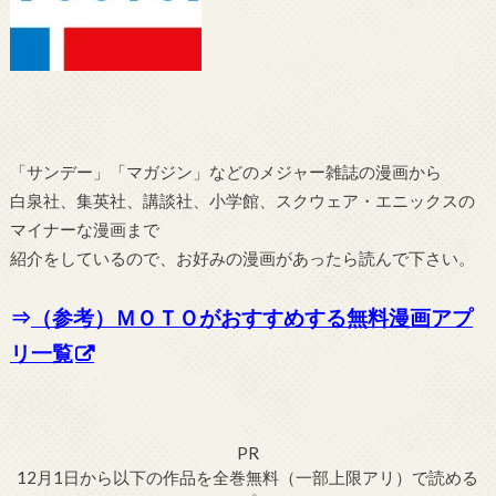
「サンデー」「マガジン」などのメジャー雑誌の漫画から
白泉社、集英社、講談社、小学館、スクウェア・エニックスの
マイナーな漫画まで
紹介をしているので、お好みの漫画があったら読んで下さい。
⇒
（参考）ＭＯＴＯがおすすめする無料漫画アプ
リ一覧
PR
12月1日から以下の作品を全巻無料（一部上限アリ）で読める