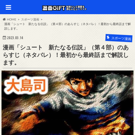
HOME
スポーツ漫画
漫画「シュート 新たなる伝説」（第４部）のあらすじ（ネタバレ）！最初から最終話まで解
説します。
2023.03.14
スポーツ漫画
漫画「シュート 新たなる伝説」（第４部）のあ
らすじ（ネタバレ）！最初から最終話まで解説し
ます。