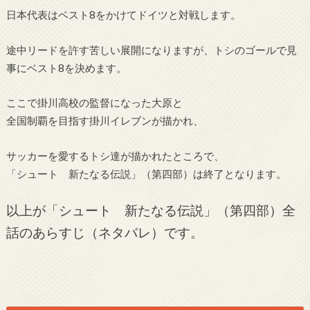
日本代表はベスト8をかけてドイツと対戦します。
途中リードを許す苦しい展開になりますが、トシのゴールで見
事にベスト8を決めます。
ここで掛川高校の監督になった大原と
全国制覇を目指す掛川イレブンが描かれ、
サッカーを愛するトシ達が描かれたところで、
「シュート 新たなる伝説」（第四部）は終了となります。
以上が「シュート 新たなる伝説」（第四部）全
話のあらすじ（ネタバレ）です。