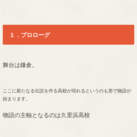
１．プロローグ
舞台は鎌倉。
ここに新たなる伝説を作る高校が現れるというのも形で物語が
始まります。
物語の主軸となるのは久里浜高校