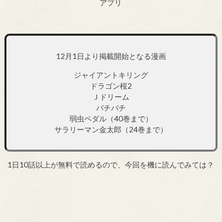
アプリ
12月1日より掲載開始となる漫画
ジャイアントキリング
ドラゴン桜2
Ｊドリーム
バチバチ
弱虫ペダル（40巻まで）
サラリーマン金太郎（24巻まで）
1日10話以上が無料で読めるので、今回を機に読んでみては？