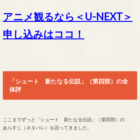
アニメ観るなら＜U-NEXT＞
申し込みはココ！
「シュート 新たなる伝説」（第四部）の全
体評
ここまでずっと「シュート 新たなる伝説」（第四部）の
あらすじ（ネタバレ）を語ってきました。