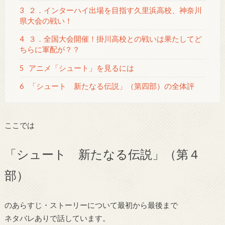
3
２．インターハイ出場を目指す久里浜高校、神奈川
県大会の戦い！
4
３．全国大会開催！掛川高校との戦いは果たしてど
ちらに軍配が？？
5
アニメ「シュート」を見るには
6
「シュート 新たなる伝説」（第四部）の全体評
ここでは
「シュート 新たなる伝説」（第４
部）
のあらすじ・ストーリーについて最初から最後まで
ネタバレありで話しています。