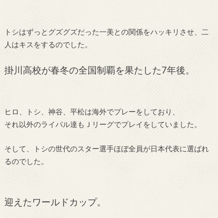
トシはずっとグズグズだった一美との関係をハッキリさせ、二
人はキスをするのでした。
掛川高校が春冬の全国制覇を果たした7年後。
ヒロ、トシ、神谷、平松は海外でプレーをしており、
それ以外のライバル達もＪリーグでプレイをしていました。
そして、トシの世代のスター選手ほぼ全員が日本代表に選ばれ
るのでした。
迎えたワールドカップ。