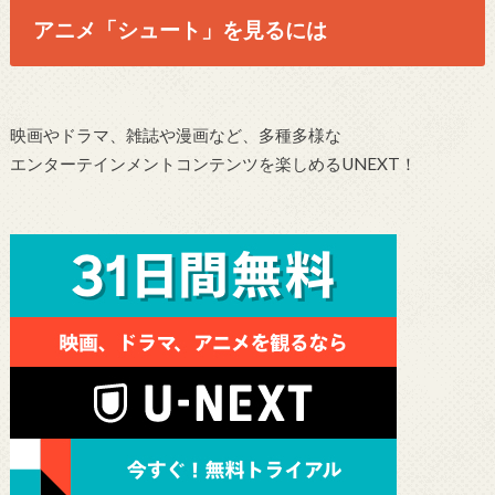
アニメ「シュート」を見るには
映画やドラマ、雑誌や漫画など、多種多様な
エンターテインメントコンテンツを楽しめるUNEXT！