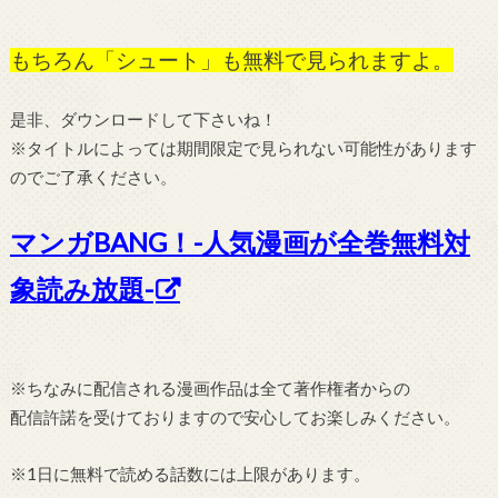
もちろん「シュート」も無料で見られますよ。
是非、ダウンロードして下さいね！
※タイトルによっては期間限定で見られない可能性があります
のでご了承ください。
マンガBANG！-人気漫画が全巻無料対
象読み放題-
※ちなみに配信される漫画作品は全て著作権者からの
配信許諾を受けておりますので安心してお楽しみください。
※1日に無料で読める話数には上限があります。