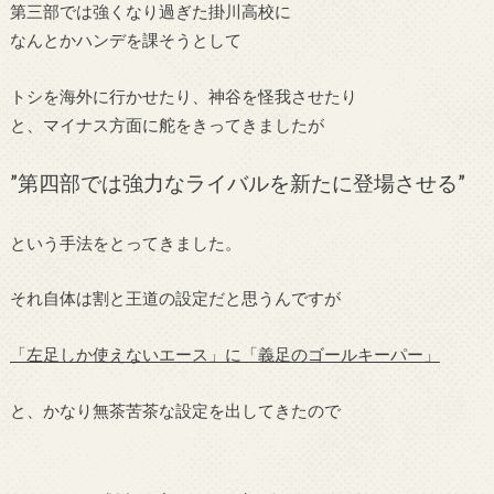
第三部では強くなり過ぎた掛川高校に
なんとかハンデを課そうとして
トシを海外に行かせたり、神谷を怪我させたり
と、マイナス方面に舵をきってきましたが
”第四部では強力なライバルを新たに登場させる”
という手法をとってきました。
それ自体は割と王道の設定だと思うんですが
「左足しか使えないエース」に「義足のゴールキーパー」
と、かなり無茶苦茶な設定を出してきたので