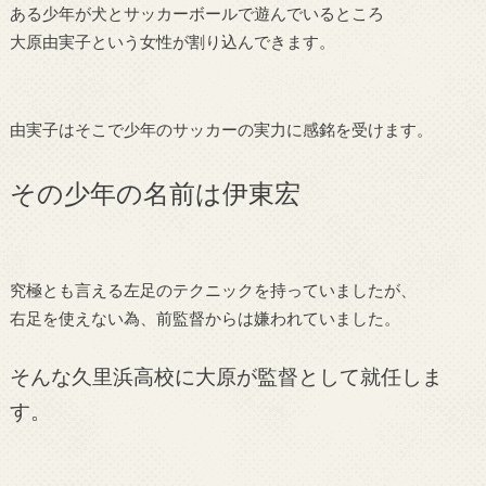
ある少年が犬とサッカーボールで遊んでいるところ
大原由実子という女性が割り込んできます。
由実子はそこで少年のサッカーの実力に感銘を受けます。
その少年の名前は伊東宏
究極とも言える左足のテクニックを持っていましたが、
右足を使えない為、前監督からは嫌われていました。
そんな久里浜高校に大原が監督として就任しま
す。