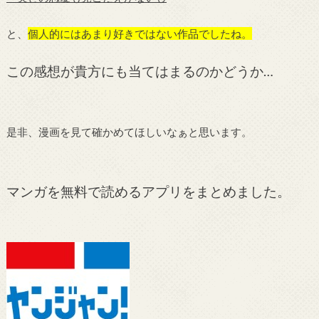
と、
個人的にはあまり好きではない作品でしたね。
この感想が貴方にも当てはまるのかどうか…
是非、漫画を見て確かめてほしいなぁと思います。
マンガを無料で読めるアプリをまとめました。