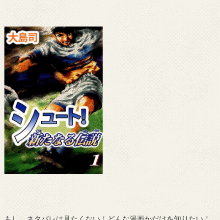
もし、ネタバレは見たくない！どんな漫画かだけを知りたい！