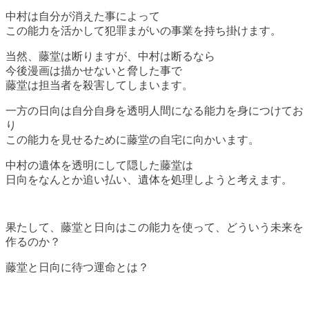
中村は自分が消えた事によって
この能力を活かして犯罪まがいの事業を持ち掛けます。
当然、藤堂は断りますが、中村は断るなら
今後漫画は描かせないと脅した事で
藤堂は担当者を殺害してしまいます。
一方の日向は自分自身を透明人間になる能力を身につけてお
り
この能力を見せるために藤堂の自宅に向かいます。
中村の遺体を透明にして隠した藤堂は
日向をなんとか追い払い、遺体を処理しようと考えます。
果たして、藤堂と日向はこの能力を使って、どういう未来を
作るのか？
藤堂と日向に待つ運命とは？