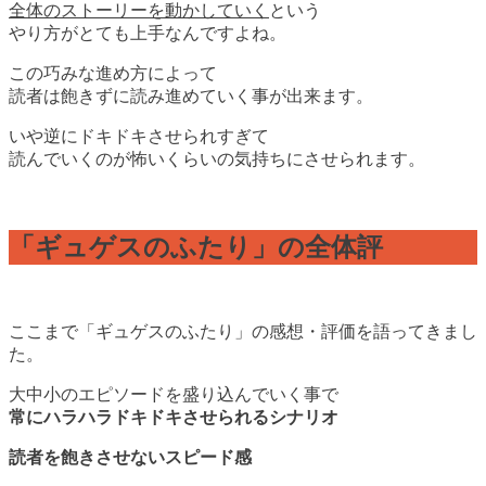
全体のストーリーを動かしていく
という
やり方がとても上手なんですよね。
この巧みな進め方によって
読者は飽きずに読み進めていく事が出来ます。
いや逆にドキドキさせられすぎて
読んでいくのが怖いくらいの気持ちにさせられます。
「ギュゲスのふたり」の全体評
ここまで「ギュゲスのふたり」の感想・評価を語ってきまし
た。
大中小のエピソードを盛り込んでいく事で
常にハラハラドキドキさせられるシナリオ
読者を飽きさせないスピード感