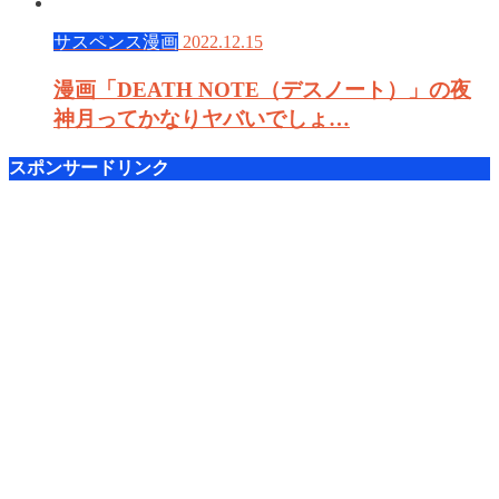
サスペンス漫画
2022.12.15
漫画「DEATH NOTE（デスノート）」の夜
神月ってかなりヤバいでしょ…
スポンサードリンク