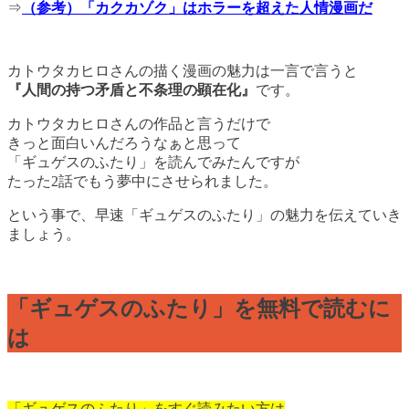
⇒
（参考）「カクカゾク」はホラーを超えた人情漫画だ
カトウタカヒロさんの描く漫画の魅力は一言で言うと
『人間の持つ矛盾と不条理の顕在化』
です。
カトウタカヒロさんの作品と言うだけで
きっと面白いんだろうなぁと思って
「ギュゲスのふたり」を読んでみたんですが
たった2話でもう夢中にさせられました。
という事で、早速「ギュゲスのふたり」の魅力を伝えていき
ましょう。
「ギュゲスのふたり」を無料で読むに
は
「ギュゲスのふたり」をすぐ読みたい方は