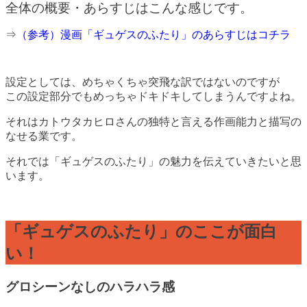
全体の概要・あらすじはこんな感じです。
⇒
（参考）漫画「ギュゲスのふたり」のあらすじはコチラ
設定としては、めちゃくちゃ突飛な訳ではないのですが
この設定部分でもめっちゃドキドキしてしまうんですよね。
それはカトウタカヒロさんの独特と言える作画能力と描写の
なせる業です。
それでは「ギュゲスのふたり」の魅力を伝えていきたいと思
います。
「ギュゲスのふたり」のここが面白
い！
グロシーンなしのハラハラ感