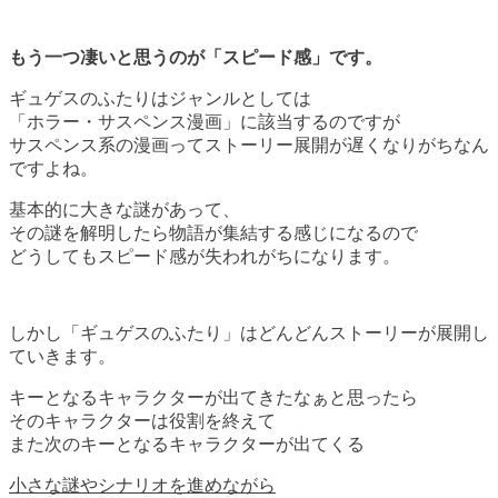
もう一つ凄いと思うのが「スピード感」です。
ギュゲスのふたりはジャンルとしては
「ホラー・サスペンス漫画」に該当するのですが
サスペンス系の漫画ってストーリー展開が遅くなりがちなん
ですよね。
基本的に大きな謎があって、
その謎を解明したら物語が集結する感じになるので
どうしてもスピード感が失われがちになります。
しかし「ギュゲスのふたり」はどんどんストーリーが展開し
ていきます。
キーとなるキャラクターが出てきたなぁと思ったら
そのキャラクターは役割を終えて
また次のキーとなるキャラクターが出てくる
小さな謎やシナリオを進めながら