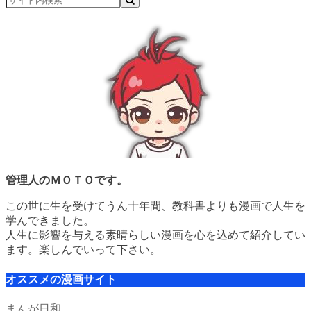
管理人のＭＯＴＯです。
この世に生を受けてうん十年間、教科書よりも漫画で人生を
学んできました。
人生に影響を与える素晴らしい漫画を心を込めて紹介してい
ます。楽しんでいって下さい。
オススメの漫画サイト
まんが日和