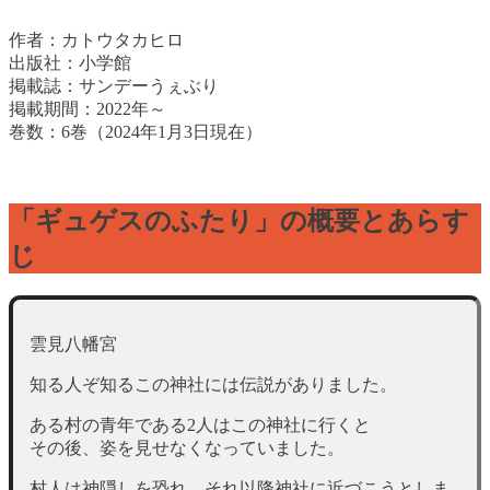
作者：カトウタカヒロ
出版社：小学館
掲載誌：サンデーうぇぶり
掲載期間：2022年～
巻数：6巻（2024年1月3日現在）
「ギュゲスのふたり」の概要とあらす
じ
雲見八幡宮
知る人ぞ知るこの神社には伝説がありました。
ある村の青年である2人はこの神社に行くと
その後、姿を見せなくなっていました。
村人は神隠しを恐れ、それ以降神社に近づこうとしま