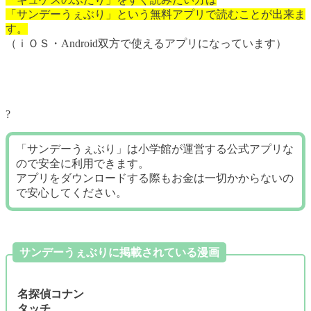
「サンデーうぇぶり」という無料アプリで読むことが出来ま
す。
（ｉＯＳ・Android双方で使えるアプリになっています）
?
「サンデーうぇぶり」は小学館が運営する公式アプリな
ので安全に利用できます。
アプリをダウンロードする際もお金は一切かからないの
で安心してください。
サンデーうぇぶりに掲載されている漫画
名探偵コナン
タッチ