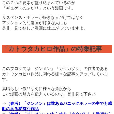
この２つの要素が盛り込まれているのが
「ギュゲスのふたり」という漫画です。
サスペンス・ホラーが好きな人だけではなく
アクション的な漫画が好きな人にも
是非、見て欲しい漫画に仕上がっていますよ。
「カトウタカヒロ作品」の特集記事
このブログでは「ジンメン」「カクカゾク」の作者である
カトウタカヒロ作品に関わる様々な記事をアップしていま
す。
素晴らしい作品ゆえに様々な角度から
この漫画の魅力を伝えているので、是非見て下さい
⇒
（参考）「ジンメン」は数あるパニックホラーの中でも感
動のある稀有な作品