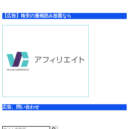
【広告】格安の漫画読み放題なら
広告、問い合わせ