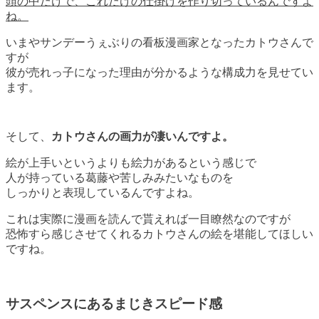
頭の中だけで、これだけの仕掛けを作り切っているんですよ
ね。
いまやサンデーうぇぶりの看板漫画家となったカトウさんで
すが
彼が売れっ子になった理由が分かるような構成力を見せてい
ます。
そして、
カトウさんの画力が凄いんですよ。
絵が上手いというよりも絵力があるという感じで
人が持っている葛藤や苦しみみたいなものを
しっかりと表現しているんですよね。
これは実際に漫画を読んで貰えれば一目瞭然なのですが
恐怖すら感じさせてくれるカトウさんの絵を堪能してほしい
ですね。
サスペンスにあるまじきスピード感