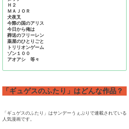
Ｈ２
ＭＡＪＯＲ
犬夜叉
今際の国のアリス
今日から俺は
葬送のフリーレン
薬屋のひとりごと
トリリオンゲーム
ゾン１００
アオアシ 等々
「ギュゲスのふたり」はどんな作品？
「ギュゲスのふたり」はサンデーうぇぶりで連載されている
人気漫画です。