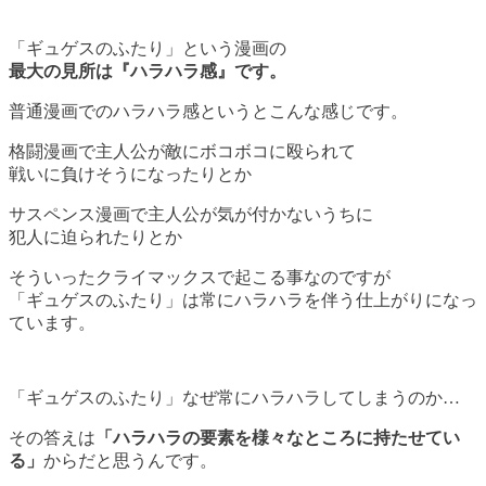
「ギュゲスのふたり」という漫画の
最大の見所は『ハラハラ感』です。
普通漫画でのハラハラ感というとこんな感じです。
格闘漫画で主人公が敵にボコボコに殴られて
戦いに負けそうになったりとか
サスペンス漫画で主人公が気が付かないうちに
犯人に迫られたりとか
そういったクライマックスで起こる事なのですが
「ギュゲスのふたり」は常にハラハラを伴う仕上がりになっ
ています。
「ギュゲスのふたり」なぜ常にハラハラしてしまうのか…
その答えは
「ハラハラの要素を様々なところに持たせてい
る」
からだと思うんです。