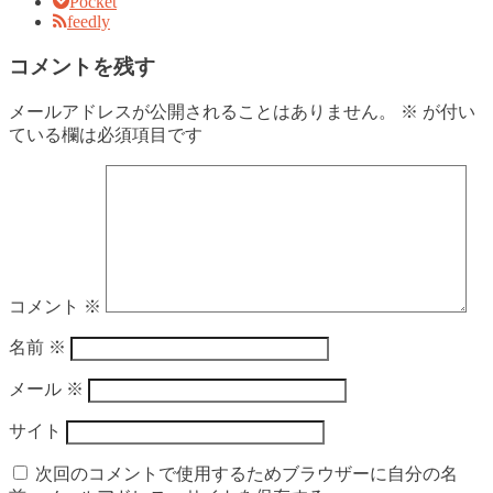
Pocket
feedly
コメントを残す
メールアドレスが公開されることはありません。
※
が付い
ている欄は必須項目です
コメント
※
名前
※
メール
※
サイト
次回のコメントで使用するためブラウザーに自分の名