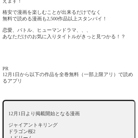
えます！
格安で漫画を楽しむことが出来るだけでなく
無料で読める漫画も2,500作品以上スタンバイ！
恋愛、バトル、ヒューマンドラマ、、、
あなただけのお気に入りタイトルがきっと見つかる！？
PR
12月1日から以下の作品を全巻無料（一部上限アリ）で読め
るアプリ
12月1日より掲載開始となる漫画
ジャイアントキリング
ドラゴン桜2
Ｊドリーム