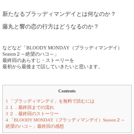
新たなるブラッディマンデイとは何なのか？
藤丸と響の恋の行方はどうなるのか？
などなど「BLOODY MONDAY（ブラッディマンデイ）
Season２～絶望のハコ～」
最終回のあらすじ・ストーリーを
最初から最後まで話していきたいと思います。
Contents
1
「ブラッディマンデイ」を無料で読むには
2
１．最終回までの流れ
3
２．最終回のストーリー
4
「BLOODY MONDAY（ブラッディマンデイ）Season２～
絶望のハコ～」最終回の感想