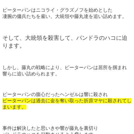
ピーターパンはニコライ・グラズノフを始めとした
凄腕の傭兵たちを雇い、大統領や藤丸達を追い詰めます。
そして、大統領を殺害して、パンドラのハコに迫
ります。
しかし、藤丸の戦略により、ピーターパンは居所を掴まれ
響らに追い詰められます。
ピーターパンの腹心だったヘンゼルは響に殺され
ピーターパンは過去に金を奪い取った折原マヤに殺されてし
まいます。
事件は解決したと思いきや響が藤丸を裏切り