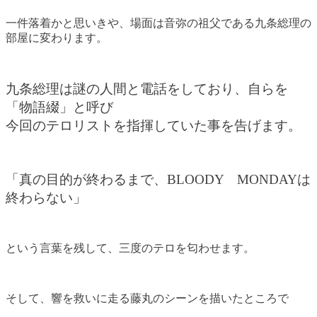
一件落着かと思いきや、場面は音弥の祖父である九条総理の
部屋に変わります。
九条総理は謎の人間と電話をしており、自らを
「物語綴」と呼び
今回のテロリストを指揮していた事を告げます。
「真の目的が終わるまで、BLOODY MONDAYは
終わらない」
という言葉を残して、三度のテロを匂わせます。
そして、響を救いに走る藤丸のシーンを描いたところで