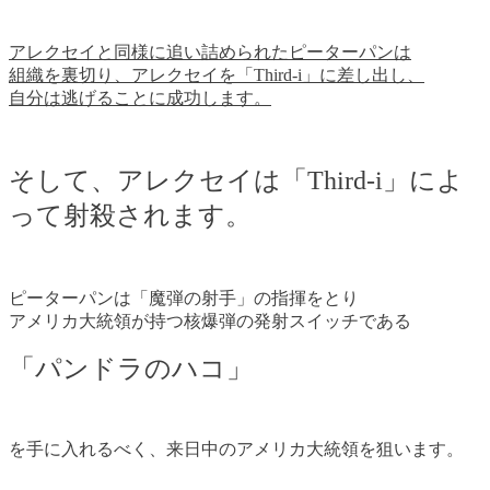
アレクセイと同様に追い詰められたピーターパンは
組織を裏切り、アレクセイを「Third-i」に差し出し、
自分は逃げることに成功します。
そして、アレクセイは「Third-i」によ
って射殺されます。
ピーターパンは「魔弾の射手」の指揮をとり
アメリカ大統領が持つ核爆弾の発射スイッチである
「パンドラのハコ」
を手に入れるべく、来日中のアメリカ大統領を狙います。