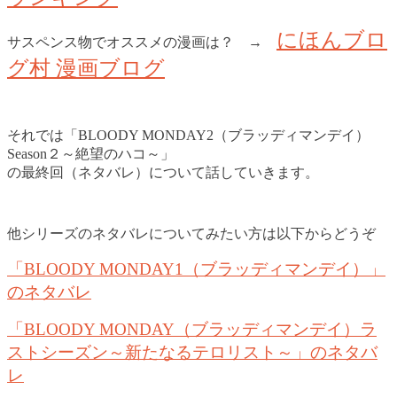
にほんブロ
サスペンス物でオススメの漫画は？ →
グ村 漫画ブログ
それでは「BLOODY MONDAY2（ブラッディマンデイ）
Season２～絶望のハコ～」
の最終回（ネタバレ）について話していきます。
他シリーズのネタバレについてみたい方は以下からどうぞ
「BLOODY MONDAY1（ブラッディマンデイ）」
のネタバレ
「BLOODY MONDAY（ブラッディマンデイ）ラ
ストシーズン～新たなるテロリスト～」のネタバ
レ