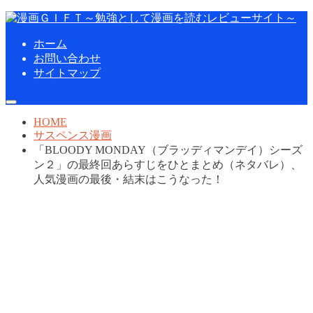
ホーム
お問い合わせ
サイトマップ
HOME
サスペンス漫画
「BLOODY MONDAY（ブラッディマンデイ）シーズ
ン２」の最終回あらすじをひとまとめ（ネタバレ）、
人気漫画の最後・結末はこうなった！