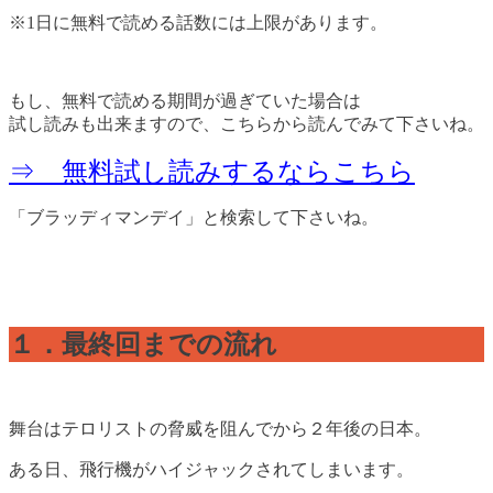
※1日に無料で読める話数には上限があります。
もし、無料で読める期間が過ぎていた場合は
試し読みも出来ますので、こちらから読んでみて下さいね。
⇒ 無料試し読みするならこちら
「ブラッディマンデイ」と検索して下さいね。
１．最終回までの流れ
舞台はテロリストの脅威を阻んでから２年後の日本。
ある日、飛行機がハイジャックされてしまいます。