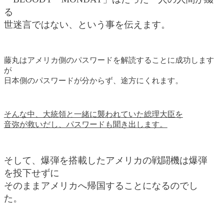
る
世迷言ではない、という事を伝えます。
藤丸はアメリカ側のパスワードを解読することに成功します
が
日本側のパスワードが分からず、途方にくれます。
そんな中、大統領と一緒に襲われていた総理大臣を
音弥が救いだし、パスワードも聞き出します。
そして、爆弾を搭載したアメリカの戦闘機は爆弾
を投下せずに
そのままアメリカへ帰国することになるのでし
た。