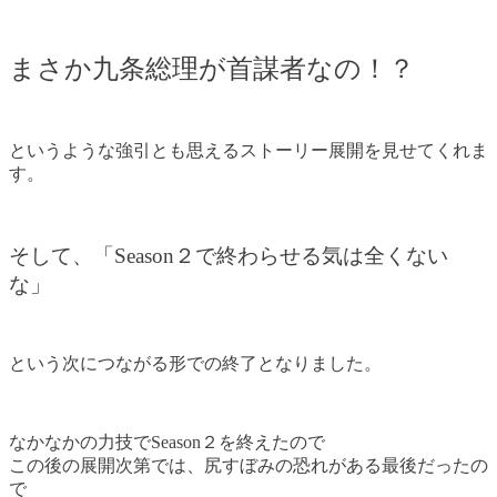
まさか九条総理が首謀者なの！？
というような強引とも思えるストーリー展開を見せてくれま
す。
そして、「Season２で終わらせる気は全くない
な」
という次につながる形での終了となりました。
なかなかの力技でSeason２を終えたので
この後の展開次第では、尻すぼみの恐れがある最後だったの
で