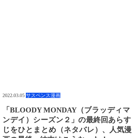
2022.03.05
サスペンス漫画
「BLOODY MONDAY（ブラッディマ
ンデイ）シーズン２」の最終回あらす
じをひとまとめ（ネタバレ）、人気漫