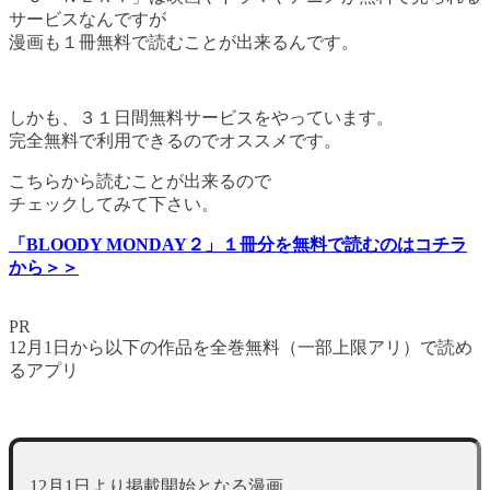
サービスなんですが
漫画も１冊無料で読むことが出来るんです。
しかも、３１日間無料サービスをやっています。
完全無料で利用できるのでオススメです。
こちらから読むことが出来るので
チェックしてみて下さい。
「BLOODY MONDAY２」１冊分を無料で読むのはコチラ
から＞＞
PR
12月1日から以下の作品を全巻無料（一部上限アリ）で読め
るアプリ
12月1日より掲載開始となる漫画