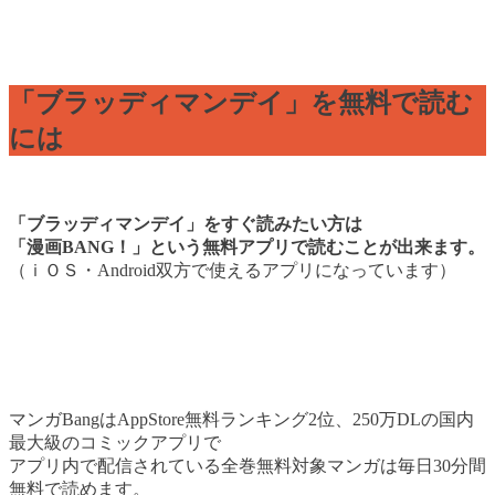
「ブラッディマンデイ」を無料で読む
には
「ブラッディマンデイ」をすぐ読みたい方は
「漫画BANG！」という無料アプリで読むことが出来ます。
（ｉＯＳ・Android双方で使えるアプリになっています）
マンガBangはAppStore無料ランキング2位、250万DLの国内
最大級のコミックアプリで
アプリ内で配信されている全巻無料対象マンガは毎日30分間
無料で読めます。