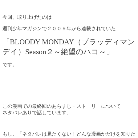
今回、取り上げたのは
週刊少年マガジンで２００９年から連載されていた
「BLOODY MONDAY（ブラッディマン
デイ）Season２～絶望のハコ～」
です。
この漫画での最終回のあらすじ・ストーリーについて
ネタバレありで話しています。
もし、「ネタバレは見たくない！どんな漫画かだけを知りた