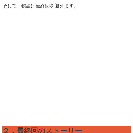
そして、物語は最終回を迎えます。
２．最終回のストーリー