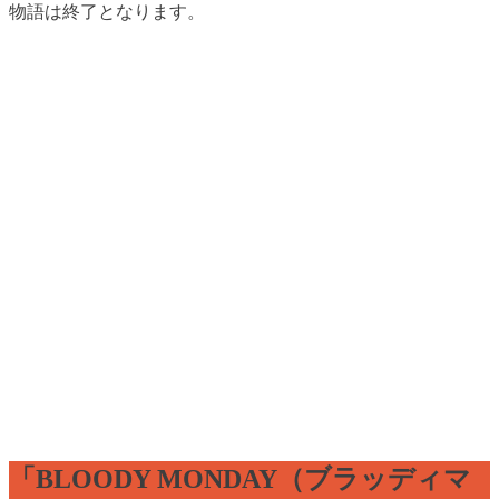
物語は終了となります。
「BLOODY MONDAY（ブラッディマ