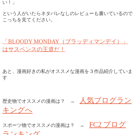
い！」
という人がいたらネタバレなしのレビューも書いているので
こっちを見てください。
「BLOODY MONDAY（ブラッディマンデイ）」
はサスペンスの王道だ！
あと、漫画好きの私がオススメな漫画を３作品紹介していま
す
人気ブログラン
歴史物でオススメの漫画は？ →
キングへ
FC2 ブログ
スポーツ物でオススメの漫画は？ →
ランキング