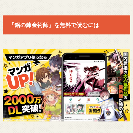
「鋼の錬金術師」を無料で読むには