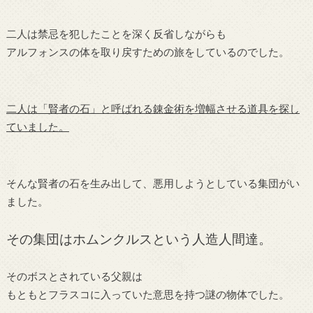
二人は禁忌を犯したことを深く反省しながらも
アルフォンスの体を取り戻すための旅をしているのでした。
二人は「賢者の石」と呼ばれる錬金術を増幅させる道具を探し
ていました。
そんな賢者の石を生み出して、悪用しようとしている集団がい
ました。
その集団はホムンクルスという人造人間達。
そのボスとされている父親は
もともとフラスコに入っていた意思を持つ謎の物体でした。