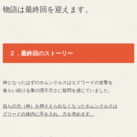
物語は最終回を迎えます。
２．最終回のストーリー
神となったはずのホムンクルスはエドワードの攻撃を
食らい続ける事の理不尽さに疑問を感じていました。
自らの力（神）を押さえられなくなったホムンクルスは
グリードの体内に手を入れ、力を求めます。