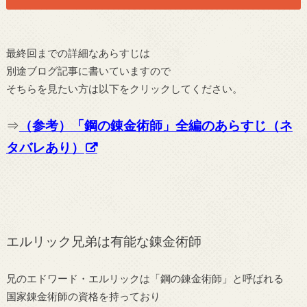
最終回までの詳細なあらすじは
別途ブログ記事に書いていますので
そちらを見たい方は以下をクリックしてください。
⇒
（参考）「鋼の錬金術師」全編のあらすじ（ネ
タバレあり）
エルリック兄弟は有能な錬金術師
兄のエドワード・エルリックは「鋼の錬金術師」と呼ばれる
国家錬金術師の資格を持っており