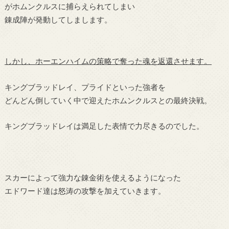
がホムンクルスに捕らえられてしまい
錬成陣が発動してしまします。
しかし、ホーエンハイムの策略で奪った魂を返還させます。
キングブラッドレイ、プライドといった強者を
どんどん倒していく中で迎えたホムンクルスとの最終決戦。
キングブラッドレイは満足した表情で力尽きるのでした。
スカーによって強力な錬金術を使えるようになった
エドワード達は怒涛の攻撃を加えていきます。