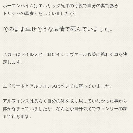
ホーエンハイムはエルリック兄弟の母親で自分の妻である
トリシャの墓参りをしていましたが、
そのまま幸せそうな表情で死んでいました。
スカーはマイルズと一緒にイシュヴァール政策に携わる事を決
定します。
エドワードとアルフォンスはベンチに座っていました。
アルフォンスは長らく自分の体を取り戻していなかった事から
体がなまっていましたが、なんとか自分の足でウィンリーの家
まで行きます。