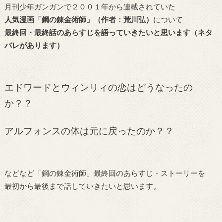
月刊少年ガンガンで２００１年から連載されていた
人気漫画「鋼の錬金術師」（作者：荒川弘）
について
最終回・最終話のあらすじを語っていきたいと思います（ネタ
バレがあります）
エドワードとウィンリィの恋はどうなったの
か？？
アルフォンスの体は元に戻ったのか？？
などなど「鋼の錬金術師」最終回のあらすじ・ストーリーを
最初から最後まで話していきたいと思います。