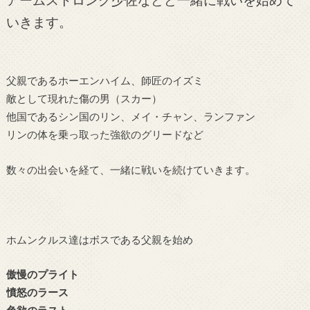
いきます。
父親であるホーエンハイム、師匠のイズミ
敵として現れた傷の男（スカー）
他国であるシン国のリン、メイ・チャン、ランファン
リンの体を乗っ取った強欲のグリードなど
数々の出会いを経て、一緒に戦いを続けていきます。
ホムンクルス達はボスである父親を始め
傲慢のプライト
憤怒のラース