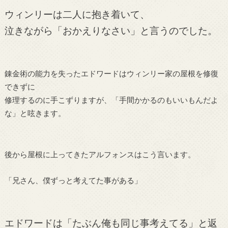
ウィンリーは二人に抱き着いて、
泣きながら「おかえりなさい」と言うのでした。
錬金術の能力を失ったエドワードはウィンリー家の屋根を修復
できずに
修理するのに手こずりますが、「手間かかるのもいいもんだよ
な」と呟きます。
後から屋根に上ってきたアルフォンスはこう言います。
「兄さん、僕ずっと考えてた事がある」
エドワードは「たぶん俺も同じ事考えてる」と返