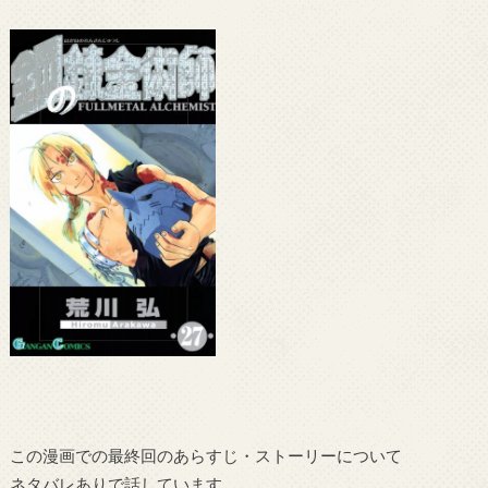
この漫画での最終回のあらすじ・ストーリーについて
ネタバレありで話しています。