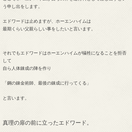
う申し出をします。
エドワードは止めますが、ホーエンハイムは
最期くらい父親らしい事をしたいと言います。
それでもエドワードはホーエンハイムが犠牲になることを拒否
して
自ら人体錬成の陣を作り
「鋼の錬金術師、最後の錬成に行ってくる」
と言います。
真理の扉の前に立ったエドワード。