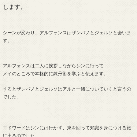
します。
シーンが変わり、アルフォンスはザンバノとジェルソと会いま
す。
アルフォンスは二人に挨拶しながらシンに行って
メイのところで本格的に錬丹術を学ぶと伝えます。
するとザンバノとジェルソはアルと一緒についていくと言うの
でした。
エドワードはシンには行かず、東を回って知識を身につける旅
に出るのでした。