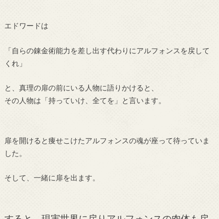
エドワードは
「自らの錬金術能力を差し出す代わりにアルフォンスを戻して
くれ」
と、真理の扉の前にいる人物に語りかけると、
その人物は「持っていけ、全てを」と言います。
扉を開けると痩せこけたアルフォンスの魂が座って待っていま
した。
そして、一緒に扉を出ます。
すると、現実世界に戻りアルフォンスの肉体も戻