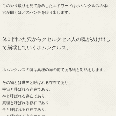
このやり取りを見て激昂したエドワードはホムンクルスの体に
穴が開くほどのパンチを繰り出します。
体に開いた穴からクセルクセス人の魂が抜け出し
て崩壊していくホムンクルス。
ホムンクルスの魂は真理の扉の前である物と対話をします。
その物とは世界と呼ばれる存在であり、
宇宙と呼ばれる存在であり、
神と呼ばれる存在であり、
真理と呼ばれる存在であり、
全と呼ばれる存在であり、