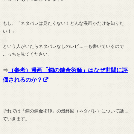
もし、「ネタバレは見たくない！どんな漫画かだけを知りた
い！」
という人がいたらネタバレなしのレビューも書いているので
こっちを見てください。
⇒
（参考）漫画「鋼の錬金術師」はなぜ世間に評
価されるのか？
それでは「鋼の錬金術師」の最終回（ネタバレ）について話し
ていきます。