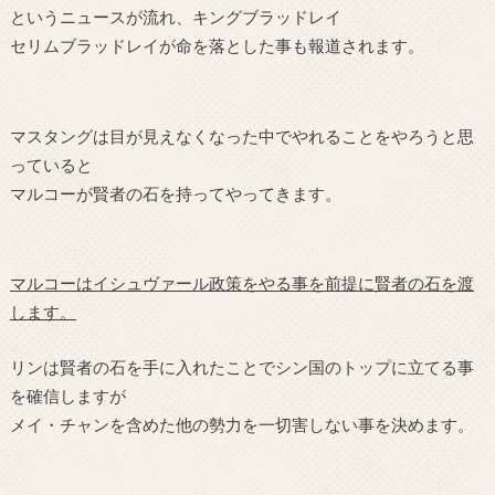
というニュースが流れ、キングブラッドレイ
セリムブラッドレイが命を落とした事も報道されます。
マスタングは目が見えなくなった中でやれることをやろうと思
っていると
マルコーが賢者の石を持ってやってきます。
マルコーはイシュヴァール政策をやる事を前提に賢者の石を渡
します。
リンは賢者の石を手に入れたことでシン国のトップに立てる事
を確信しますが
メイ・チャンを含めた他の勢力を一切害しない事を決めます。