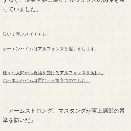
っていました。
泣いて喜ぶメイチャン。
ホーエンハイムはアルフォンスと握手をします。
様々な人間から祝福を受けるアルフォンスを尻目に
ホーエンハイムは再び一人旅立つのでした。
「アームストロング、マスタングが軍上層部の暴
挙を防いだ」