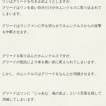
リンはグリードを引き止めようとしますが、
グリードはリンを庇い自分だけがホムンクルスに取り込まれて
しまいます。
グリードはランファンに手を切らせてホムンクルスからの攻撃
を中断させます。
グリードを取り込んだホムンクルスですが、
グリードの抵抗により体を脆い炭に変えられてしまいます。
しかし、ホムンクルスはグリードをなんとか消滅させます。
グリードはリンに「じゃあな、魂の友よ」という言葉を残して
消滅してしまいます。