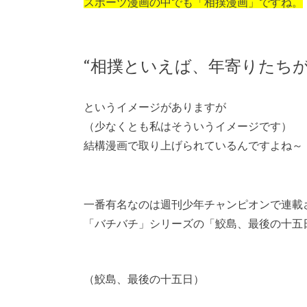
スポーツ漫画の中でも「相撲漫画」ですね。
“相撲といえば、年寄りたちが
というイメージがありますが
（少なくとも私はそういうイメージです）
結構漫画で取り上げられているんですよね～
一番有名なのは週刊少年チャンピオンで連載
「バチバチ」シリーズの「鮫島、最後の十五
（鮫島、最後の十五日）