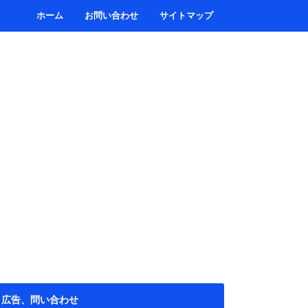
ホーム
お問い合わせ
サイトマップ
広告、問い合わせ