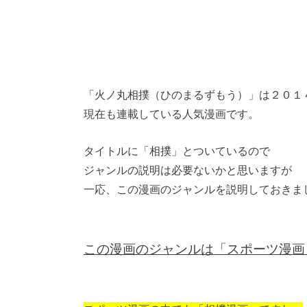
「火ノ丸相撲（ひのまるずもう）」は２０１
現在も連載している人気漫画です。
タイトルに「相撲」とついているので
ジャンルの説明は必要ないかと思いますが
一応、この漫画のジャンルを説明しておきま
この漫画のジャンルは「スポーツ漫画