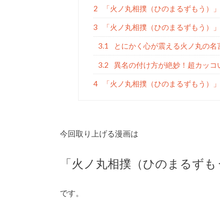
2
「火ノ丸相撲（ひのまるずもう）
3
「火ノ丸相撲（ひのまるずもう）
3.1
とにかく心が震える火ノ丸の名
3.2
異名の付け方が絶妙！超カッコ
4
「火ノ丸相撲（ひのまるずもう）
今回取り上げる漫画は
「火ノ丸相撲（ひのまるずも
です。