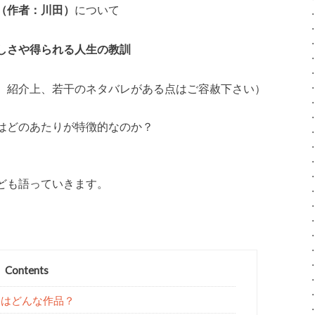
（作者：川田）
について
しさや得られる人生の教訓
、紹介上、若干のネタバレがある点はご容赦下さい）
はどのあたりが特徴的なのか？
ども語っていきます。
Contents
」はどんな作品？