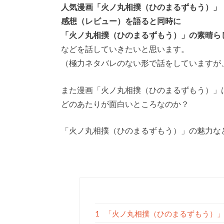
人気漫画「火ノ丸相撲（ひのまるずもう）」
感想（レビュー）を語ると同時に
「火ノ丸相撲（ひのまるずもう）」の素晴ら
などを話していきたいと思います。
（極力ネタバレのない形で話をしていますが
また漫画「火ノ丸相撲（ひのまるずもう）」
どのあたりが面白いところなのか？
「火ノ丸相撲（ひのまるずもう）」の魅力な
1
「火ノ丸相撲（ひのまるずもう）