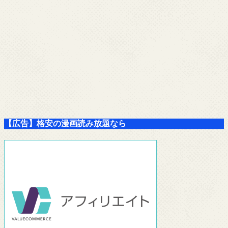
【広告】格安の漫画読み放題なら