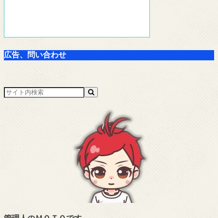
広告、問い合わせ