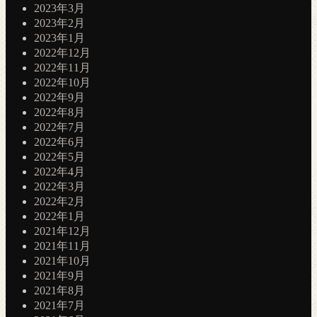
2023年3月
2023年2月
2023年1月
2022年12月
2022年11月
2022年10月
2022年9月
2022年8月
2022年7月
2022年6月
2022年5月
2022年4月
2022年3月
2022年2月
2022年1月
2021年12月
2021年11月
2021年10月
2021年9月
2021年8月
2021年7月