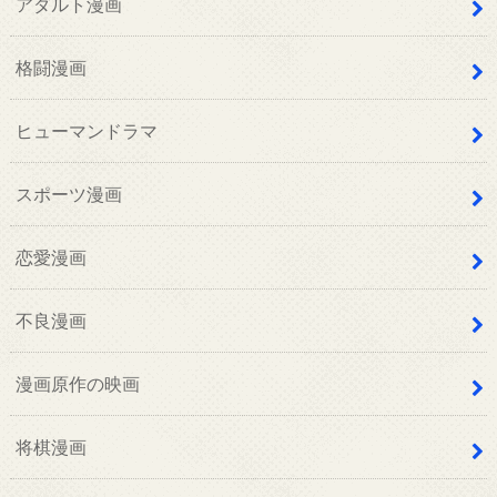
アダルト漫画
格闘漫画
ヒューマンドラマ
スポーツ漫画
恋愛漫画
不良漫画
漫画原作の映画
将棋漫画