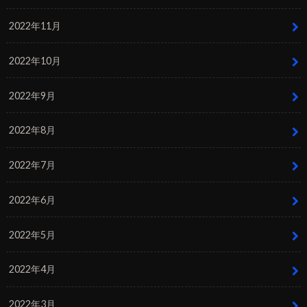
2022年11月
2022年10月
2022年9月
2022年8月
2022年7月
2022年6月
2022年5月
2022年4月
2022年3月