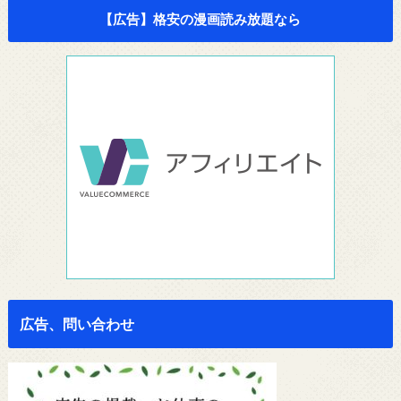
【広告】格安の漫画読み放題なら
広告、問い合わせ