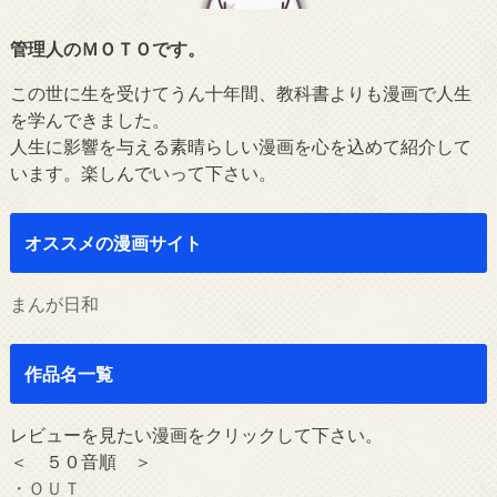
管理人のＭＯＴＯです。
この世に生を受けてうん十年間、教科書よりも漫画で人生
を学んできました。
人生に影響を与える素晴らしい漫画を心を込めて紹介して
います。楽しんでいって下さい。
オススメの漫画サイト
まんが日和
作品名一覧
レビューを見たい漫画をクリックして下さい。
＜ ５０音順 ＞
・ＯＵＴ