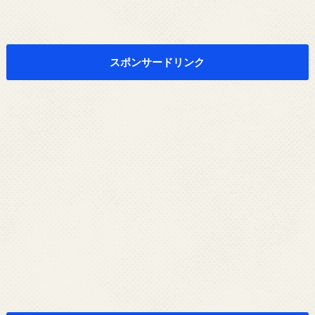
スポンサードリンク