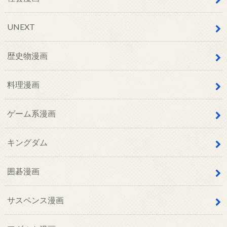
UNEXT
歴史物漫画
料理漫画
ゲーム系漫画
キングダム
囲碁漫画
サスペンス漫画