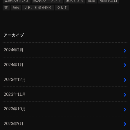
金色のガッシュ
錻力のアーチスト
隣人１３号
離婚
離婚予定日
響
順位
ＪＫ、社畜を飼う
ＯＵＴ
アーカイブ
2024年2月
2024年1月
2023年12月
2023年11月
2023年10月
2023年9月