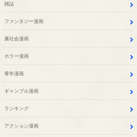
雑誌
ファンタジー漫画
裏社会漫画
ホラー漫画
青年漫画
ギャンブル漫画
ランキング
アクション漫画