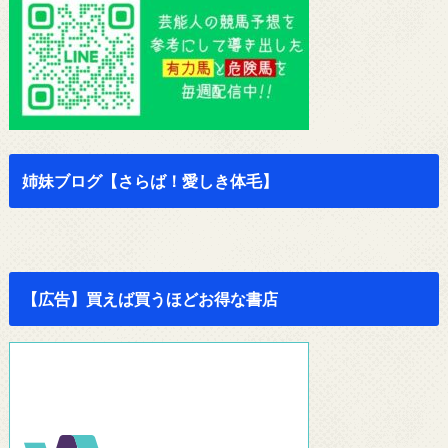
姉妹ブログ【さらば！愛しき体毛】
【広告】買えば買うほどお得な書店