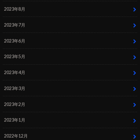
2023年8月
2023年7月
2023年6月
2023年5月
2023年4月
2023年3月
2023年2月
2023年1月
2022年12月