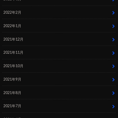
2022年2月
2022年1月
2021年12月
2021年11月
2021年10月
2021年9月
2021年8月
2021年7月