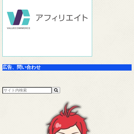
広告、問い合わせ