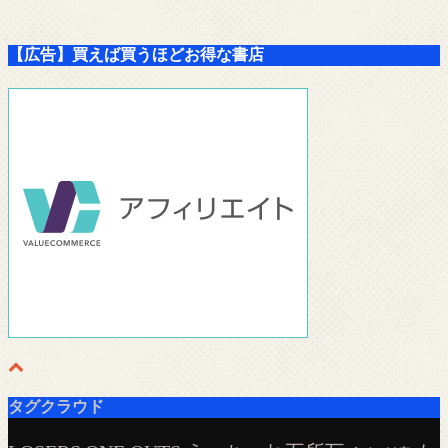
【広告】買えば買うほどお得な書店
タグクラウド