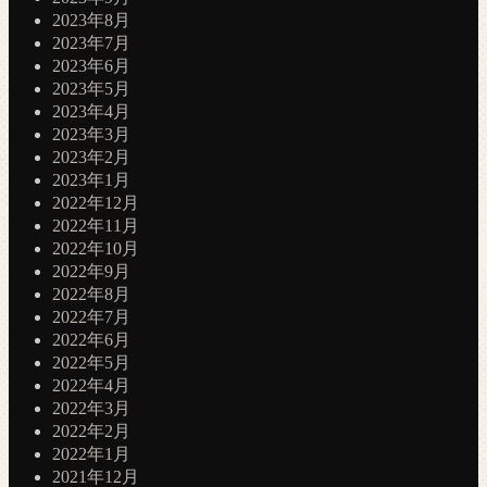
2023年8月
2023年7月
2023年6月
2023年5月
2023年4月
2023年3月
2023年2月
2023年1月
2022年12月
2022年11月
2022年10月
2022年9月
2022年8月
2022年7月
2022年6月
2022年5月
2022年4月
2022年3月
2022年2月
2022年1月
2021年12月