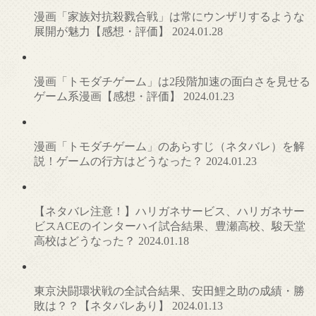
漫画「家族対抗殺戮合戦」は常にウンザリするような
展開が魅力【感想・評価】
2024.01.28
漫画「トモダチゲーム」は2段階加速の面白さを見せる
ゲーム系漫画【感想・評価】
2024.01.23
漫画「トモダチゲーム」のあらすじ（ネタバレ）を解
説！ゲームの行方はどうなった？
2024.01.23
【ネタバレ注意！】ハリガネサービス、ハリガネサー
ビスACEのインターハイ試合結果、豊瀬高校、駿天堂
高校はどうなった？
2024.01.18
東京決闘環状戦の全試合結果、安田鯉之助の成績・勝
敗は？？【ネタバレあり】
2024.01.13