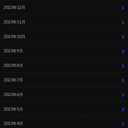
2023年12月
2023年11月
2023年10月
2023年9月
2023年8月
2023年7月
2023年6月
2023年5月
2023年4月