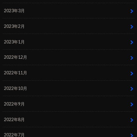
2023年3月
2023年2月
2023年1月
2022年12月
2022年11月
2022年10月
2022年9月
2022年8月
2022年7月