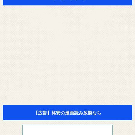
【広告】格安の漫画読み放題なら