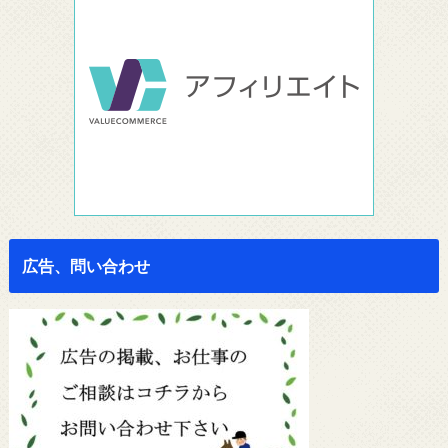
広告、問い合わせ