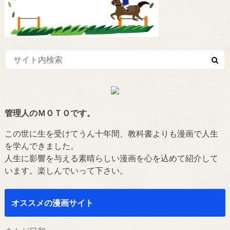
管理人のＭＯＴＯです。
この世に生を受けてうん十年間、教科書よりも漫画で人生
を学んできました。
人生に影響を与える素晴らしい漫画を心を込めて紹介して
います。楽しんでいって下さい。
オススメの漫画サイト