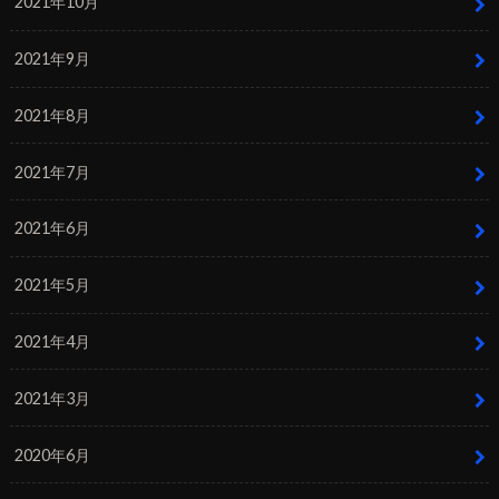
2021年10月
2021年9月
2021年8月
2021年7月
2021年6月
2021年5月
2021年4月
2021年3月
2020年6月