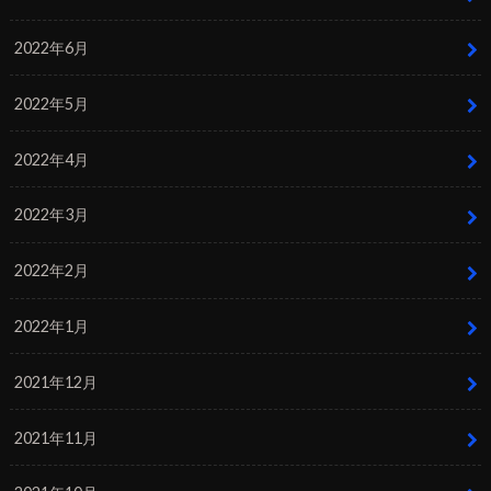
2022年6月
2022年5月
2022年4月
2022年3月
2022年2月
2022年1月
2021年12月
2021年11月