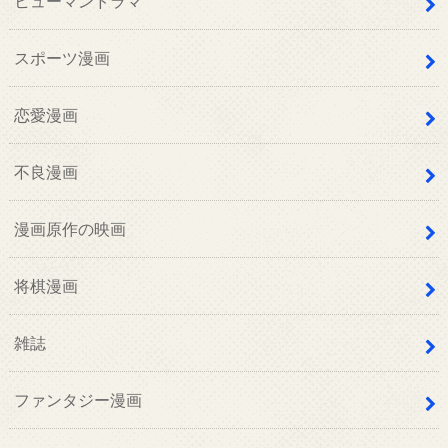
ヒューマンドラマ
スポーツ漫画
恋愛漫画
不良漫画
漫画原作の映画
将棋漫画
雑誌
ファンタジー漫画