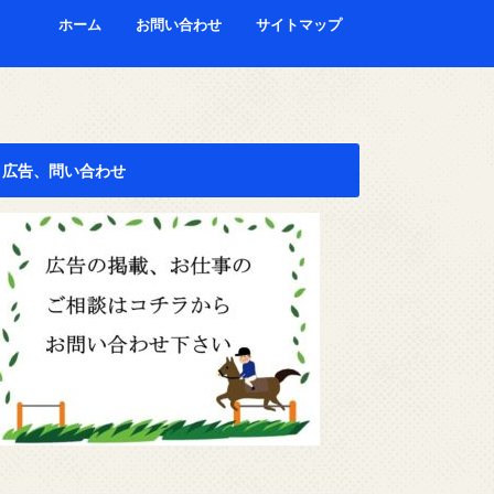
ホーム
お問い合わせ
サイトマップ
広告、問い合わせ