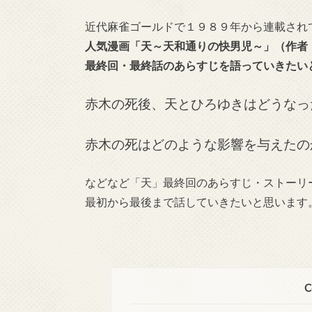
近代麻雀ゴールドで１９８９年から連載され
人気漫画「天～天和通りの快男児～」（作者
最終回・最終話のあらすじを語っていきたい
赤木の死後、天とひろゆきはどうなっ
赤木の死はどのような影響を与えたの
などなど「天」最終回のあらすじ・ストーリ
最初から最後まで話していきたいと思います
C