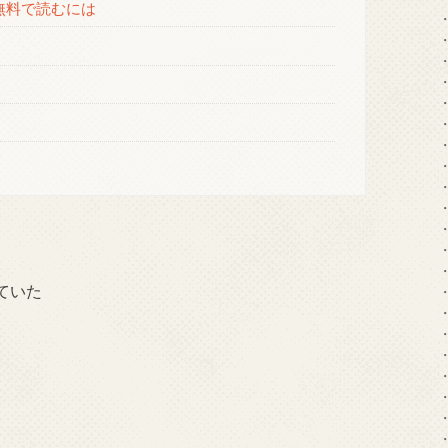
無料で読むには
ていた