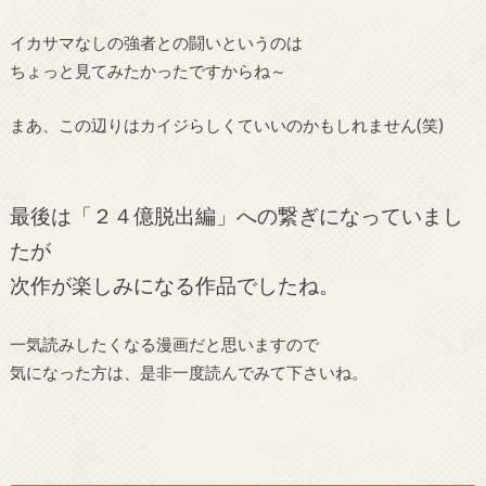
イカサマなしの強者との闘いというのは
ちょっと見てみたかったですからね～
まあ、この辺りはカイジらしくていいのかもしれません(笑)
最後は「２４億脱出編」への繋ぎになっていまし
たが
次作が楽しみになる作品でしたね。
一気読みしたくなる漫画だと思いますので
気になった方は、是非一度読んでみて下さいね。