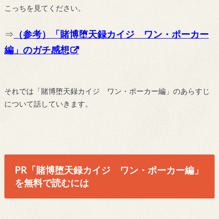
こっちを見てください。
⇒
（参考）「賭博堕天録カイジ ワン・ポーカー
編」のガチ感想
それでは「賭博堕天録カイジ ワン・ポーカー編」のあらすじ
について話していきます。
PR「賭博堕天録カイジ ワン・ポーカー編」
を無料で読むには