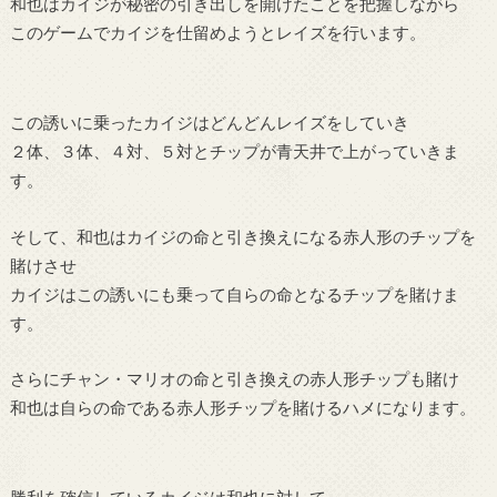
和也はカイジが秘密の引き出しを開けたことを把握しながら
このゲームでカイジを仕留めようとレイズを行います。
この誘いに乗ったカイジはどんどんレイズをしていき
２体、３体、４対、５対とチップが青天井で上がっていきま
す。
そして、和也はカイジの命と引き換えになる赤人形のチップを
賭けさせ
カイジはこの誘いにも乗って自らの命となるチップを賭けま
す。
さらにチャン・マリオの命と引き換えの赤人形チップも賭け
和也は自らの命である赤人形チップを賭けるハメになります。