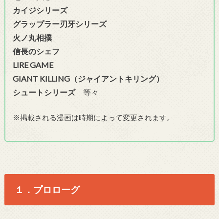
カイジシリーズ
グラップラー刃牙シリーズ
火ノ丸相撲
信長のシェフ
LIRE GAME
GIANT KILLING（ジャイアントキリング）
シュートシリーズ
等々
※掲載される漫画は時期によって変更されます。
１．プロローグ