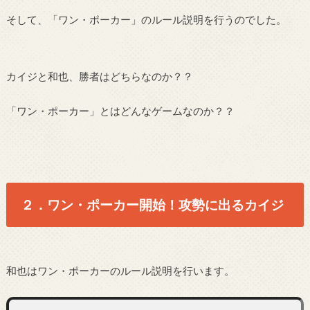
そして、「ワン・ポーカー」のルール説明を行うのでした。
カイジと和也、勝者はどちらなのか？？
「ワン・ポーカー」とはどんなゲームなのか？？
２．ワン・ポーカー開始！攻勢に出るカイジ
和也はワン・ポーカーのルール説明を行います。