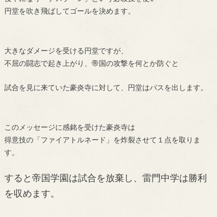
円堂を吹き飛ばしてゴールを決めます。
大きなダメージを受ける円堂ですが、
不屈の闘志で起き上がり、帝国の攻撃を何とか防ぐと
試合を見に来ていた豪炎寺に対して、円堂はパスを出します。
このメッセージに感銘を受けた豪炎寺は
得意技の「ファイアトルネード」を炸裂させて１点を取りま
す。
すると帝国学園は試合を放棄し、雷門中学は勝利
を収めます。