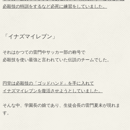
必殺技の特訓をするなど必死に練習をしていました。
「イナズマイレブン」
それはかつての雷門中サッカー部の称号で
必殺技を使い最強と言われていた伝説のチームでした。
円堂は必殺技の「ゴッドハンド」を手に入れて
イナズマイレブンを復活させようとしていました。
そんな中、学園長の娘であり、生徒会長の雷門夏未が現れま
す。