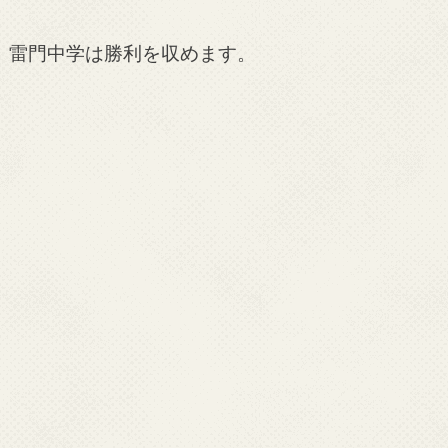
雷門中学は勝利を収めます。