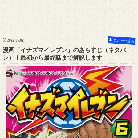
2022.05.02
スポーツ漫画
漫画「イナズマイレブン」のあらすじ（ネタバ
レ）！最初から最終話まで解説します。