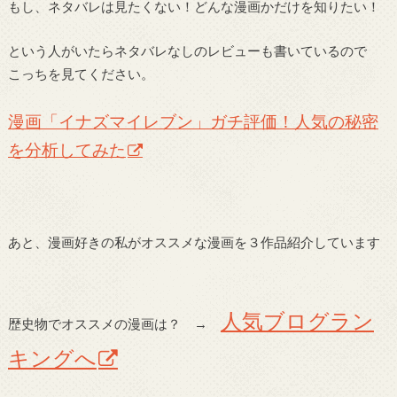
もし、ネタバレは見たくない！どんな漫画かだけを知りたい！
という人がいたらネタバレなしのレビューも書いているので
こっちを見てください。
漫画「イナズマイレブン」ガチ評価！人気の秘密
を分析してみた
あと、漫画好きの私がオススメな漫画を３作品紹介しています
人気ブログラン
歴史物でオススメの漫画は？ →
キングへ