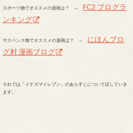
FC2 ブログラ
スポーツ物でオススメの漫画は？ →
ンキング
にほんブロ
サスペンス物でオススメの漫画は？ →
グ村 漫画ブログ
それでは「イナズマイレブン」のあらすじについて話していき
ます。