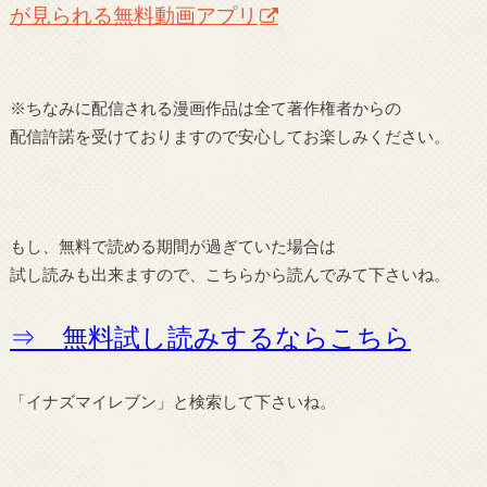
が見られる無料動画アプリ
※ちなみに配信される漫画作品は全て著作権者からの
配信許諾を受けておりますので安心してお楽しみください。
もし、無料で読める期間が過ぎていた場合は
試し読みも出来ますので、こちらから読んでみて下さいね。
⇒ 無料試し読みするならこちら
「イナズマイレブン」と検索して下さいね。