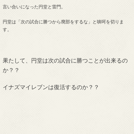
言い合いになった円堂と雷門。
円堂は「次の試合に勝つから廃部をするな」と啖呵を切りま
す。
果たして、円堂は次の試合に勝つことが出来るの
か？？
イナズマイレブンは復活するのか？？