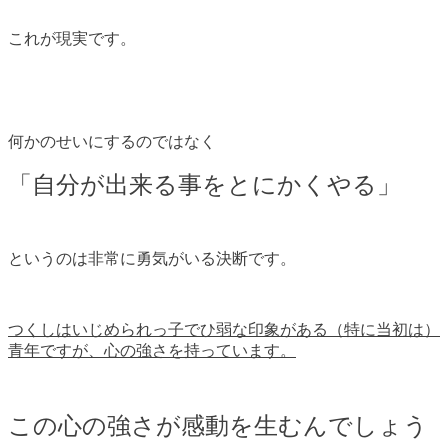
これが現実です。
何かのせいにするのではなく
「自分が出来る事をとにかくやる」
というのは非常に勇気がいる決断です。
つくしはいじめられっ子でひ弱な印象がある（特に当初は）
青年ですが、心の強さを持っています。
この心の強さが感動を生むんでしょう