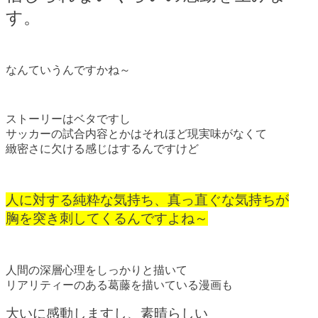
す。
なんていうんですかね～
ストーリーはベタですし
サッカーの試合内容とかはそれほど現実味がなくて
緻密さに欠ける感じはするんですけど
人に対する純粋な気持ち、真っ直ぐな気持ちが
胸を突き刺してくるんですよね～
人間の深層心理をしっかりと描いて
リアリティーのある葛藤を描いている漫画も
大いに感動しますし、素晴らしい