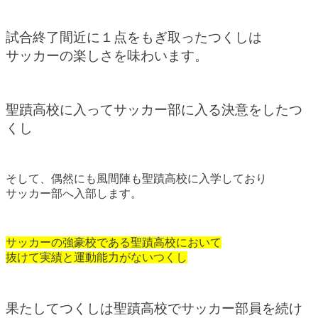
試合終了間近に１点をもぎ取ったつくしは
サッカーの楽しさを味わいます。
聖蹟高校に入ってサッカー部に入る決意をしたつ
くし
そして、偶然にも風間陣も聖蹟高校に入学しており
サッカー部へ入部します。
サッカーの強豪校である聖蹟高校において
抜けて実績と運動能力がないつくし
果たしてつくしは聖蹟高校でサッカー部員を続け