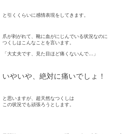
と引くくらいに感情表現をしてきます。
爪が剥がれて、靴に血がにじんでいる状況なのに
つくしはこんなことを言います。
「大丈夫です、見た目ほど痛くないんで…」
いやいや、絶対に痛いでしょ！
と思いますが、超天然なつくしは
この状況でも頑張ろうとします。