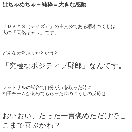
はちゃめちゃ＋純粋＝大きな感動
「ＤＡＹＳ（デイズ）」の主人公である柄本つくしは
大の「天然キャラ」です。
どんな天然ぶりかというと
「究極なポジティブ野郎」なんです。
フットサルの試合で自分が点を取った時に
相手チームが褒めてもらった時のつくしの反応は
おいおい、たった一言褒めただけでこ
こまで喜ぶかね？