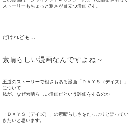
ストーリーもちょっと粗さが目立つ漫画です。
だけれども…
素晴らしい漫画なんですよね～
王道のストーリーで粗さもある漫画「ＤＡＹＳ（デイズ）」
について
私が、なぜ素晴らしい漫画だという評価をするのか
「ＤＡＹＳ（デイズ）」の素晴らしさをたっぷりと語ってい
きたいと思います。