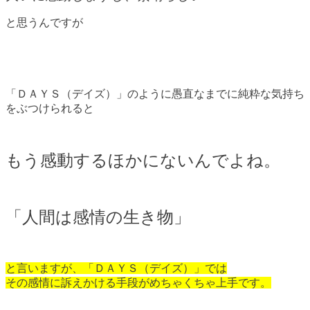
と思うんですが
「ＤＡＹＳ（デイズ）」のように愚直なまでに純粋な気持ち
をぶつけられると
もう感動するほかにないんでよね。
「人間は感情の生き物」
と言いますが、「ＤＡＹＳ（デイズ）」では
その感情に訴えかける手段がめちゃくちゃ上手です。