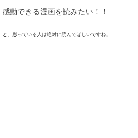
感動できる漫画を読みたい！！
と、思っている人は絶対に読んでほしいですね。