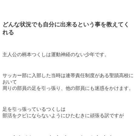
どんな状況でも自分に出来るという事を教えてく
れる
主人公の柄本つくしは運動神経のない少年です。
サッカー部に入部した当時は連帯責任制度がある聖蹟高校に
おいて
周りの部員の足を引っ張り、他の部員にも迷惑をかけます。
足を引っ張っているつくしは
部活をクビにならないようにひたむきに頑張る訳ですが