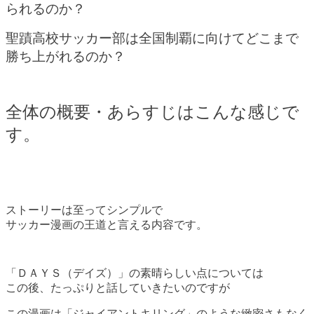
られるのか？
聖蹟高校サッカー部は全国制覇に向けてどこまで
勝ち上がれるのか？
全体の概要・あらすじはこんな感じで
す。
ストーリーは至ってシンプルで
サッカー漫画の王道と言える内容です。
「ＤＡＹＳ（デイズ）」の素晴らしい点については
この後、たっぷりと話していきたいのですが
この漫画は「ジャイアントキリング」のような緻密さもなく