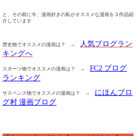
と、その前に今、漫画好きの私がオススメな漫画を３作品紹
介しています
人気ブログラン
歴史物でオススメの漫画は？ →
キングへ
FC2 ブログ
スポーツ物でオススメの漫画は？ →
ランキング
にほんブロ
サスペンス物でオススメの漫画は？ →
グ村 漫画ブログ