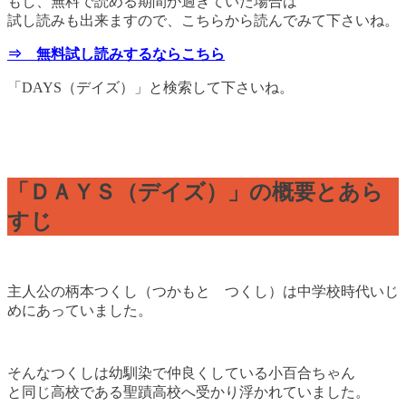
もし、無料で読める期間が過ぎていた場合は
試し読みも出来ますので、こちらから読んでみて下さいね。
⇒ 無料試し読みするならこちら
「DAYS（デイズ）」と検索して下さいね。
「ＤＡＹＳ（デイズ）」の概要とあら
すじ
主人公の柄本つくし（つかもと つくし）は中学校時代いじ
めにあっていました。
そんなつくしは幼馴染で仲良くしている小百合ちゃん
と同じ高校である聖蹟高校へ受かり浮かれていました。