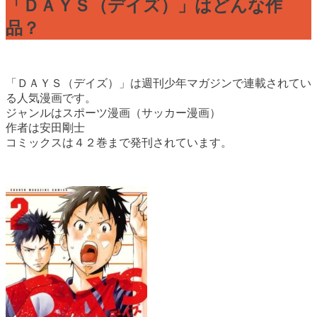
「ＤＡＹＳ（デイズ）」はどんな作
品？
「ＤＡＹＳ（デイズ）」は週刊少年マガジンで連載されてい
る人気漫画です。
ジャンルはスポーツ漫画（サッカー漫画）
作者は安田剛士
コミックスは４２巻まで発刊されています。