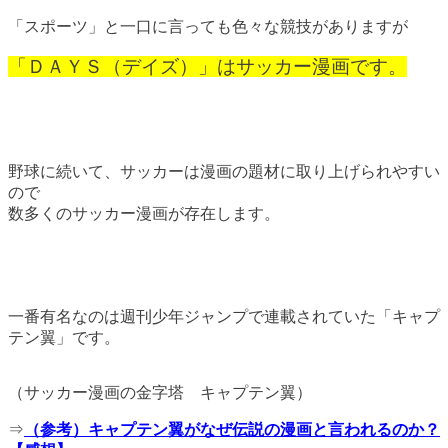
「スポーツ」と一口に言っても色々な競技がありますが
「ＤＡＹＳ（デイズ）」はサッカー漫画です。
野球に続いて、サッカーは漫画の題材に取り上げられやすい
ので
数多くのサッカー漫画が存在します。
一番有名なのは週刊少年ジャンプで連載されていた「キャプ
テン翼」です。
（サッカー漫画の金字塔 キャプテン翼）
⇒
（参考）キャプテン翼がなぜ伝説の漫画と言われるのか？