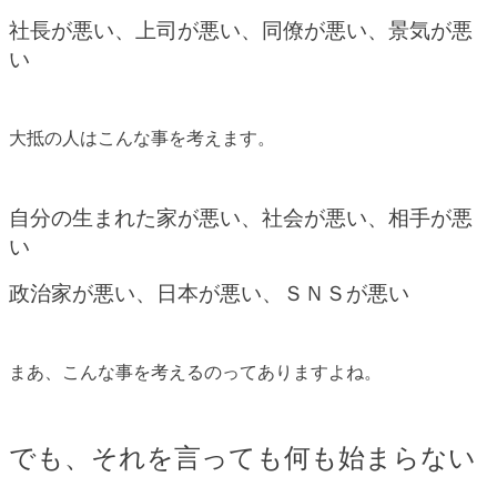
社長が悪い、上司が悪い、同僚が悪い、景気が悪
い
大抵の人はこんな事を考えます。
自分の生まれた家が悪い、社会が悪い、相手が悪
い
政治家が悪い、日本が悪い、ＳＮＳが悪い
まあ、こんな事を考えるのってありますよね。
でも、それを言っても何も始まらない