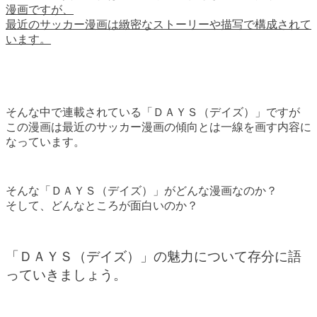
漫画ですが、
最近のサッカー漫画は緻密なストーリーや描写で構成されて
います。
そんな中で連載されている「ＤＡＹＳ（デイズ）」ですが
この漫画は最近のサッカー漫画の傾向とは一線を画す内容に
なっています。
そんな「ＤＡＹＳ（デイズ）」がどんな漫画なのか？
そして、どんなところが面白いのか？
「ＤＡＹＳ（デイズ）」の魅力について存分に語
っていきましょう。