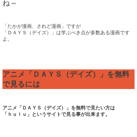
ね～
「たかが漫画、されど漫画」ですが
「ＤＡＹＳ（デイズ）」は学ぶべき点が多数ある漫画です
よ。
アニメ「ＤＡＹＳ（デイズ）」を無料
で見るには
アニメ「ＤＡＹＳ（デイズ）」を無料で見たい方は
「ｈｕｌｕ」というサイトで見る事が出来ます。