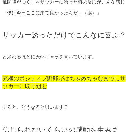
風間陣がつくしをサッカーに誘った時の反応がこんな感じ
「僕は今日ここに来て良かったんだ…（涙）」
サッカー誘っただけでこんなに喜ぶ？
と呆れるほどに天然キャラを貫いています。
究極のポジティブ野郎がはちゃめちゃなまでにサ
ッカーに取り組む
すると、どうなると思います？
信じられないくらいの感動を生みま