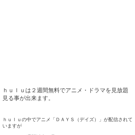
ｈｕｌｕは２週間無料でアニメ・ドラマを見放題
見る事が出来ます。
ｈｕｌｕの中でアニメ「ＤＡＹＳ（デイズ）」が配信されて
いますが