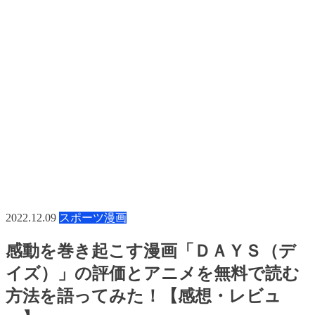
2022.12.09
スポーツ漫画
感動を巻き起こす漫画「ＤＡＹＳ（デ
イズ）」の評価とアニメを無料で読む
方法を語ってみた！【感想・レビュ