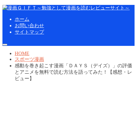
ホーム
お問い合わせ
サイトマップ
HOME
スポーツ漫画
感動を巻き起こす漫画「ＤＡＹＳ（デイズ）」の評価
とアニメを無料で読む方法を語ってみた！【感想・レ
ビュー】