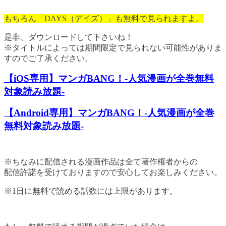
もちろん「DAYS（デイズ）」も無料で見られますよ。
是非、ダウンロードして下さいね！
※タイトルによっては期間限定で見られない可能性がありま
すのでご了承ください。
【iOS専用】マンガBANG！-人気漫画が全巻無料
対象読み放題-
【Android専用】マンガBANG！-人気漫画が全巻
無料対象読み放題-
※ちなみに配信される漫画作品は全て著作権者からの
配信許諾を受けておりますので安心してお楽しみください。
※1日に無料で読める話数には上限があります。