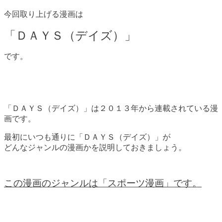
今回取り上げる漫画は
「ＤＡＹＳ（デイズ）」
です。
「ＤＡＹＳ（デイズ）」は２０１３年から連載されている漫
画です。
最初にいつも通りに「ＤＡＹＳ（デイズ）」が
どんなジャンルの漫画かを説明しておきましょう。
この漫画のジャンルは「スポーツ漫画」です。