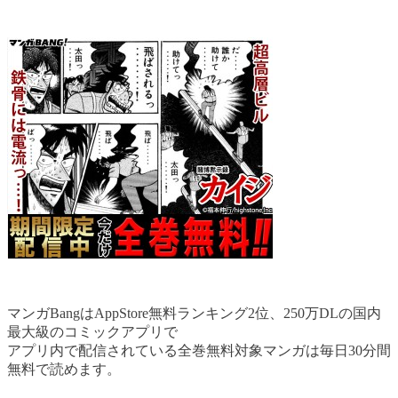
マンガBangはAppStore無料ランキング2位、250万DLの国内
最大級のコミックアプリで
アプリ内で配信されている全巻無料対象マンガは毎日30分間
無料で読めます。