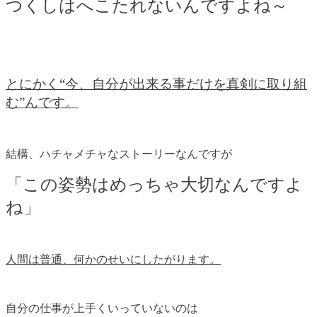
つくしはへこたれないんですよね～
とにかく“今、自分が出来る事だけを真剣に取り組
む”んです。
結構、ハチャメチャなストーリーなんですが
「この姿勢はめっちゃ大切なんですよ
ね」
人間は普通、何かのせいにしたがります。
自分の仕事が上手くいっていないのは