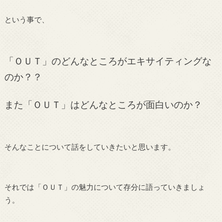
という事で、
「ＯＵＴ」のどんなところがエキサイティングな
のか？？
また「ＯＵＴ」はどんなところが面白いのか？
そんなことについて話をしていきたいと思います。
それでは「ＯＵＴ」の魅力について存分に語っていきましょ
う。