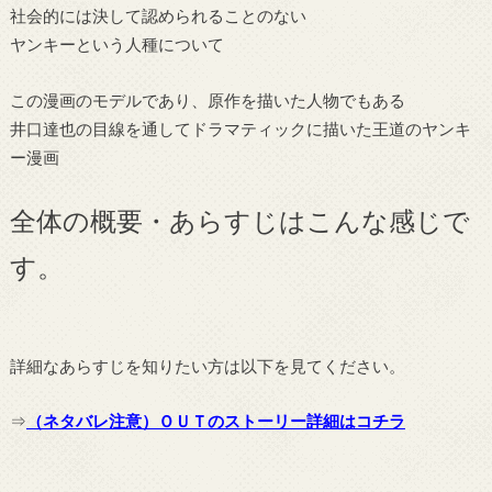
社会的には決して認められることのない
ヤンキーという人種について
この漫画のモデルであり、原作を描いた人物でもある
井口達也の目線を通してドラマティックに描いた王道のヤンキ
ー漫画
全体の概要・あらすじはこんな感じで
す。
詳細なあらすじを知りたい方は以下を見てください。
⇒
（ネタバレ注意）ＯＵＴのストーリー詳細はコチラ