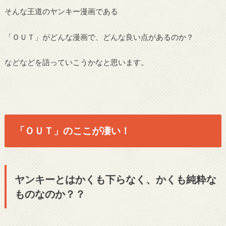
そんな王道のヤンキー漫画である
「ＯＵＴ」がどんな漫画で、どんな良い点があるのか？
などなどを語っていこうかなと思います。
「ＯＵＴ」のここが凄い！
ヤンキーとはかくも下らなく、かくも純粋な
ものなのか？？