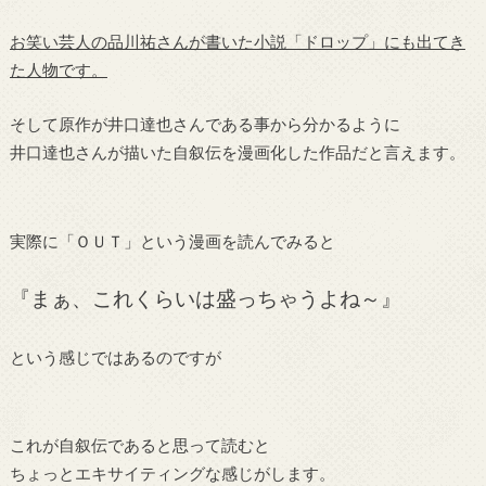
お笑い芸人の品川祐さんが書いた小説「ドロップ」にも出てき
た人物です。
そして原作が井口達也さんである事から分かるように
井口達也さんが描いた自叙伝を漫画化した作品だと言えます。
実際に「ＯＵＴ」という漫画を読んでみると
『まぁ、これくらいは盛っちゃうよね～』
という感じではあるのですが
これが自叙伝であると思って読むと
ちょっとエキサイティングな感じがします。