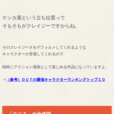
ケンカ屋という立ち位置って
そもそもがクレイジーですからね。
そのクレイジーさをデフォルメしてくれるような
キャラクターが登場してくれるので
純粋にアクション漫画として楽しめる作品になっていますよ。
⇒
（参考）ＯＵＴの最強キャラクターランキングトップ１０
「ＯＵＴ」の全体評