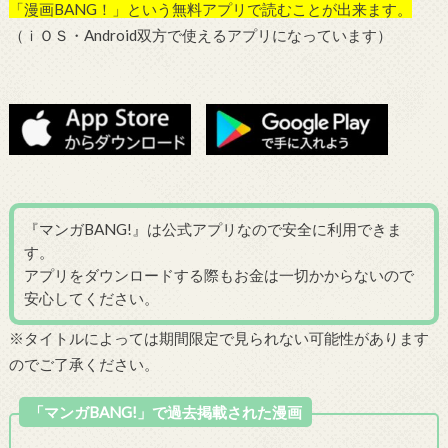
「漫画BANG！」という無料アプリで読むことが出来ます。
（ｉＯＳ・Android双方で使えるアプリになっています）
『マンガBANG!』は公式アプリなので安全に利用できま
す。
アプリをダウンロードする際もお金は一切かからないので
安心してください。
※タイトルによっては期間限定で見られない可能性があります
のでご了承ください。
「マンガBANG!」で過去掲載された漫画