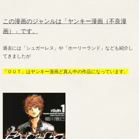
この漫画のジャンルは「ヤンキー漫画（不良漫
画）」です。
過去には「シュガーレス」や「ホーリーランド」なども紹介し
てきましたが
「ＯＵＴ」はヤンキー漫画ど真ん中の作品になっています。