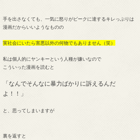
手を出さなくても、一気に怒りがピークに達するキレっぷりは
漫画だからいいようなものの
実社会にいたら害悪以外の何物でもありません（笑）
私は個人的にヤンキーという人種が嫌いなので
こういった漫画を読むと
「なんでそんなに暴力ばかりに訴えるんだ
よ！！」
と、思ってしまいますが
裏を返すと