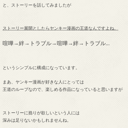
と、ストーリーを話してみましたが
ストーリー展開としたらヤンキー漫画の王道なんですよね。
喧嘩→絆→トラブル→喧嘩→絆→トラブル…
というシンプルに構成になっています。
まあ、ヤンキー漫画が好きな人にとっては
王道のループなので、楽しめる作品になっていると思いますが
ストーリーに捻りが欲しいという人には
深みは足りないかもしれませんね。