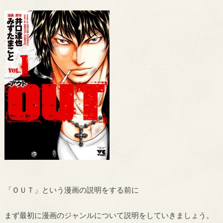
「ＯＵＴ」という漫画の説明をする前に
まず最初に漫画のジャンルについて説明をしていきましょう。