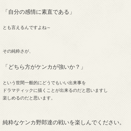
「自分の感情に素直である」
とも言えるんですよね～
その純粋さが、
「どちら方がケンカが強いか？」
という世間一般的にどうでもいい出来事を
ドラマティックに描くことが出来るのだと思いますし
楽しめるのだと思います。
純粋なケンカ野郎達の戦いを楽しんでください。