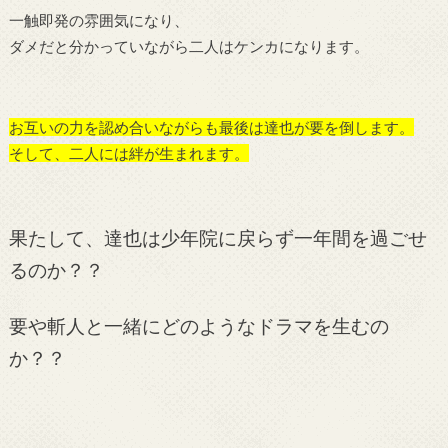
一触即発の雰囲気になり、
ダメだと分かっていながら二人はケンカになります。
お互いの力を認め合いながらも最後は達也が要を倒します。
そして、二人には絆が生まれます。
果たして、達也は少年院に戻らず一年間を過ごせ
るのか？？
要や斬人と一緒にどのようなドラマを生むの
か？？