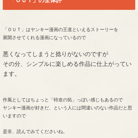
「ＯＵＴ」はヤンキー漫画の王道といえるストーリーを
展開させてくれる漫画になっているので
悪くなってしまうと捻りがないのですが
その分、シンプルに楽しめる作品に仕上がってい
ます。
作風としてはちょっと「特攻の拓」っぽい感じもあるので
ヤンキー漫画が好きだ、という人には間違いのない作品だと思
いますので
是非、読んでみてくださいね。