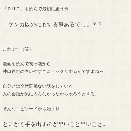
「ＯＵＴ」を読んで最初に思う事…
「ケンカ以外にもする事あるでしょ？？」
これです（笑）
漫画を読んで初っ端から
井口達也のキレやすさにビックリするんですよね～
自分とは全然関係ない話をしている
人の会話が気に入らなかったから殴ろうとする。
そんなエピソードから始まり
とにかく手を出すのが早いこと早いこと…