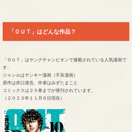
「ＯＵＴ」はどんな作品？
「ＯＵＴ」はヤングチャンピオンで連載されている人気漫画で
す。
ジャンルはヤンキー漫画（不良漫画）
原作は井口達也、作者はみずたまこと
コミックスは２５巻までが発刊されています。
（２０２３年１１月６日現在）