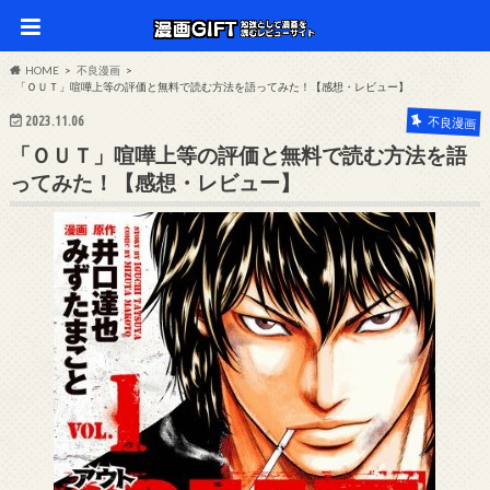
HOME
不良漫画
「ＯＵＴ」喧嘩上等の評価と無料で読む方法を語ってみた！【感想・レビュー】
2023.11.06
不良漫画
「ＯＵＴ」喧嘩上等の評価と無料で読む方法を語
ってみた！【感想・レビュー】