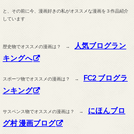
と、その前に今、漫画好きの私がオススメな漫画を３作品紹介
しています
人気ブログラン
歴史物でオススメの漫画は？ →
キングへ
FC2 ブログラ
スポーツ物でオススメの漫画は？ →
ンキング
にほんブロ
サスペンス物でオススメの漫画は？ →
グ村 漫画ブログ