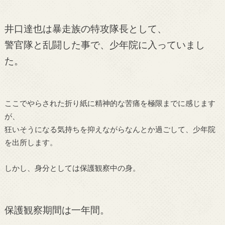
井口達也は暴走族の特攻隊長として、
警官隊と乱闘した事で、少年院に入っていまし
た。
ここでやらされた折り紙に精神的な苦痛を極限までに感じます
が、
狂いそうになる気持ちを抑えながらなんとか過ごして、少年院
を出所します。
しかし、身分としては保護観察中の身。
保護観察期間は一年間。