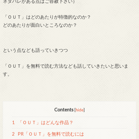
ネタバレがある点はご容赦下さい）
「ＯＵＴ」はどのあたりが特徴的なのか？
どのあたりが面白いところなのか？
という点なども語っていきつつ
「ＯＵＴ」を無料で読む方法なども話していきたいと思いま
す。
Contents
[
hide
]
1
「ＯＵＴ」はどんな作品？
2
PR「ＯＵＴ」を無料で読むには