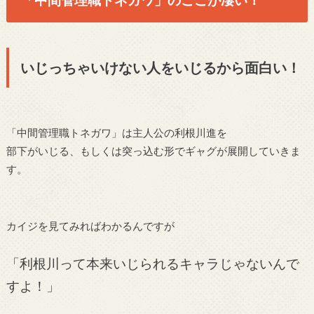
いじっちゃいけない人をいじるから面白い！
「中間管理職トネガワ」は主人公の利根川進を
部下がいじる、もしくは突っ込む形でギャグが展開していきま
す。
カイジを見てみればわかるんですが
「利根川って本来いじられるキャラじゃないんで
すよ！」