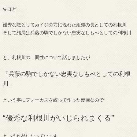
先ほど
優秀な敵としてカイジの前に現れた組織の長としての利根川
そして結局は兵藤の駒でしかない忠実なしもべとしての利根川
と、利根川の二面性について話しましたが
「兵藤の駒でしかない忠実なしもべとしての利根
川」
という事にフォーカスを絞って作った漫画なので
“優秀な利根川がいじられまくる”
という作品になっています。