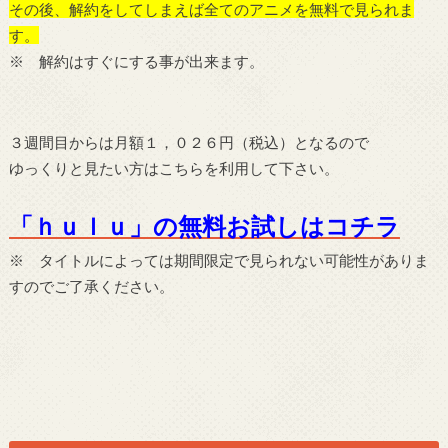
その後、解約をしてしまえば全てのアニメを無料で見られま
す。
※ 解約はすぐにする事が出来ます。
３週間目からは月額１，０２６円（税込）となるので
ゆっくりと見たい方はこちらを利用して下さい。
「ｈｕｌｕ」の無料お試しはコチラ
※ タイトルによっては期間限定で見られない可能性がありま
すのでご了承ください。