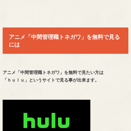
アニメ「中間管理職トネガワ」を無料で見る
には
アニメ「中間管理職トネガワ」を無料で見たい方は
「ｈｕｌｕ」というサイトで見る事が出来ます。