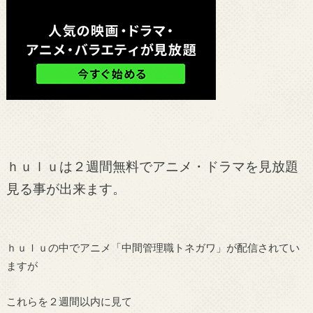
ｈｕｌｕは２週間無料でアニメ・ドラマを見放題
見る事が出来ます。
ｈｕｌｕの中でアニメ「中間管理職トネガワ」が配信されてい
ますが
これらを２週間以内に見て