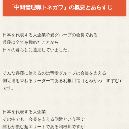
「中間管理職トネガワ」の概要とあらすじ
日本を代表する大企業帝愛グループの会長である
兵藤は全てを極めたことから
日々の暮らしに退屈していました。
そんな兵藤に使えるのは帝愛グループの会長を支える
側近達を束ねるリーダーである利根川進（とねがわ すすむ）
です。
日本を代表する大企業
その中でも、会長を支える側近という事で
誰もが羨む超エリートである利根川ですが