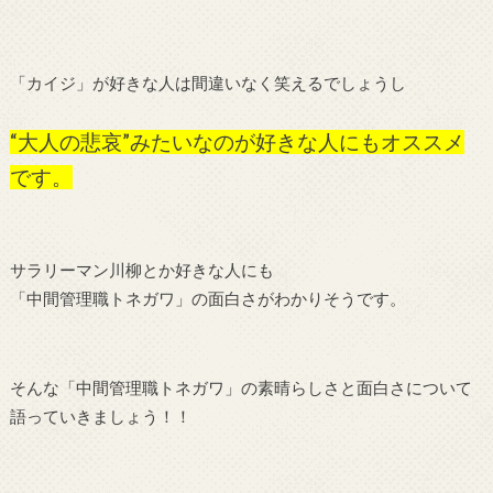
「カイジ」が好きな人は間違いなく笑えるでしょうし
“大人の悲哀”みたいなのが好きな人にもオススメ
です。
サラリーマン川柳とか好きな人にも
「中間管理職トネガワ」の面白さがわかりそうです。
そんな「中間管理職トネガワ」の素晴らしさと面白さについて
語っていきましょう！！