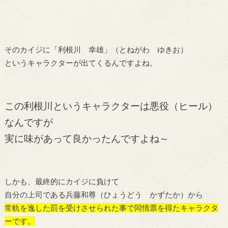
そのカイジに「利根川 幸雄」（とねがわ ゆきお）
というキャラクターが出てくるんですよね。
この利根川というキャラクターは悪役（ヒール）
なんですが
実に味があって良かったんですよね～
しかも、最終的にカイジに負けて
自分の上司である兵藤和尊（ひょうどう かずたか）から
常軌を逸した罰を受けさせられた事で同情票を得たキャラクタ
ーです。