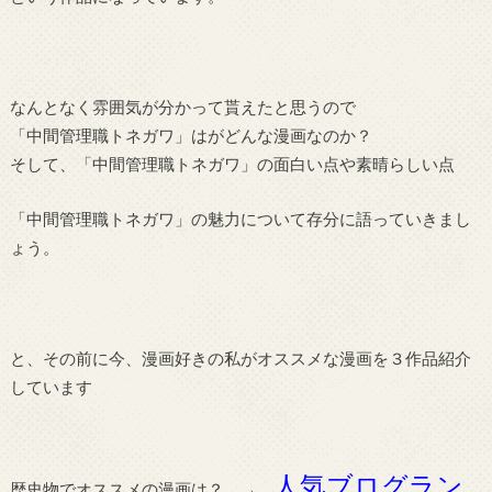
なんとなく雰囲気が分かって貰えたと思うので
「中間管理職トネガワ」はがどんな漫画なのか？
そして、「中間管理職トネガワ」の面白い点や素晴らしい点
「中間管理職トネガワ」の魅力について存分に語っていきまし
ょう。
と、その前に今、漫画好きの私がオススメな漫画を３作品紹介
しています
人気ブログラン
歴史物でオススメの漫画は？ →