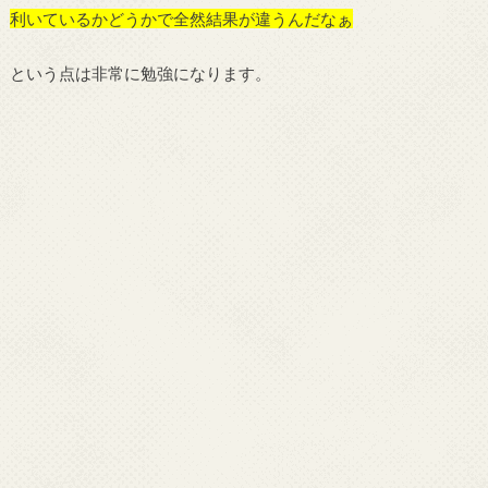
利いているかどうかで全然結果が違うんだなぁ
という点は非常に勉強になります。