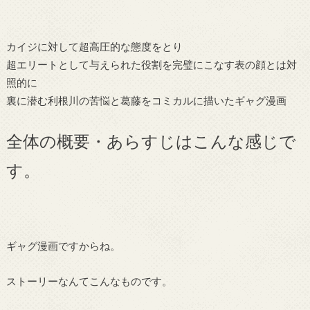
カイジに対して超高圧的な態度をとり
超エリートとして与えられた役割を完璧にこなす表の顔とは対
照的に
裏に潜む利根川の苦悩と葛藤をコミカルに描いたギャグ漫画
全体の概要・あらすじはこんな感じで
す。
ギャグ漫画ですからね。
ストーリーなんてこんなものです。