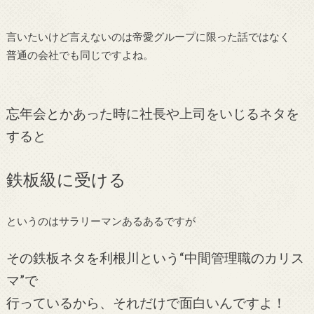
言いたいけど言えないのは帝愛グループに限った話ではなく
普通の会社でも同じですよね。
忘年会とかあった時に社長や上司をいじるネタを
すると
鉄板級に受ける
というのはサラリーマンあるあるですが
その鉄板ネタを利根川という“中間管理職のカリス
マ”で
行っているから、それだけで面白いんですよ！