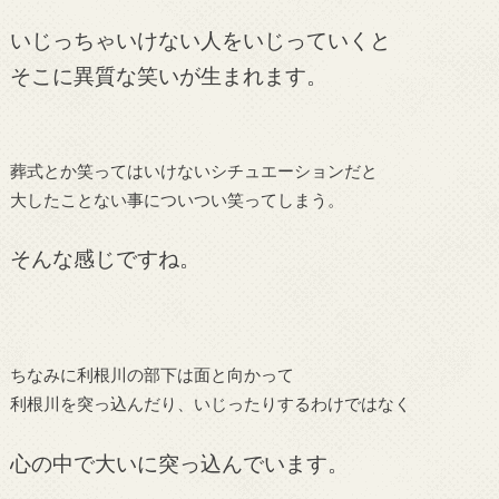
いじっちゃいけない人をいじっていくと
そこに異質な笑いが生まれます。
葬式とか笑ってはいけないシチュエーションだと
大したことない事についつい笑ってしまう。
そんな感じですね。
ちなみに利根川の部下は面と向かって
利根川を突っ込んだり、いじったりするわけではなく
心の中で大いに突っ込んでいます。