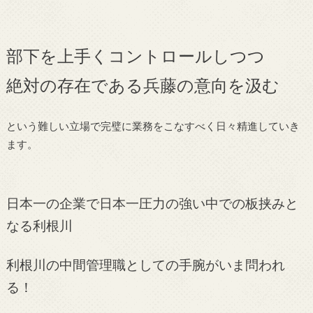
部下を上手くコントロールしつつ
絶対の存在である兵藤の意向を汲む
という難しい立場で完璧に業務をこなすべく日々精進していき
ます。
日本一の企業で日本一圧力の強い中での板挟みと
なる利根川
利根川の中間管理職としての手腕がいま問われ
る！