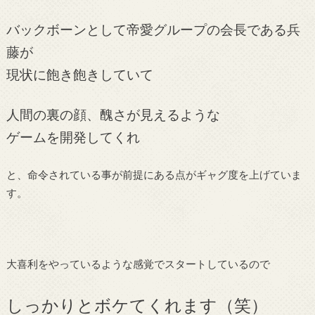
バックボーンとして帝愛グループの会長である兵
藤が
現状に飽き飽きしていて
人間の裏の顔、醜さが見えるような
ゲームを開発してくれ
と、命令されている事が前提にある点がギャグ度を上げていま
す。
大喜利をやっているような感覚でスタートしているので
しっかりとボケてくれます（笑）