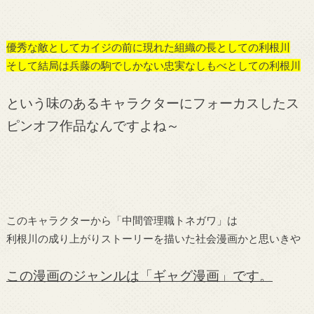
優秀な敵としてカイジの前に現れた組織の長としての利根川
そして結局は兵藤の駒でしかない忠実なしもべとしての利根川
という味のあるキャラクターにフォーカスしたス
ピンオフ作品なんですよね～
このキャラクターから「中間管理職トネガワ」は
利根川の成り上がりストーリーを描いた社会漫画かと思いきや
この漫画のジャンルは「ギャグ漫画」です。