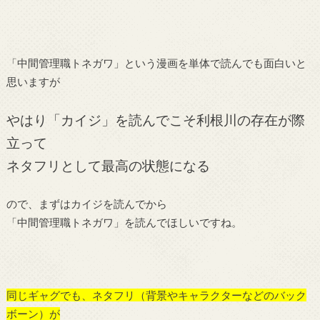
「中間管理職トネガワ」という漫画を単体で読んでも面白いと
思いますが
やはり「カイジ」を読んでこそ利根川の存在が際
立って
ネタフリとして最高の状態になる
ので、まずはカイジを読んでから
「中間管理職トネガワ」を読んでほしいですね。
同じギャグでも、ネタフリ（背景やキャラクターなどのバック
ボーン）が