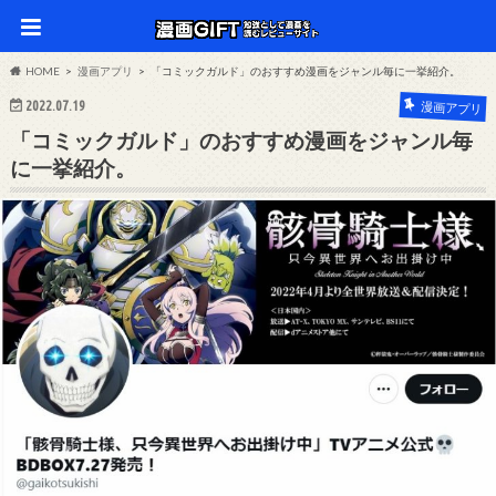
HOME
漫画アプリ
「コミックガルド」のおすすめ漫画をジャンル毎に一挙紹介。
2022.07.19
漫画アプリ
「コミックガルド」のおすすめ漫画をジャンル毎
に一挙紹介。