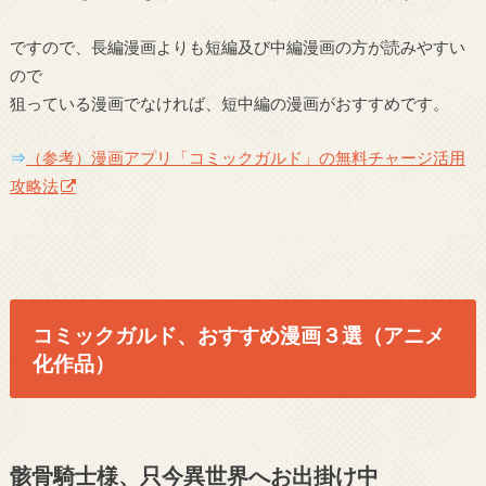
ですので、長編漫画よりも短編及び中編漫画の方が読みやすい
ので
狙っている漫画でなければ、短中編の漫画がおすすめです。
⇒
（参考）漫画アプリ「コミックガルド」の無料チャージ活用
攻略法
コミックガルド、おすすめ漫画３選（アニメ
化作品）
骸骨騎士様、只今異世界へお出掛け中