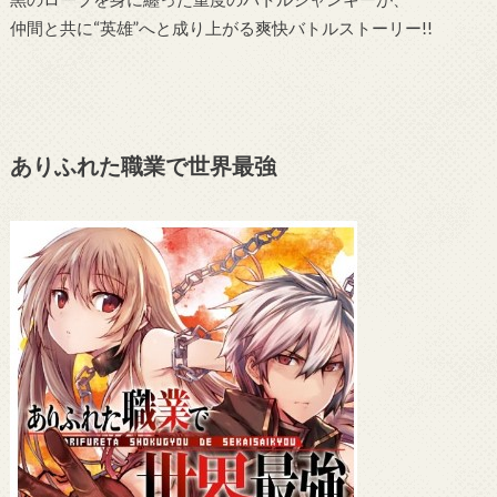
仲間と共に“英雄”へと成り上がる爽快バトルストーリー!!
ありふれた職業で世界最強