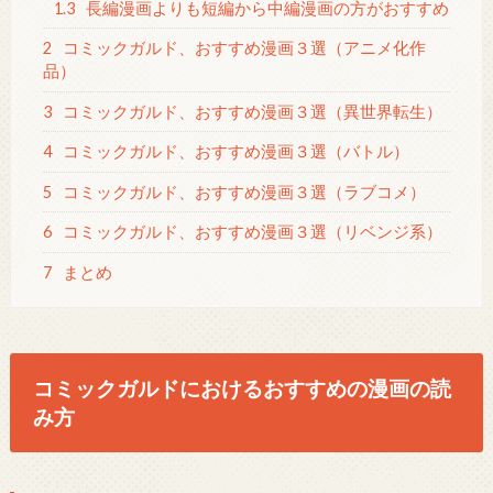
1.3
長編漫画よりも短編から中編漫画の方がおすすめ
2
コミックガルド、おすすめ漫画３選（アニメ化作
品）
3
コミックガルド、おすすめ漫画３選（異世界転生）
4
コミックガルド、おすすめ漫画３選（バトル）
5
コミックガルド、おすすめ漫画３選（ラブコメ）
6
コミックガルド、おすすめ漫画３選（リベンジ系）
7
まとめ
コミックガルドにおけるおすすめの漫画の読
み方