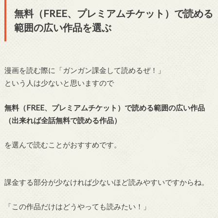
無料（FREE、プレミアムチケット）で読める
範囲の広い作品を選ぶ
漫画を読む際に「ガンガン課金して読めるぜ！」
という人は少ないと思いますので
無料（FREE、プレミアムチケット）で読める範囲の広い作品
（出来れば全話無料で読める作品）
を選んで読むことがおすすめです。
課金する部分が少なければ少ないほど読みやすいですからね。
「この作品だけはどうやっても読みたい！」