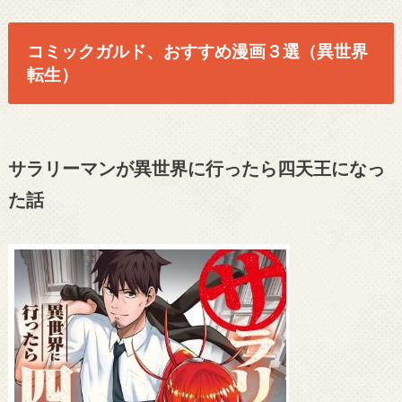
コミックガルド、おすすめ漫画３選（異世界
転生）
サラリーマンが異世界に行ったら四天王になっ
た話