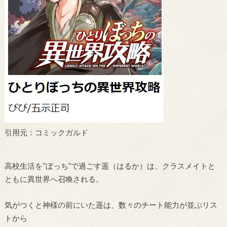
引用元：コミックガルド
高校生活を“ぼっち”で過ごす遥（はるか）は、クラスメイトと
ともに異世界へ召喚される。
気がつくと神様の前にいた遥は、数々のチート能力が並ぶリス
トから