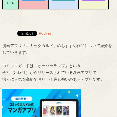
トール
Pocket
漫画アプリ「コミックガルド」のおすすめ作品について紹介を
していきます。
コミックガルドは「オーバーラップ」という
会社（出版社）からリリースされている漫画アプリで
徐々に人気を高めており、今最も勢いのあるアプリです。