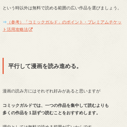
という時以外は無料で読める範囲の広い作品を選びましょう。
⇒
（参考）「コミックガルド」のポイント・プレミアムチケッ
ト活用攻略法
平行して漫画を読み進める。
漫画の読み方にはそれぞれ好みがあると思いますが
コミックガルドでは、一つの作品を集中して読むよりも
多くの作品を１話ずつ読むことをおすすめします。
理由としては無料で読める範囲が広いからです。