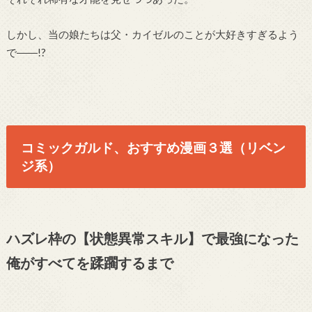
しかし、当の娘たちは父・カイゼルのことが大好きすぎるよう
で――!?
コミックガルド、おすすめ漫画３選（リベン
ジ系）
ハズレ枠の【状態異常スキル】で最強になった
俺がすべてを蹂躙するまで