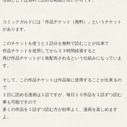
コミックガルドには「作品チケット（無料）」というチケット
があります。
このチケットを使うと１話分を無料で読むことが出来て
作品チケットを使用してから２３時間経過すると
再び作品チケットが１枚配布されるという仕組みになっていま
す。
そして、この作品チケットは作品毎に使用することが出来るの
で
１日に読める漫画は１話ですが、毎日１０作品を１話ずつ読む
事も可能ですので
多くの作品を１話ずつ読む方が効率よく、漫画を楽しめます
よ。