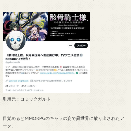
引用元：コミックガルド
目覚めるとMMORPGのキャラの姿で異世界に放り出されたア
ーク。