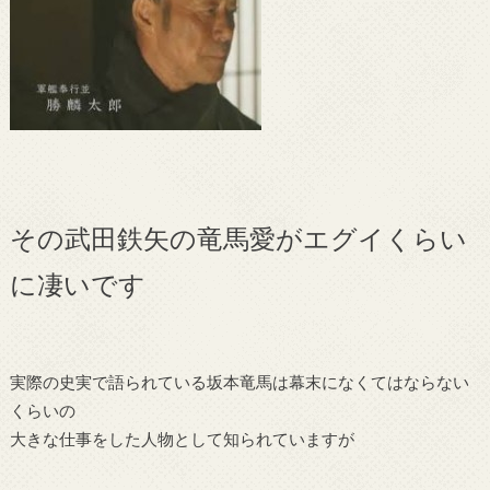
その武田鉄矢の竜馬愛がエグイくらい
に凄いです
実際の史実で語られている坂本竜馬は幕末になくてはならない
くらいの
大きな仕事をした人物として知られていますが