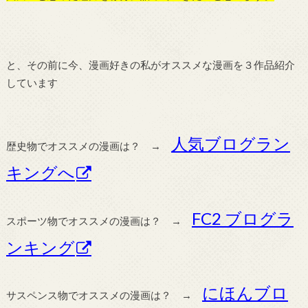
と、その前に今、漫画好きの私がオススメな漫画を３作品紹介
しています
人気ブログラン
歴史物でオススメの漫画は？ →
キングへ
FC2 ブログラ
スポーツ物でオススメの漫画は？ →
ンキング
にほんブロ
サスペンス物でオススメの漫画は？ →