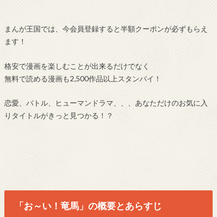
まんが王国では、今会員登録すると半額クーポンが必ずもらえ
ます！
格安で漫画を楽しむことが出来るだけでなく
無料で読める漫画も2,500作品以上スタンバイ！
恋愛、バトル、ヒューマンドラマ、、、あなただけのお気に入
りタイトルがきっと見つかる！？
「お～い！竜馬」の概要とあらすじ