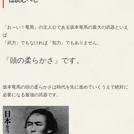
「お～い！竜馬」の主人公である坂本竜馬の最大の武器といえ
ば
「武力」でもなければ「知力」でもありません。
「頭の柔らかさ」です。
坂本竜馬の頭の柔らかさは時代を先に進めていくうえで絶対に
必要になる最強の武器です。