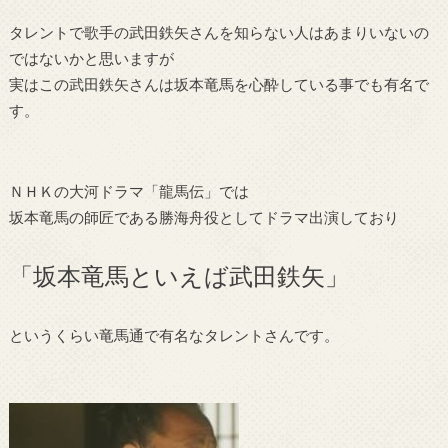
タレントで歌手の武田鉄矢さんを知らない人はあまりいないの
ではないかと思いますが
実はこの武田鉄矢さんは坂本竜馬を心酔している事でも有名で
す。
ＮＨＫの大河ドラマ「龍馬伝」では
坂本竜馬の師匠である勝海舟役としてドラマ出演しており
「坂本竜馬といえば武田鉄矢」
というくらい竜馬通で有名なタレントさんです。