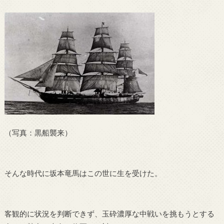
（写真：黒船襲来）
そんな時代に坂本竜馬はこの世に生を受けた。
客観的に状況を判断できず、玉砕濃厚な中戦いを挑もうとする