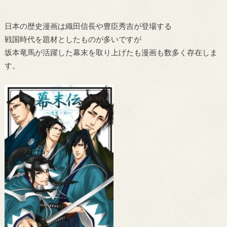
日本の歴史漫画は織田信長や豊臣秀吉が登場する
戦国時代を題材としたものが多いですが
坂本竜馬が活躍した幕末を取り上げたも漫画も数多く存在しま
す。