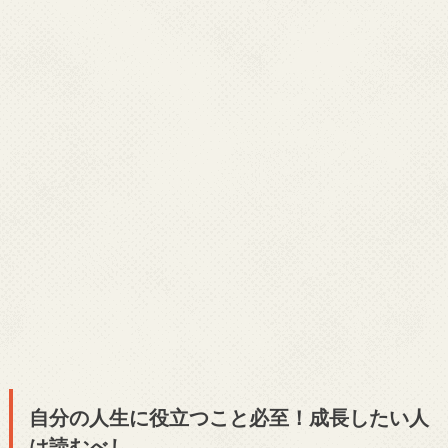
自分の人生に役立つこと必至！成長したい人
は読むべし