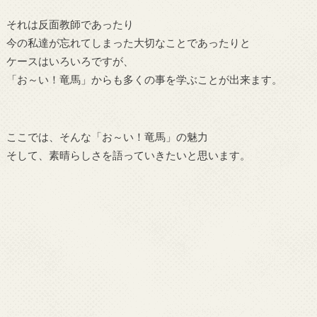
それは反面教師であったり
今の私達が忘れてしまった大切なことであったりと
ケースはいろいろですが、
「お～い！竜馬」からも多くの事を学ぶことが出来ます。
ここでは、そんな「お～い！竜馬」の魅力
そして、素晴らしさを語っていきたいと思います。