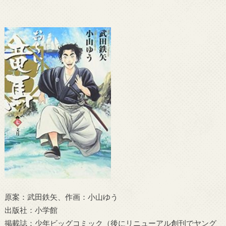
原案：武田鉄矢、作画：小山ゆう
出版社：小学館
掲載誌：少年ビッグコミック（後にリニューアル創刊でヤング