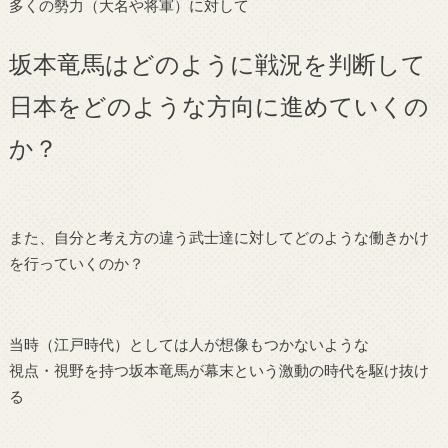
多くの勢力（大名や将軍）に対して
坂本竜馬はどのように戦況を判断して
日本をどのような方向に進めていくの
か？
また、自分と考え方の違う武士達に対してどのような働きかけ
を行っていくのか？
当時（江戸時代）としては人が想像もつかないような
視点・視野を持つ坂本竜馬が幕末という激動の時代を駆け抜け
る