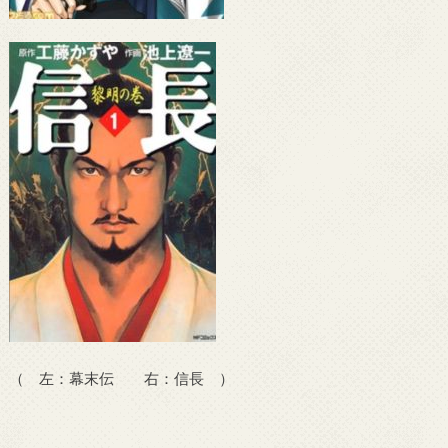
（ 左：幕末伝 右：信長 ）