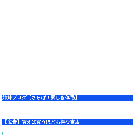
姉妹ブログ【さらば！愛しき体毛】
【広告】買えば買うほどお得な書店