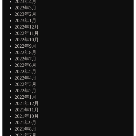
2023年4月
2023年3月
2023年2月
2023年1月
2022年12月
2022年11月
2022年10月
2022年9月
2022年8月
2022年7月
2022年6月
2022年5月
2022年4月
2022年3月
2022年2月
2022年1月
2021年12月
2021年11月
2021年10月
2021年9月
2021年8月
2021年7月