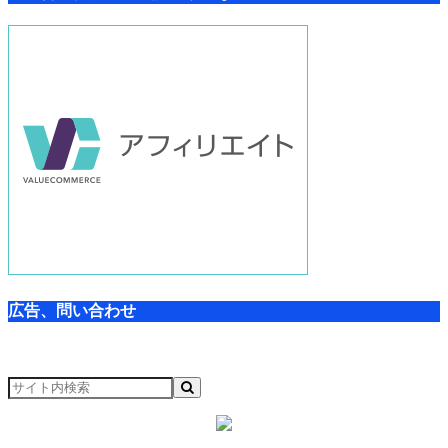
広告、問い合わせ