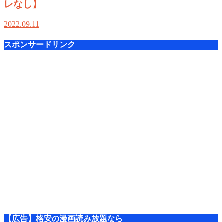
レなし】
2022.09.11
スポンサードリンク
【広告】格安の漫画読み放題なら