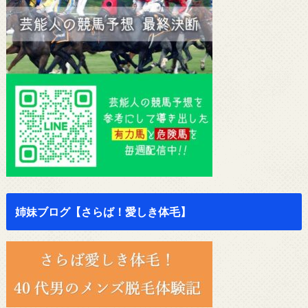
姉妹ブログ【さらば！愛しき体毛】