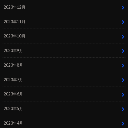
2023年12月
2023年11月
2023年10月
2023年9月
2023年8月
2023年7月
2023年6月
2023年5月
2023年4月