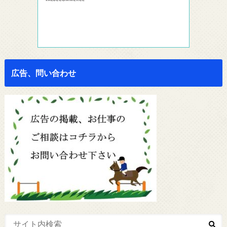
広告、問い合わせ