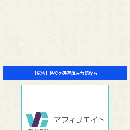
【広告】格安の漫画読み放題なら