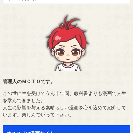
管理人のＭＯＴＯです。
この世に生を受けてうん十年間、教科書よりも漫画で人生
を学んできました。
人生に影響を与える素晴らしい漫画を心を込めて紹介して
います。楽しんでいって下さい。