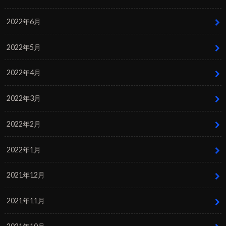
2022年6月
2022年5月
2022年4月
2022年3月
2022年2月
2022年1月
2021年12月
2021年11月