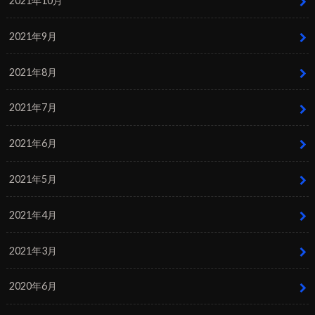
2021年10月
2021年9月
2021年8月
2021年7月
2021年6月
2021年5月
2021年4月
2021年3月
2020年6月