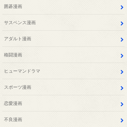
囲碁漫画
サスペンス漫画
アダルト漫画
格闘漫画
ヒューマンドラマ
スポーツ漫画
恋愛漫画
不良漫画