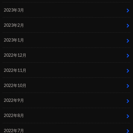
2023年3月
2023年2月
2023年1月
2022年12月
2022年11月
2022年10月
2022年9月
2022年8月
2022年7月