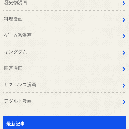
歴史物漫画
料理漫画
ゲーム系漫画
キングダム
囲碁漫画
サスペンス漫画
アダルト漫画
最新記事