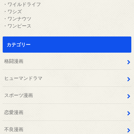
・ワイルドライフ
・ワシズ
・ワンナウツ
・ワンピース
カテゴリー
格闘漫画
ヒューマンドラマ
スポーツ漫画
恋愛漫画
不良漫画