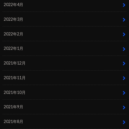
2022年4月
2022年3月
2022年2月
2022年1月
2021年12月
2021年11月
2021年10月
2021年9月
2021年8月