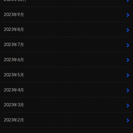
2023年9月
2023年8月
2023年7月
2023年6月
2023年5月
2023年4月
2023年3月
2023年2月