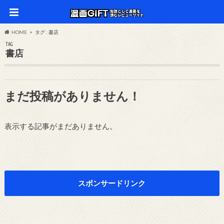
HOME
タグ : 書店
TAG
書店
まだ投稿がありません！
表示する記事がまだありません。
スポンサードリンク