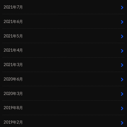
2021年7月
2021年6月
2021年5月
2021年4月
2021年3月
2020年6月
2020年3月
2019年8月
2019年2月