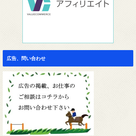
広告、問い合わせ