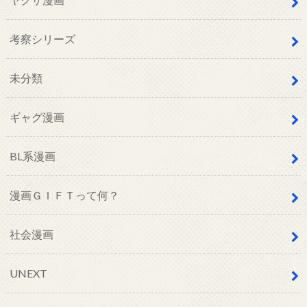
考察シリーズ
未分類
ギャグ漫画
BL系漫画
漫画ＧＩＦＴって何？
社会漫画
UNEXT