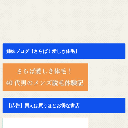
姉妹ブログ【さらば！愛しき体毛】
【広告】買えば買うほどお得な書店