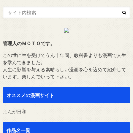
管理人のＭＯＴＯです。
この世に生を受けてうん十年間、教科書よりも漫画で人生
を学んできました。
人生に影響を与える素晴らしい漫画を心を込めて紹介して
います。楽しんでいって下さい。
オススメの漫画サイト
まんが日和
作品名一覧