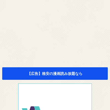
【広告】格安の漫画読み放題なら