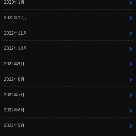
2023年1月
2022年12月
2022年11月
2022年10月
2022年9月
2022年8月
2022年7月
2022年6月
2022年5月