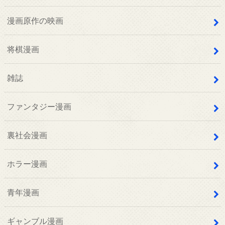
漫画原作の映画
将棋漫画
雑誌
ファンタジー漫画
裏社会漫画
ホラー漫画
青年漫画
ギャンブル漫画