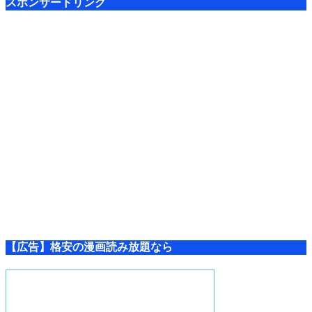
スポンサードリンク
【広告】格安の漫画読み放題なら