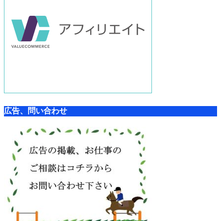
広告、問い合わせ