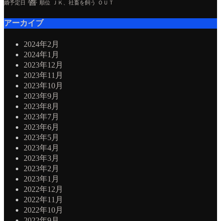
響
婚予定日
順位
ＪＫ、社畜を飼う
ＯＵＴ
アーカイブ
2024年2月
2024年1月
2023年12月
2023年11月
2023年10月
2023年9月
2023年8月
2023年7月
2023年6月
2023年5月
2023年4月
2023年3月
2023年2月
2023年1月
2022年12月
2022年11月
2022年10月
2022年9月