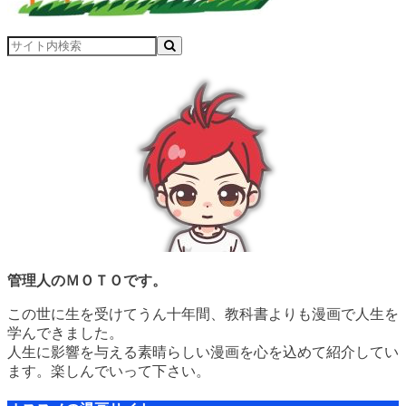
管理人のＭＯＴＯです。
この世に生を受けてうん十年間、教科書よりも漫画で人生を
学んできました。
人生に影響を与える素晴らしい漫画を心を込めて紹介してい
ます。楽しんでいって下さい。