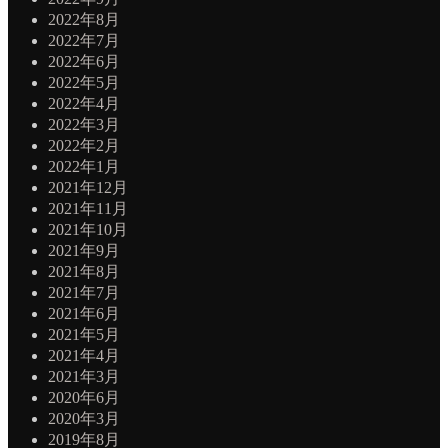
2022年8月
2022年7月
2022年6月
2022年5月
2022年4月
2022年3月
2022年2月
2022年1月
2021年12月
2021年11月
2021年10月
2021年9月
2021年8月
2021年7月
2021年6月
2021年5月
2021年4月
2021年3月
2020年6月
2020年3月
2019年8月