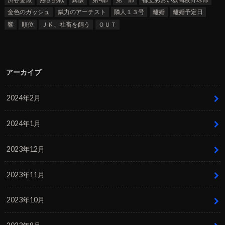
金色のガッシュ
錻力のアーチスト
隣人１３号
離婚
離婚予定日
響
順位
ＪＫ、社畜を飼う
ＯＵＴ
アーカイブ
2024年2月
2024年1月
2023年12月
2023年11月
2023年10月