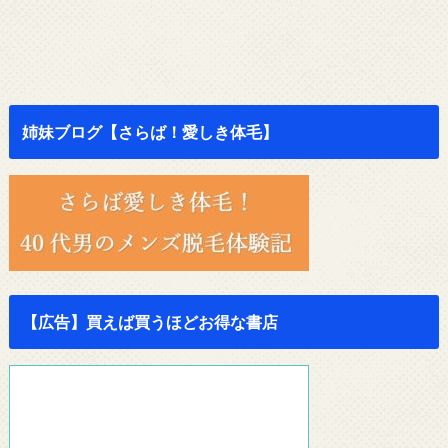
姉妹ブログ【さらば！愛しき体毛】
【広告】買えば買うほどお得な書店