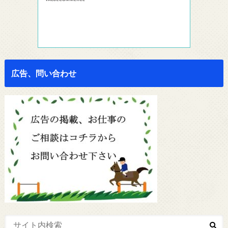
広告、問い合わせ