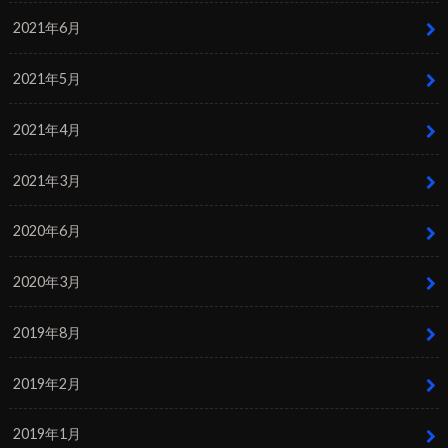
2021年6月
2021年5月
2021年4月
2021年3月
2020年6月
2020年3月
2019年8月
2019年2月
2019年1月