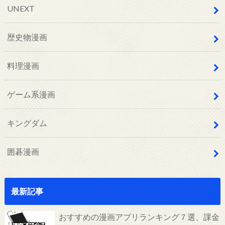
UNEXT
歴史物漫画
料理漫画
ゲーム系漫画
キングダム
囲碁漫画
最新記事
おすすめの漫画アプリランキング７選、課金