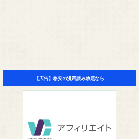
【広告】格安の漫画読み放題なら