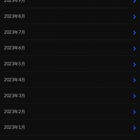
2023年9月
2023年8月
2023年7月
2023年6月
2023年5月
2023年4月
2023年3月
2023年2月
2023年1月