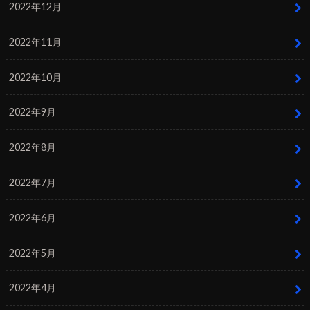
2022年12月
2022年11月
2022年10月
2022年9月
2022年8月
2022年7月
2022年6月
2022年5月
2022年4月