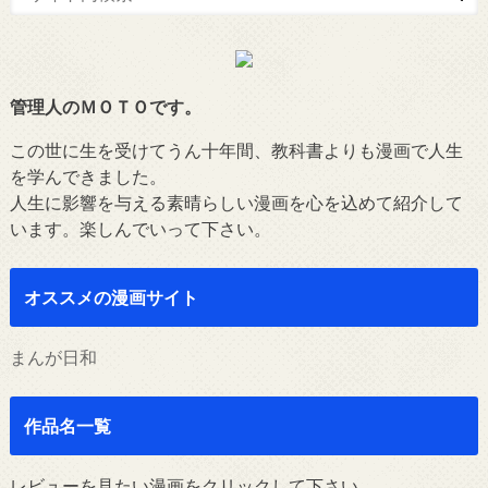
管理人のＭＯＴＯです。
この世に生を受けてうん十年間、教科書よりも漫画で人生
を学んできました。
人生に影響を与える素晴らしい漫画を心を込めて紹介して
います。楽しんでいって下さい。
オススメの漫画サイト
まんが日和
作品名一覧
レビューを見たい漫画をクリックして下さい。