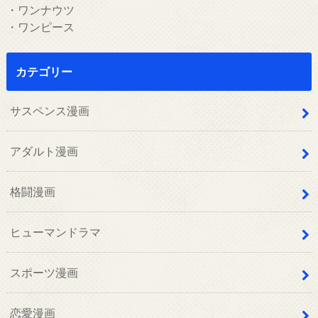
・ワンナウツ
・ワンピース
カテゴリー
サスペンス漫画
アダルト漫画
格闘漫画
ヒューマンドラマ
スポーツ漫画
恋愛漫画