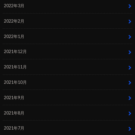
2022年3月
2022年2月
2022年1月
2021年12月
2021年11月
2021年10月
2021年9月
2021年8月
2021年7月