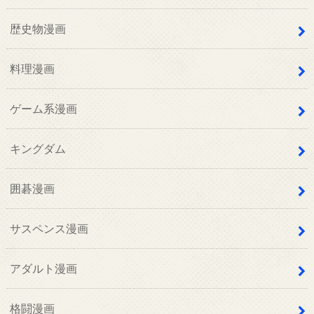
歴史物漫画
料理漫画
ゲーム系漫画
キングダム
囲碁漫画
サスペンス漫画
アダルト漫画
格闘漫画