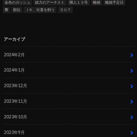
金色のガッシュ
錻力のアーチスト
隣人１３号
離婚
離婚予定日
響
順位
ＪＫ、社畜を飼う
ＯＵＴ
アーカイブ
2024年2月
2024年1月
2023年12月
2023年11月
2023年10月
2023年9月