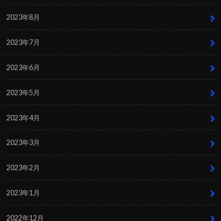
2023年8月
2023年7月
2023年6月
2023年5月
2023年4月
2023年3月
2023年2月
2023年1月
2022年12月