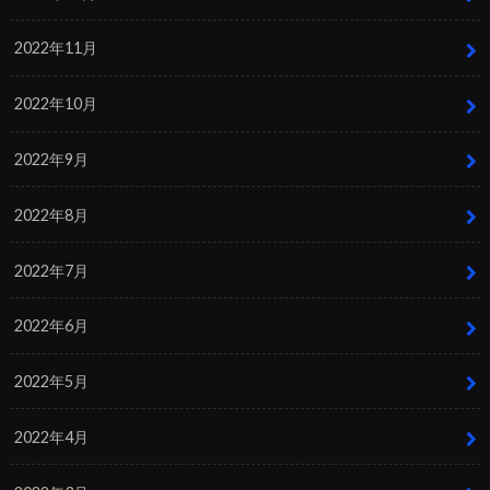
2022年11月
2022年10月
2022年9月
2022年8月
2022年7月
2022年6月
2022年5月
2022年4月