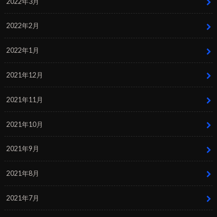
2022年3月
2022年2月
2022年1月
2021年12月
2021年11月
2021年10月
2021年9月
2021年8月
2021年7月