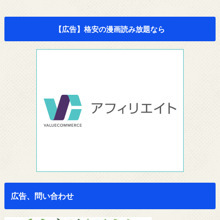
【広告】格安の漫画読み放題なら
広告、問い合わせ