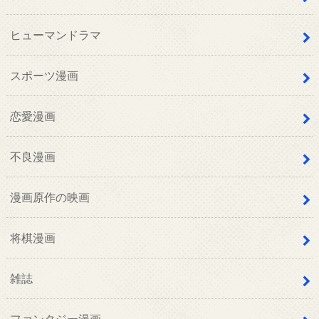
ヒューマンドラマ
スポーツ漫画
恋愛漫画
不良漫画
漫画原作の映画
将棋漫画
雑誌
ファンタジー漫画