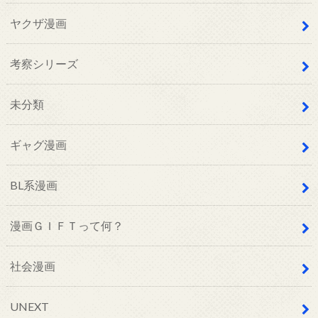
ヤクザ漫画
考察シリーズ
未分類
ギャグ漫画
BL系漫画
漫画ＧＩＦＴって何？
社会漫画
UNEXT