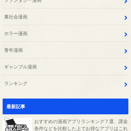
裏社会漫画
ホラー漫画
青年漫画
ギャンブル漫画
ランキング
最新記事
おすすめの漫画アプリランキング７選、課金
条件などを比較した上でお得なアプリはこれ