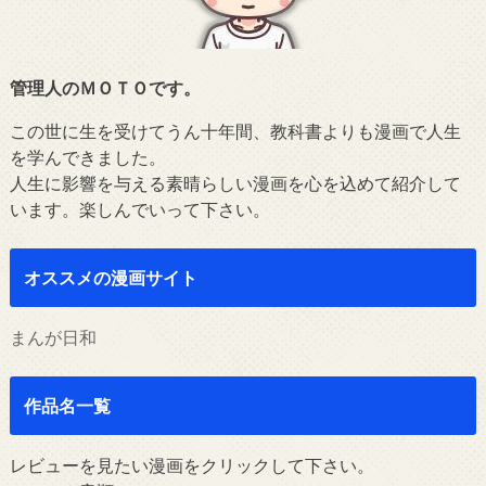
管理人のＭＯＴＯです。
この世に生を受けてうん十年間、教科書よりも漫画で人生
を学んできました。
人生に影響を与える素晴らしい漫画を心を込めて紹介して
います。楽しんでいって下さい。
オススメの漫画サイト
まんが日和
作品名一覧
レビューを見たい漫画をクリックして下さい。