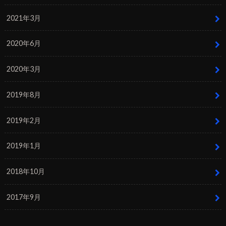
2021年3月
2020年6月
2020年3月
2019年8月
2019年2月
2019年1月
2018年10月
2017年9月