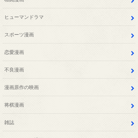
ヒューマンドラマ
スポーツ漫画
恋愛漫画
不良漫画
漫画原作の映画
将棋漫画
雑誌