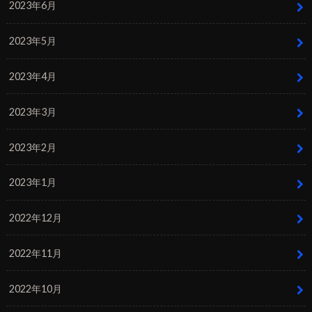
2023年6月
2023年5月
2023年4月
2023年3月
2023年2月
2023年1月
2022年12月
2022年11月
2022年10月