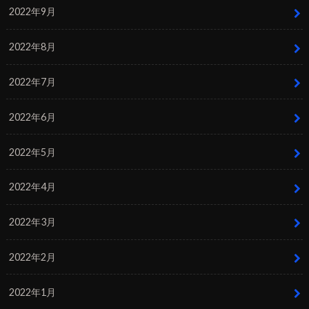
2022年9月
2022年8月
2022年7月
2022年6月
2022年5月
2022年4月
2022年3月
2022年2月
2022年1月