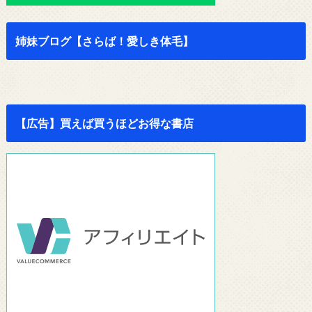
姉妹ブログ【さらば！愛しき体毛】
【広告】買えば買うほどお得な書店