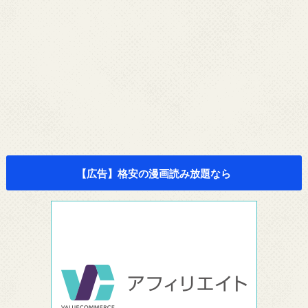
【広告】格安の漫画読み放題なら