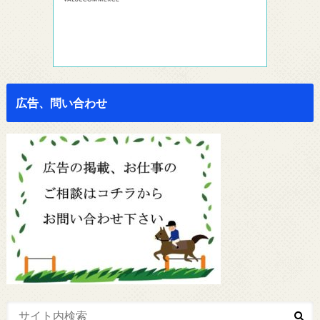
広告、問い合わせ