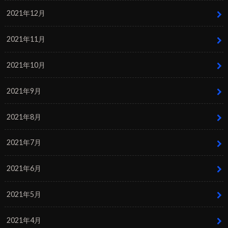
2021年12月
2021年11月
2021年10月
2021年9月
2021年8月
2021年7月
2021年6月
2021年5月
2021年4月