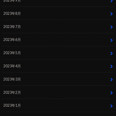
2023年9月
2023年8月
2023年7月
2023年6月
2023年5月
2023年4月
2023年3月
2023年2月
2023年1月