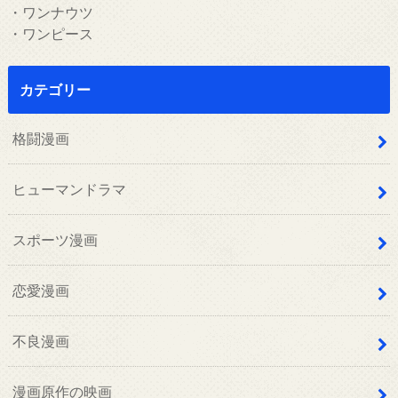
・ワンナウツ
・ワンピース
カテゴリー
格闘漫画
ヒューマンドラマ
スポーツ漫画
恋愛漫画
不良漫画
漫画原作の映画