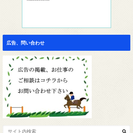
広告、問い合わせ