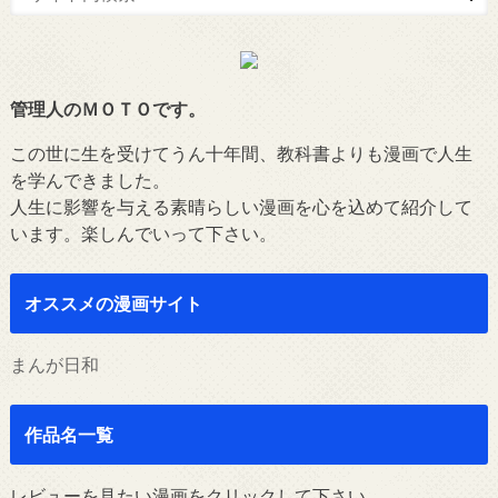
管理人のＭＯＴＯです。
この世に生を受けてうん十年間、教科書よりも漫画で人生
を学んできました。
人生に影響を与える素晴らしい漫画を心を込めて紹介して
います。楽しんでいって下さい。
オススメの漫画サイト
まんが日和
作品名一覧
レビューを見たい漫画をクリックして下さい。