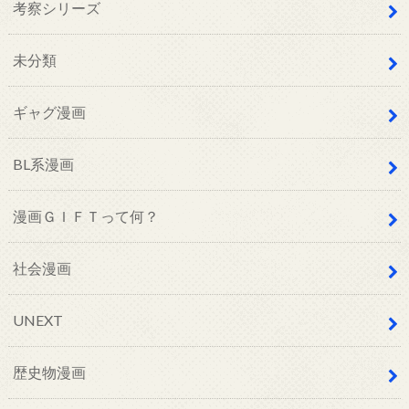
考察シリーズ
未分類
ギャグ漫画
BL系漫画
漫画ＧＩＦＴって何？
社会漫画
UNEXT
歴史物漫画