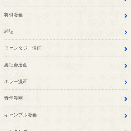
将棋漫画
雑誌
ファンタジー漫画
裏社会漫画
ホラー漫画
青年漫画
ギャンブル漫画