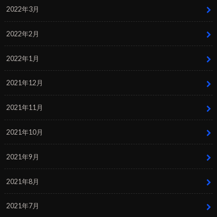
2022年3月
2022年2月
2022年1月
2021年12月
2021年11月
2021年10月
2021年9月
2021年8月
2021年7月