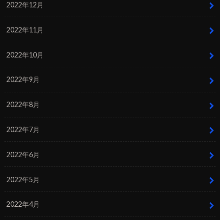
2022年12月
2022年11月
2022年10月
2022年9月
2022年8月
2022年7月
2022年6月
2022年5月
2022年4月