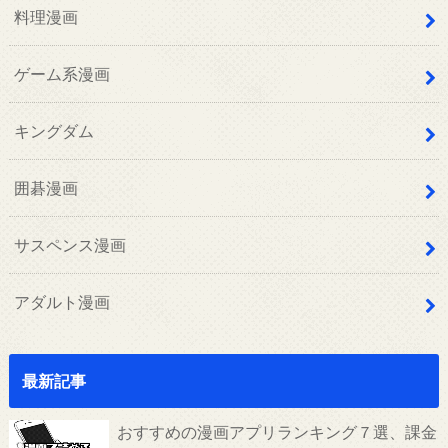
料理漫画
ゲーム系漫画
キングダム
囲碁漫画
サスペンス漫画
アダルト漫画
最新記事
おすすめの漫画アプリランキング７選、課金