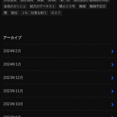
金色のガッシュ
錻力のアーチスト
隣人１３号
離婚
離婚予定日
響
順位
ＪＫ、社畜を飼う
ＯＵＴ
アーカイブ
2024年2月
2024年1月
2023年12月
2023年11月
2023年10月