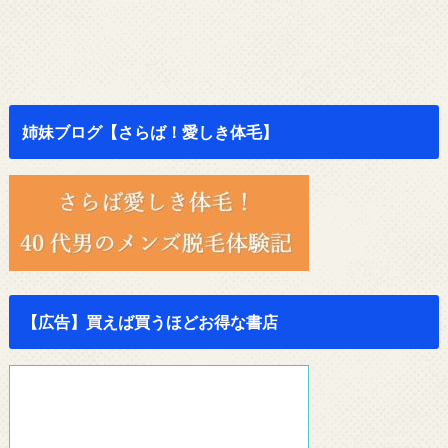
姉妹ブログ【さらば！愛しき体毛】
【広告】買えば買うほどお得な書店