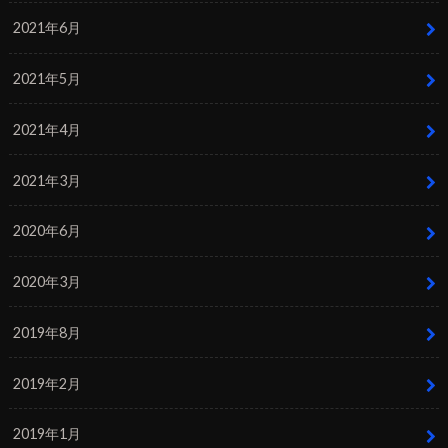
2021年6月
2021年5月
2021年4月
2021年3月
2020年6月
2020年3月
2019年8月
2019年2月
2019年1月