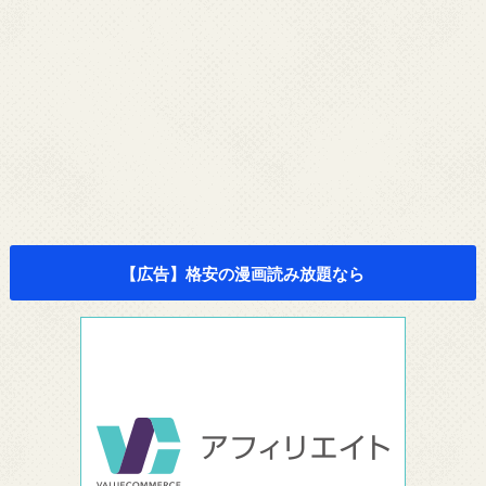
【広告】格安の漫画読み放題なら