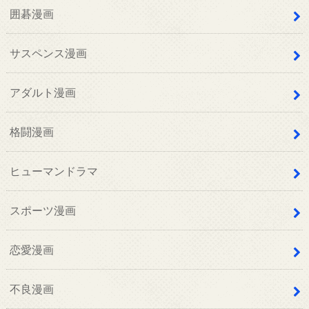
囲碁漫画
サスペンス漫画
アダルト漫画
格闘漫画
ヒューマンドラマ
スポーツ漫画
恋愛漫画
不良漫画