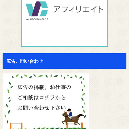
広告、問い合わせ