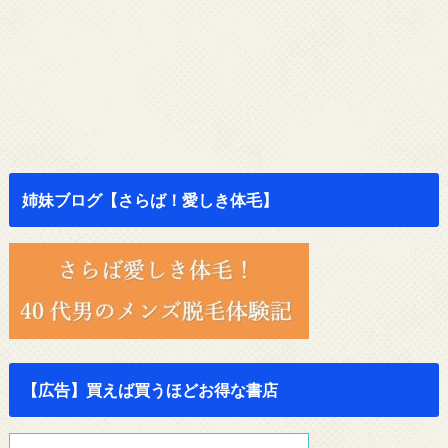
姉妹ブログ【さらば！愛しき体毛】
【広告】買えば買うほどお得な書店