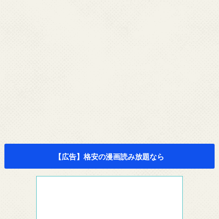
【広告】格安の漫画読み放題なら