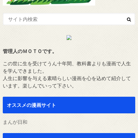
管理人のＭＯＴＯです。
この世に生を受けてうん十年間、教科書よりも漫画で人生
を学んできました。
人生に影響を与える素晴らしい漫画を心を込めて紹介して
います。楽しんでいって下さい。
オススメの漫画サイト
まんが日和