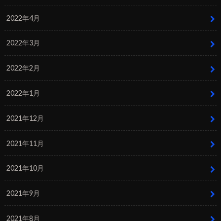
2022年4月
2022年3月
2022年2月
2022年1月
2021年12月
2021年11月
2021年10月
2021年9月
2021年8月