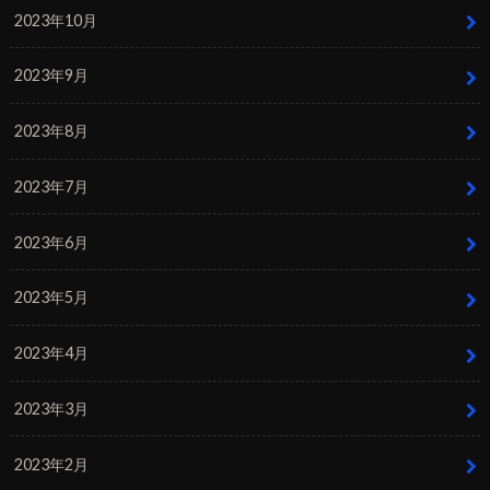
2023年10月
2023年9月
2023年8月
2023年7月
2023年6月
2023年5月
2023年4月
2023年3月
2023年2月