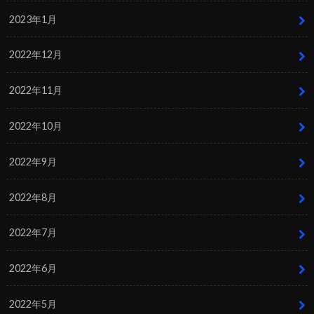
2023年1月
2022年12月
2022年11月
2022年10月
2022年9月
2022年8月
2022年7月
2022年6月
2022年5月