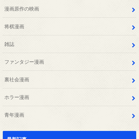
漫画原作の映画
将棋漫画
雑誌
ファンタジー漫画
裏社会漫画
ホラー漫画
青年漫画