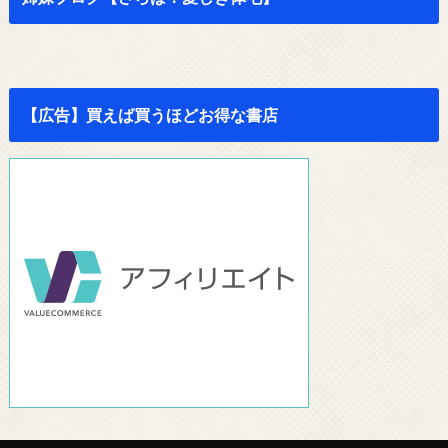
【広告】買えば買うほどお得な書店