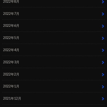
2022年8月
2022年7月
2022年6月
2022年5月
2022年4月
2022年3月
2022年2月
2022年1月
2021年12月