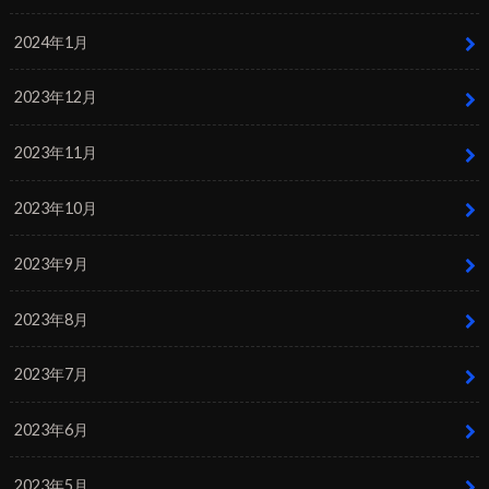
2024年1月
2023年12月
2023年11月
2023年10月
2023年9月
2023年8月
2023年7月
2023年6月
2023年5月