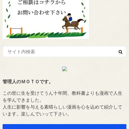
管理人のＭＯＴＯです。
この世に生を受けてうん十年間、教科書よりも漫画で人生
を学んできました。
人生に影響を与える素晴らしい漫画を心を込めて紹介して
います。楽しんでいって下さい。