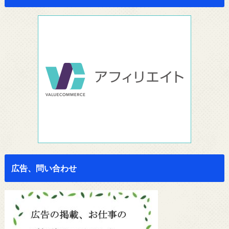
広告、問い合わせ