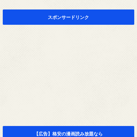
スポンサードリンク
【広告】格安の漫画読み放題なら