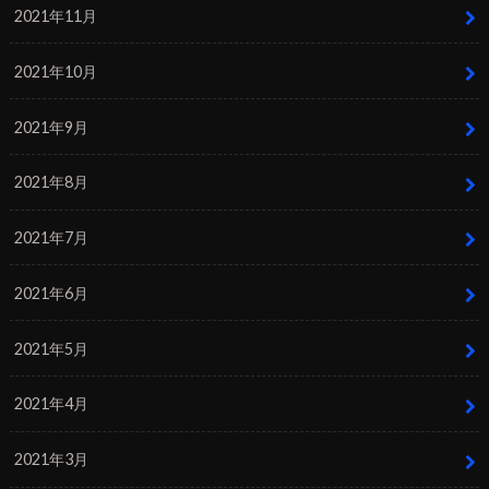
2021年11月
2021年10月
2021年9月
2021年8月
2021年7月
2021年6月
2021年5月
2021年4月
2021年3月