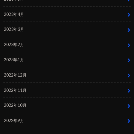
2023年4月
2023年3月
2023年2月
2023年1月
2022年12月
2022年11月
2022年10月
2022年9月