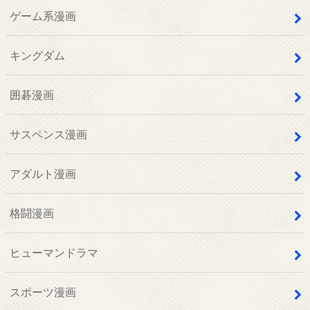
ゲーム系漫画
キングダム
囲碁漫画
サスペンス漫画
アダルト漫画
格闘漫画
ヒューマンドラマ
スポーツ漫画