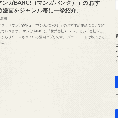
マンガBANG!（マンガバング）」のおす
め漫画をジャンル毎に一挙紹介。
.08.08
アプリ「マンガBANG!（マンガバング）」のおすすめ作品について紹
ていきます。 マンガBANG!は「株式会社Amazia」という会社（出
）からリリースされている漫画アプリです。 ダウンロードは以下から
ま…