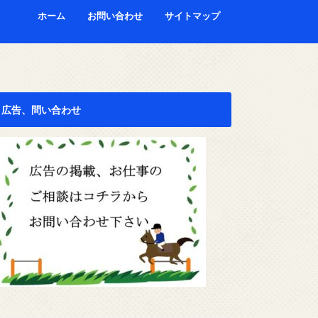
ホーム
お問い合わせ
サイトマップ
広告、問い合わせ