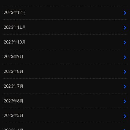
2023年12月
2023年11月
2023年10月
2023年9月
2023年8月
2023年7月
2023年6月
2023年5月