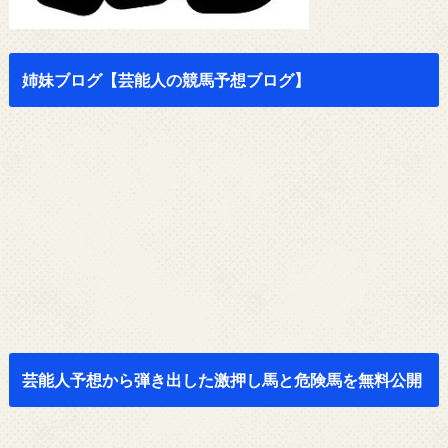
姉妹ブログ【芸能人の競馬予想ブログ】
芸能人予想から弾き出した激押し馬と危険馬を無料公開