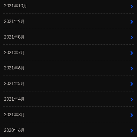
2021年10月
2021年9月
2021年8月
2021年7月
2021年6月
2021年5月
2021年4月
2021年3月
2020年6月