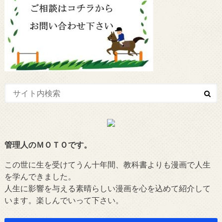
管理人のＭＯＴＯです。
この世に生を受けてうん十年間、教科書よりも漫画で人生
を学んできました。
人生に影響を与える素晴らしい漫画を心を込めて紹介して
います。楽しんでいって下さい。