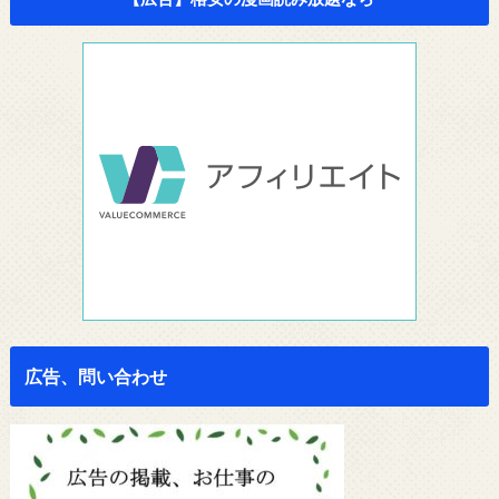
広告、問い合わせ