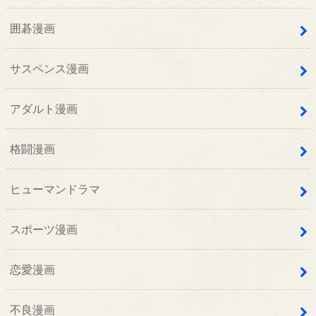
囲碁漫画
サスペンス漫画
アダルト漫画
格闘漫画
ヒューマンドラマ
スポーツ漫画
恋愛漫画
不良漫画