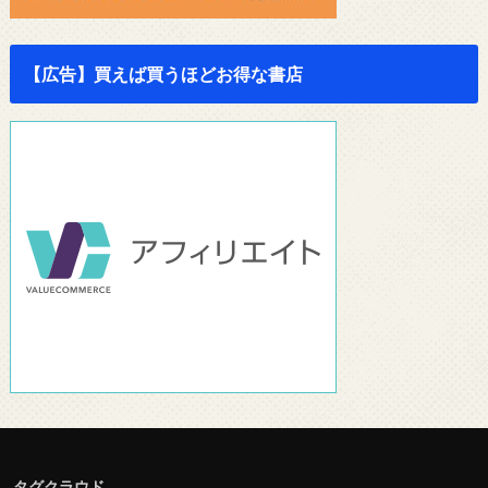
【広告】買えば買うほどお得な書店
タグクラウド