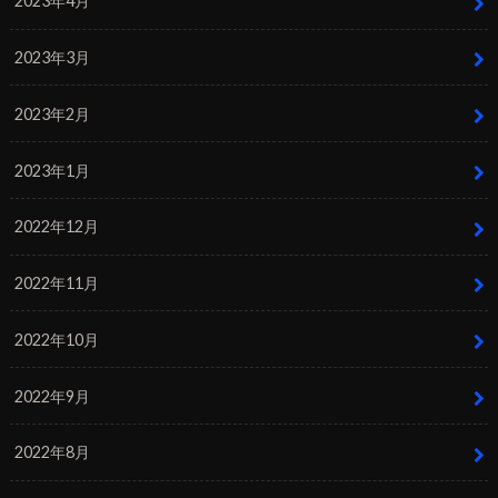
2023年4月
2023年3月
2023年2月
2023年1月
2022年12月
2022年11月
2022年10月
2022年9月
2022年8月