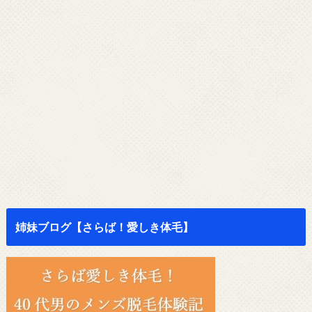
姉妹ブログ【さらば！愛しき体毛】