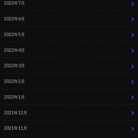
2022年7月
2022年6月
2022年5月
2022年4月
2022年3月
2022年2月
2022年1月
2021年12月
2021年11月