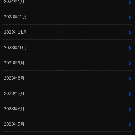
2024年1月
2023年12月
2023年11月
2023年10月
2023年9月
2023年8月
2023年7月
2023年6月
2023年5月