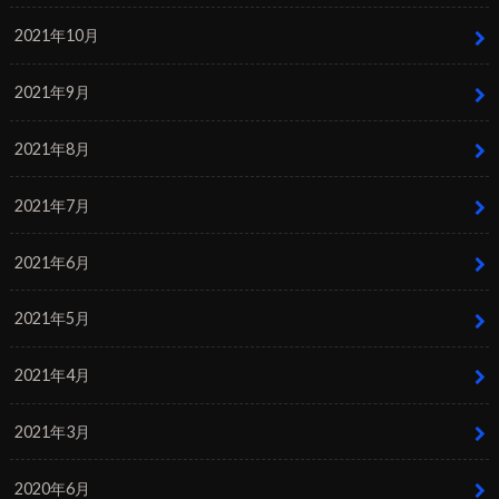
2021年10月
2021年9月
2021年8月
2021年7月
2021年6月
2021年5月
2021年4月
2021年3月
2020年6月