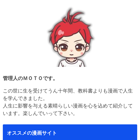
管理人のＭＯＴＯです。
この世に生を受けてうん十年間、教科書よりも漫画で人生
を学んできました。
人生に影響を与える素晴らしい漫画を心を込めて紹介して
います。楽しんでいって下さい。
オススメの漫画サイト