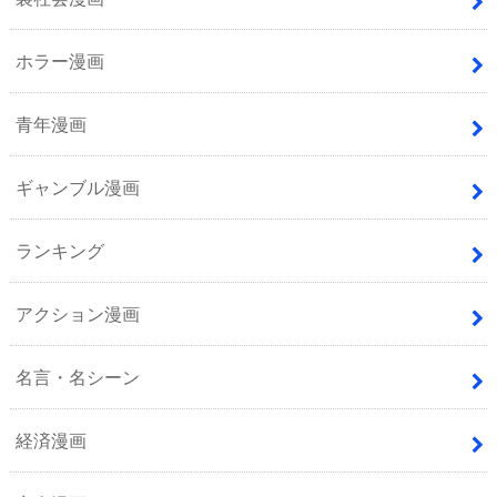
ホラー漫画
青年漫画
ギャンブル漫画
ランキング
アクション漫画
名言・名シーン
経済漫画