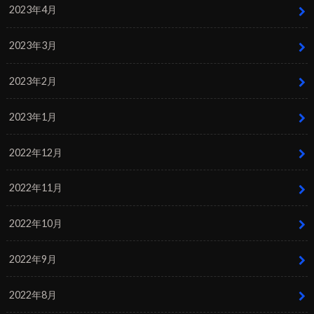
2023年4月
2023年3月
2023年2月
2023年1月
2022年12月
2022年11月
2022年10月
2022年9月
2022年8月