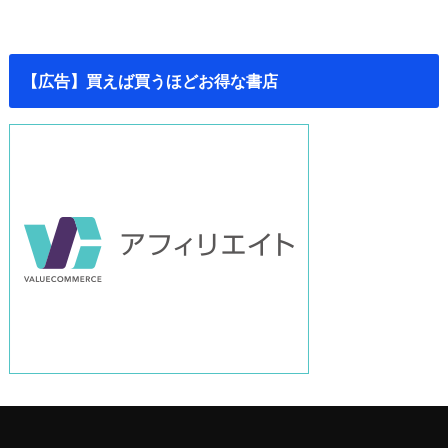
【広告】買えば買うほどお得な書店