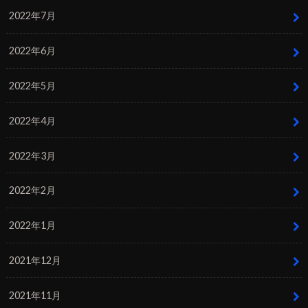
2022年7月
2022年6月
2022年5月
2022年4月
2022年3月
2022年2月
2022年1月
2021年12月
2021年11月