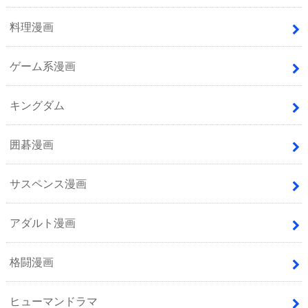
料理漫画
ゲーム系漫画
キングダム
囲碁漫画
サスペンス漫画
アダルト漫画
格闘漫画
ヒューマンドラマ