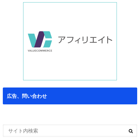
広告、問い合わせ