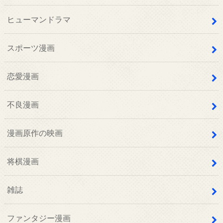
ヒューマンドラマ
スポーツ漫画
恋愛漫画
不良漫画
漫画原作の映画
将棋漫画
雑誌
ファンタジー漫画