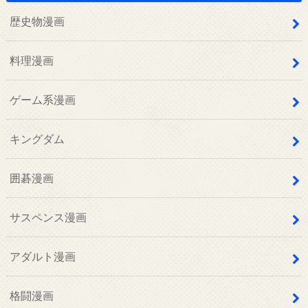
歴史物漫画
料理漫画
ゲーム系漫画
キングダム
囲碁漫画
サスペンス漫画
アダルト漫画
格闘漫画