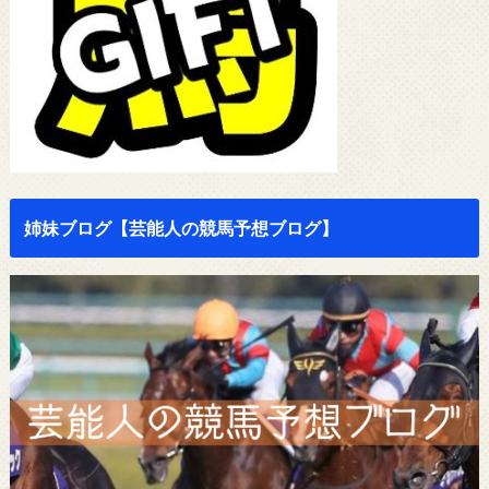
姉妹ブログ【芸能人の競馬予想ブログ】