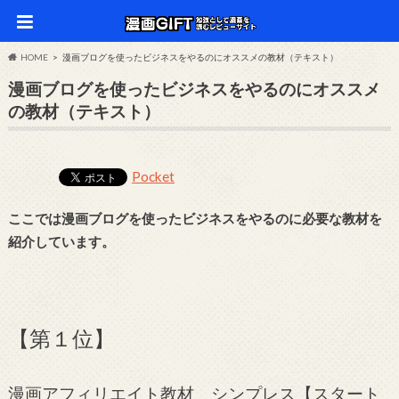
HOME
漫画ブログを使ったビジネスをやるのにオススメの教材（テキスト）
漫画ブログを使ったビジネスをやるのにオススメ
の教材（テキスト）
Pocket
ここでは漫画ブログを使ったビジネスをやるのに必要な教材を
紹介しています。
【第１位】
漫画アフィリエイト教材 シンプレス【スタート