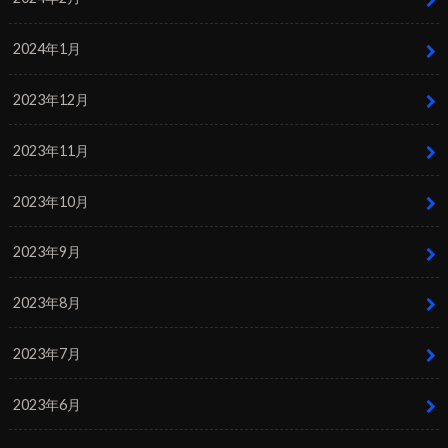
2024年1月
2023年12月
2023年11月
2023年10月
2023年9月
2023年8月
2023年7月
2023年6月