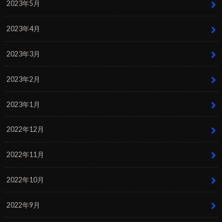
2023年5月
2023年4月
2023年3月
2023年2月
2023年1月
2022年12月
2022年11月
2022年10月
2022年9月