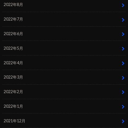
2022年8月
2022年7月
2022年6月
2022年5月
2022年4月
2022年3月
2022年2月
2022年1月
2021年12月