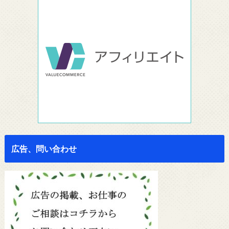
広告、問い合わせ