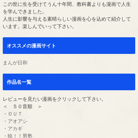
この世に生を受けてうん十年間、教科書よりも漫画で人生
を学んできました。
人生に影響を与える素晴らしい漫画を心を込めて紹介して
います。楽しんでいって下さい。
オススメの漫画サイト
まんが日和
作品名一覧
レビューを見たい漫画をクリックして下さい。
＜ ５０音順 ＞
・ＯＵＴ
・アオアシ
・アカギ
・暁！！男塾