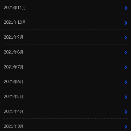
2021年11月
2021年10月
2021年9月
2021年8月
2021年7月
2021年6月
2021年5月
2021年4月
2021年3月