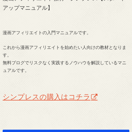
アップマニュアル】
漫画アフィリエイトの入門マニュアルです。
これから漫画アフィリエイトを始めたい人向けの教材となりま
す。
無料ブログでリスクなく実践するノウハウを解説しているマニ
ュアルです。
シンプレスの購入はコチラ