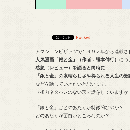
Pocket
アクションピザッツで１９９２年から連載さ
人気漫画「銀と金」（作者：福本伸行）
につ
感想（レビュー）を語ると同時に
「銀と金」の素晴らしさや得られる人生の教
などを話していきたいと思います。
（極力ネタバレのない形で話をしていますが
「銀と金」はどのあたりが特徴的なのか？
どのあたりが面白いところなのか？