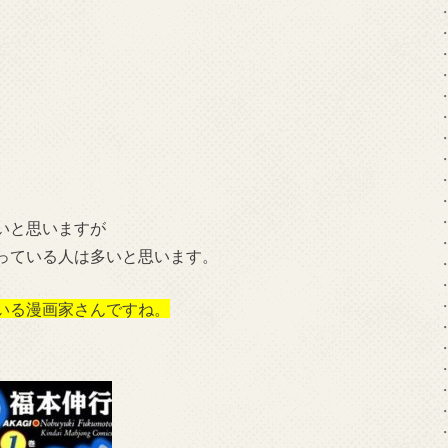
いと思いますが
っている人は多いと思います。
いる漫画家さんですね。