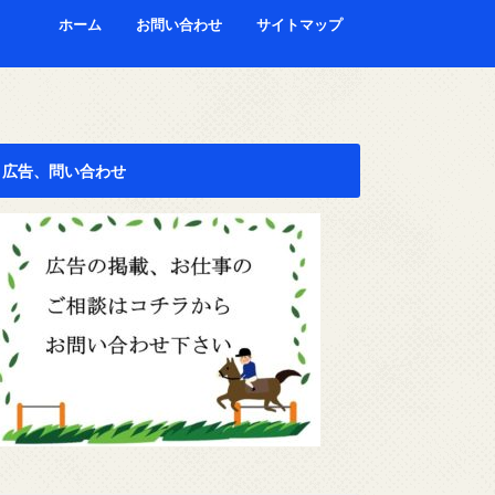
ホーム
お問い合わせ
サイトマップ
広告、問い合わせ