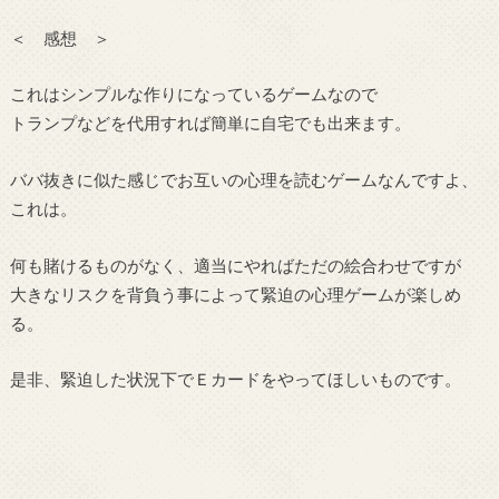
＜ 感想 ＞
これはシンプルな作りになっているゲームなので
トランプなどを代用すれば簡単に自宅でも出来ます。
ババ抜きに似た感じでお互いの心理を読むゲームなんですよ、
これは。
何も賭けるものがなく、適当にやればただの絵合わせですが
大きなリスクを背負う事によって緊迫の心理ゲームが楽しめ
る。
是非、緊迫した状況下でＥカードをやってほしいものです。