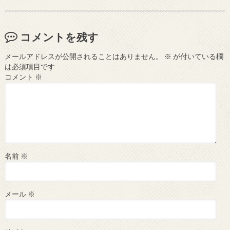
コメントを残す
メールアドレスが公開されることはありません。
※
が付いている欄
は必須項目です
コメント
※
名前
※
メール
※