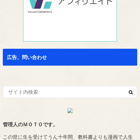
広告、問い合わせ
管理人のＭＯＴＯです。
この世に生を受けてうん十年間、教科書よりも漫画で人生