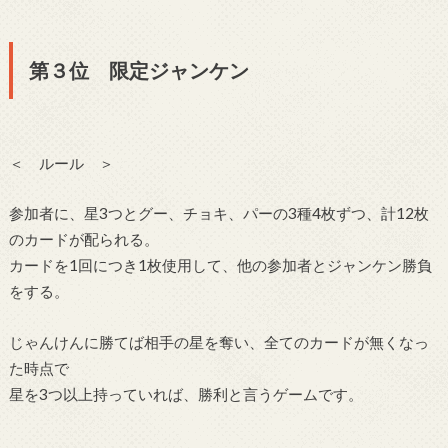
第３位 限定ジャンケン
＜ ルール ＞
参加者に、星3つとグー、チョキ、パーの3種4枚ずつ、計12枚
のカードが配られる。
カードを1回につき1枚使用して、他の参加者とジャンケン勝負
をする。
じゃんけんに勝てば相手の星を奪い、全てのカードが無くなっ
た時点で
星を3つ以上持っていれば、勝利と言うゲームです。