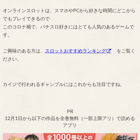
オンラインスロットは、スマホやPCから好きな時間にどこから
でもプレイできるので
このコロナ禍で、パチスロ好きにはとても人気のあるゲームで
す。
ご興味のある方は、
スロットおすすめランキング
をご覧く
ださい。
カイジで行われるギャンブルにはこれからも注目ですね。
PR
12月1日から以下の作品を全巻無料（一部上限アリ）で読める
アプリ