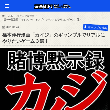
HOME
ギャンブル漫画
福本伸行漫画「カイジ」のギャンブルでリアルにやりたいゲーム３選！
2021.06.24
ギャンブル漫画
福本伸行漫画「カイジ」のギャンブルでリアルに
やりたいゲーム３選！