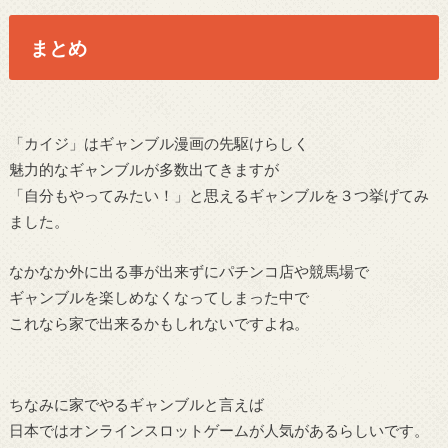
まとめ
「カイジ」はギャンブル漫画の先駆けらしく
魅力的なギャンブルが多数出てきますが
「自分もやってみたい！」と思えるギャンブルを３つ挙げてみ
ました。
なかなか外に出る事が出来ずにパチンコ店や競馬場で
ギャンブルを楽しめなくなってしまった中で
これなら家で出来るかもしれないですよね。
ちなみに家でやるギャンブルと言えば
日本ではオンラインスロットゲームが人気があるらしいです。