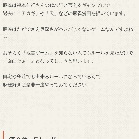
麻雀は福本伸行さんの代名詞と言えるギャンブルで
過去に「アカギ」や「天」などの麻雀漫画を描いています。
麻雀はただでさえ奥深さがハンパじゃないゲームなんですよね
～
おそらく「地雷ゲーム」を知らない人でもルールを見ただけで
『面白そぉ～』となってしまうと思います。
自宅や雀荘でも出来るルールになっているんで
麻雀好きは是非一度やってみてください。