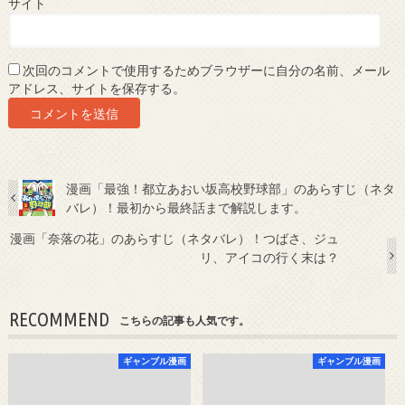
サイト
次回のコメントで使用するためブラウザーに自分の名前、メール
アドレス、サイトを保存する。
漫画「最強！都立あおい坂高校野球部」のあらすじ（ネタ
バレ）！最初から最終話まで解説します。
漫画「奈落の花」のあらすじ（ネタバレ）！つばさ、ジュ
リ、アイコの行く末は？
RECOMMEND
こちらの記事も人気です。
ギャンブル漫画
ギャンブル漫画