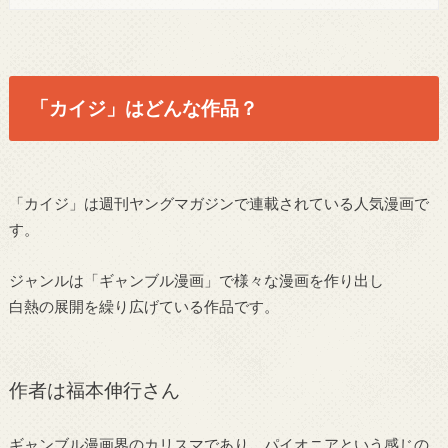
「カイジ」はどんな作品？
「カイジ」は週刊ヤングマガジンで連載されている人気漫画で
す。
ジャンルは「ギャンブル漫画」で様々な漫画を作り出し
白熱の展開を繰り広げている作品です。
作者は福本伸行さん
ギャンブル漫画界のカリスマであり、パイオニアという感じの