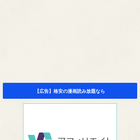
【広告】格安の漫画読み放題なら