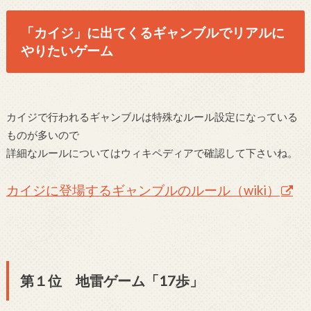
「カイジ」に出てくるギャンブルでリアルに
やりたいゲーム
カイジで行われるギャンブルは特殊なルール設定になっている
ものが多いので
詳細なルールについてはウィキペディアで確認して下さいね。
カイジに登場するギャンブルのルール（wiki）
第１位 地雷ゲーム「17歩」