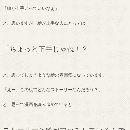
「絵が上手いっていいなぁ」
と、思いますが、絵が上手な人にとっては
「ちょっと下手じゃね！？」
と、思ってしまうような絵の雰囲気になっています。
「えー、この絵でどんなストーリーなんだろう？」
と、思って漫画を読み進めていると
ストーリーと絵がマッチしているんで