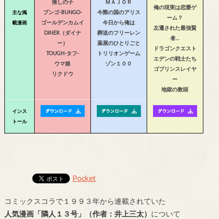
推しの子
ＭＡＪＯＲ
俺の現実は恋愛ゲ
ブンゴ-BUNGO-
今際の国のアリス
主な掲
ーム？
ゴールデンカムイ
今日から俺は
載漫画
左遷された最強賢
DINER（ダイナ
葬送のフリーレン
者…
ー）
薬屋のひとりごと
ドラゴンクエスト
TOUGH-タフ-
トリリオンゲーム
エデンの戦士たち
ウマ娘
ゾン１００
ゴブリンスレイヤ
リクドウ
ー
地獄の教頭
インス
トール
Pocket
コミックスコラで１９９３年から連載されていた
人気漫画「隣人１３号」（作者：井上三太）
について