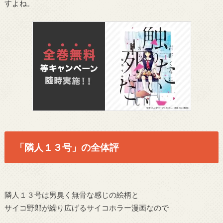
すよね。
「隣人１３号」の全体評
隣人１３号は男臭く無骨な感じの絵柄と
サイコ野郎が繰り広げるサイコホラー漫画なので