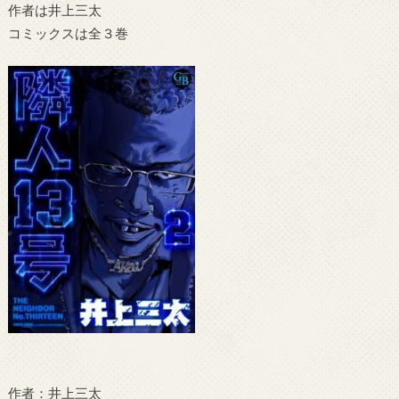
作者は井上三太
コミックスは全３巻
作者：井上三太