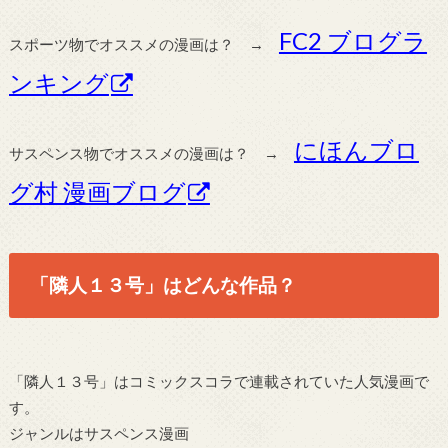
FC2 ブログラ
スポーツ物でオススメの漫画は？ →
ンキング
にほんブロ
サスペンス物でオススメの漫画は？ →
グ村 漫画ブログ
「隣人１３号」はどんな作品？
「隣人１３号」はコミックスコラで連載されていた人気漫画で
す。
ジャンルはサスペンス漫画