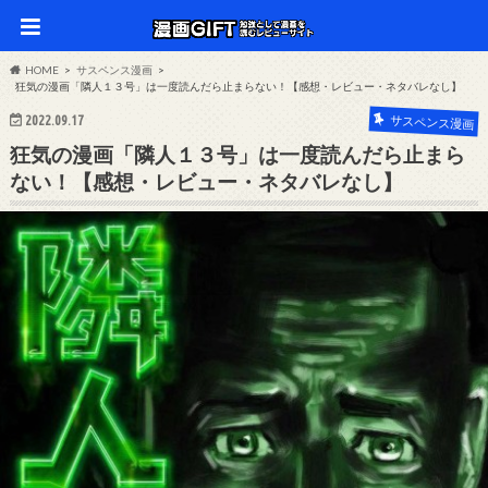
HOME
サスペンス漫画
狂気の漫画「隣人１３号」は一度読んだら止まらない！【感想・レビュー・ネタバレなし】
2022.09.17
サスペンス漫画
狂気の漫画「隣人１３号」は一度読んだら止まら
ない！【感想・レビュー・ネタバレなし】