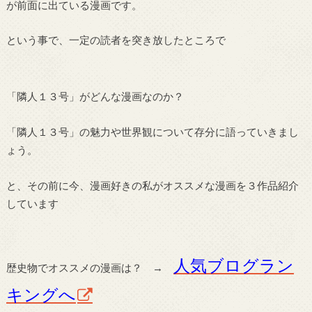
が前面に出ている漫画です。
という事で、一定の読者を突き放したところで
「隣人１３号」がどんな漫画なのか？
「隣人１３号」の魅力や世界観について存分に語っていきまし
ょう。
と、その前に今、漫画好きの私がオススメな漫画を３作品紹介
しています
人気ブログラン
歴史物でオススメの漫画は？ →
キングへ