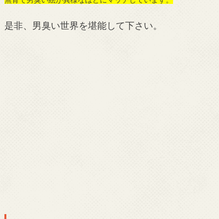
是非、男臭い世界を堪能して下さい。