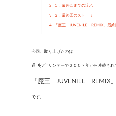
2
１．最終回までの流れ
3
２．最終回のストーリー
4
「魔王 JUVENILE REMIX」最
今回、取り上げたのは
週刊少年サンデーで２００７年から連載され
「魔王 JUVENILE REMIX
です。