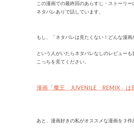
この漫画での最終回のあらすじ・ストーリー
ネタバレありで話しています。
もし、「ネタバレは見たくない！どんな漫画
という人がいたらネタバレなしのレビューも
こっちを見てください。
漫画「魔王 JUVENILE REMIX
あと、漫画好きの私がオススメな漫画を３作