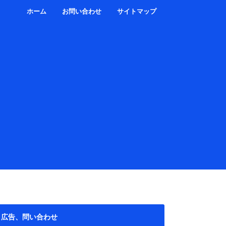
ホーム
お問い合わせ
サイトマップ
広告、問い合わせ