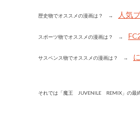
人気
歴史物でオススメの漫画は？ →
F
スポーツ物でオススメの漫画は？ →
サスペンス物でオススメの漫画は？ →
それでは「魔王 JUVENILE REMIX」