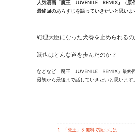
人気漫画「魔王 JUVENILE REMIX」
最終回のあらすじを語っていきたいと思いま
総理大臣になった犬養を止められるの
潤也はどんな道を歩んだのか？
などなど「魔王 JUVENILE REMIX」
最初から最後まで話していきたいと思います
1
「魔王」を無料で読むには