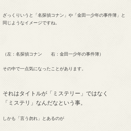
ざっくりいうと「名探偵コナン」や「金田一少年の事件簿」と
同じようなイメージですね。
（左：名探偵コナン 右：金田一少年の事件簿）
その中で一点気になったことがあります。
それはタイトルが「ミステリー」ではなく
「ミステリ」なんだなという事。
しかも「言う勿れ」とあるのが