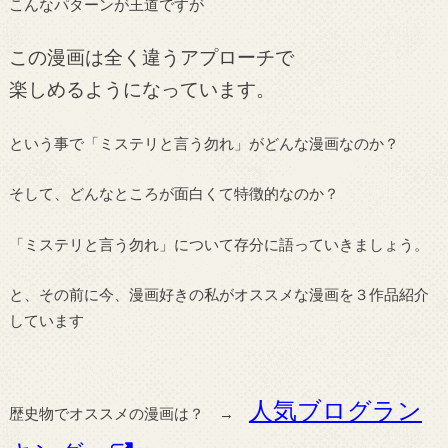
こんなパターンが王道ですが
この漫画は全く違うアプローチで
楽しめるようになっています。
という事で「ミステリと言う勿れ」がどんな漫画なのか？
そして、どんなところが面白くて特徴的なのか？
「ミステリと言う勿れ」について存分に語っていきましょう。
と、その前に今、漫画好きの私がオススメな漫画を３作品紹介
しています
人気ブログラン
歴史物でオススメの漫画は？ →