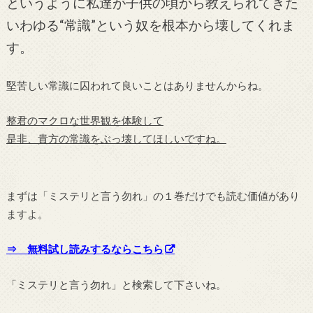
というように私達が子供の頃から教えられてきた
いわゆる“常識”という奴を根本から壊してくれま
す。
堅苦しい常識に囚われて良いことはありませんからね。
整君のマクロな世界観を体験して
是非、貴方の常識をぶっ壊してほしいですね。
まずは「ミステリと言う勿れ」の１巻だけでも読む価値があり
ますよ。
⇒ 無料試し読みするならこちら
「ミステリと言う勿れ」と検索して下さいね。