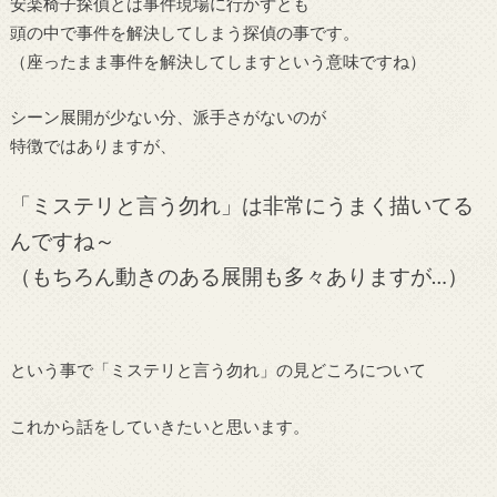
安楽椅子探偵とは事件現場に行かずとも
頭の中で事件を解決してしまう探偵の事です。
（座ったまま事件を解決してしますという意味ですね）
シーン展開が少ない分、派手さがないのが
特徴ではありますが、
「ミステリと言う勿れ」は非常にうまく描いてる
んですね～
（もちろん動きのある展開も多々ありますが…）
という事で「ミステリと言う勿れ」の見どころについて
これから話をしていきたいと思います。