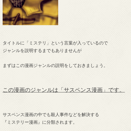
タイトルに「ミステリ」という言葉が入っているので
ジャンルを説明するまでもありませんが
まずはこの漫画ジャンルの説明をしておきましょう。
この漫画のジャンルは「サスペンス漫画」です。
サスペンス漫画の中でも殺人事件などを解決する
『ミステリー漫画』に分類されます。