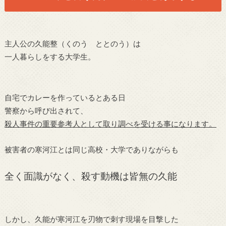
主人公の久能整（くのう ととのう）は
一人暮らしをする大学生。
自宅でカレーを作っているとある日
警察から呼び出されて、
殺人事件の重要参考人として取り調べを受ける事になります。
被害者の寒河江とは同じ高校・大学でありながらも
全く面識がなく、殺す動機は皆無の久能
しかし、久能が寒河江を刃物で刺す現場を目撃した