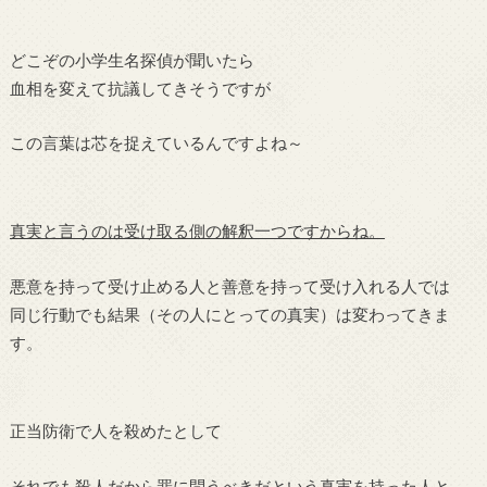
どこぞの小学生名探偵が聞いたら
血相を変えて抗議してきそうですが
この言葉は芯を捉えているんですよね～
真実と言うのは受け取る側の解釈一つですからね。
悪意を持って受け止める人と善意を持って受け入れる人では
同じ行動でも結果（その人にとっての真実）は変わってきま
す。
正当防衛で人を殺めたとして
それでも殺人だから罪に問うべきだという真実を持った人と