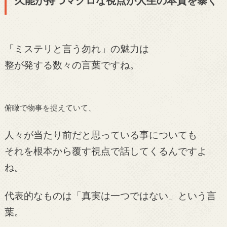
久能が持つマクロな視点が人生の本質を暴く
「ミステリと言う勿れ」の魅力は
整が発する数々の言葉ですね。
俯瞰で物事を捉えていて、
人々が当たり前だと思っている事についても
それを根本から覆す視点で話してくるんですよ
ね。
代表的なものは「真実は一つではない」という言
葉。