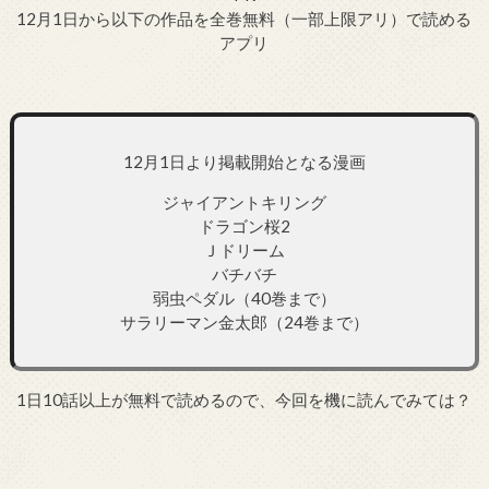
12月1日から以下の作品を全巻無料（一部上限アリ）で読める
アプリ
12月1日より掲載開始となる漫画
ジャイアントキリング
ドラゴン桜2
Ｊドリーム
バチバチ
弱虫ペダル（40巻まで）
サラリーマン金太郎（24巻まで）
1日10話以上が無料で読めるので、今回を機に読んでみては？