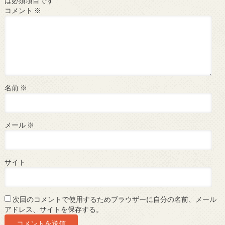
は必須項目です
コメント
※
名前
※
メール
※
サイト
次回のコメントで使用するためブラウザーに自分の名前、メール
アドレス、サイトを保存する。