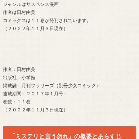
ジャンルはサスペンス漫画
作者は田村由美
コミックスは１１巻が発刊されています。
（２０２２年１１月３日現在）
作者：田村由美
出版社：小学館
掲載誌：月刊フラワーズ（別冊少女コミック）
連載期間：２０１７年１月号～
巻数：１１巻
（２０２２年１１月３日現在）
「ミステリと言う勿れ」の概要とあらすじ