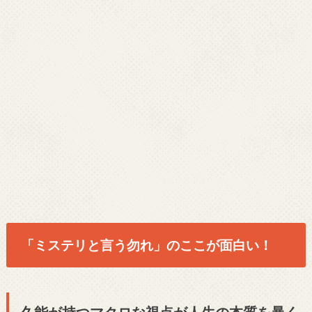
「ミステリと言う勿れ」のここが面白い！