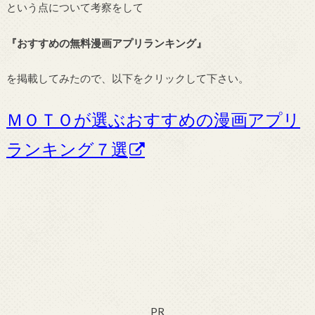
という点について考察をして
『おすすめの無料漫画アプリランキング』
を掲載してみたので、以下をクリックして下さい。
ＭＯＴＯが選ぶおすすめの漫画アプリ
ランキング７選
PR