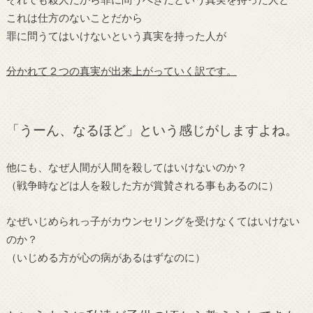
これは仕方のないことだから
罪に問うてはいけないという真実を持った人が
分かれて２つの真実が出来上がっていく訳です。
「うーん、なるほど」という感じがしますよね。
他にも、なぜ人間が人間を殺してはいけないのか？
（戦争時などは人を殺した方が賞賛される事もあるのに）
なぜいじめられっ子がカウンセリングを受けなくてはいけない
のか？
（いじめる方が心の病があるはずなのに）