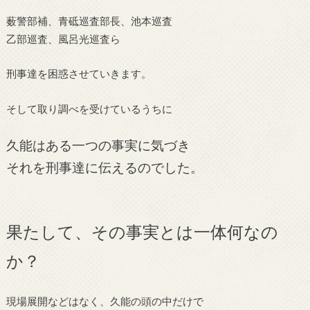
薮警部補、青砥巡査部長、池本巡査
乙部巡査、風呂光巡査ら
刑事達を困惑させていきます。
そして取り調べを受けているうちに
久能はある一つの事実に気づき
それを刑事達に伝えるのでした。
果たして、その事実とは一体何なの
か？
現場展開などはなく、久能の頭の中だけで