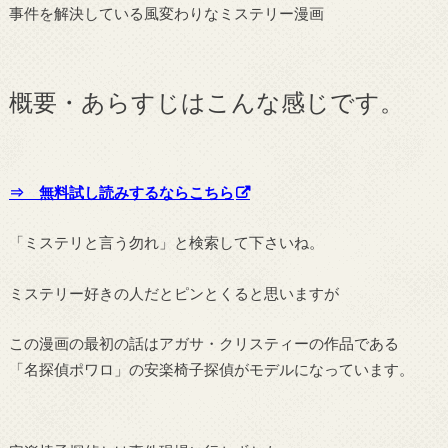
事件を解決している風変わりなミステリー漫画
概要・あらすじはこんな感じです。
⇒ 無料試し読みするならこちら
「ミステリと言う勿れ」と検索して下さいね。
ミステリー好きの人だとピンとくると思いますが
この漫画の最初の話はアガサ・クリスティーの作品である
「名探偵ポワロ」の安楽椅子探偵がモデルになっています。