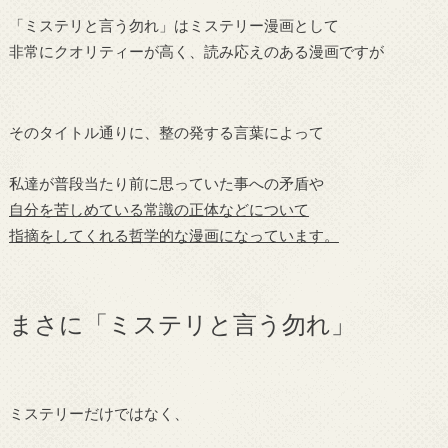
「ミステリと言う勿れ」はミステリー漫画として
非常にクオリティーが高く、読み応えのある漫画ですが
そのタイトル通りに、整の発する言葉によって
私達が普段当たり前に思っていた事への矛盾や
自分を苦しめている常識の正体などについて
指摘をしてくれる哲学的な漫画になっています。
まさに「ミステリと言う勿れ」
ミステリーだけではなく、