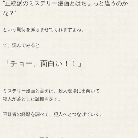
”正統派のミステリー漫画とはちょっと違うのか
な？”
という期待を膨らませてくれますよね。
で、読んでみると
「チョー、面白い！！」
ミステリー漫画と言えば、殺人現場に出向いて
犯人が落とした証拠を探す。
容疑者の経歴を調べて、犯人へとつなげていく。