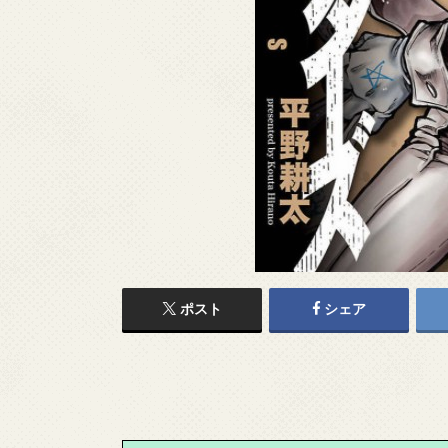
ポスト
シェア