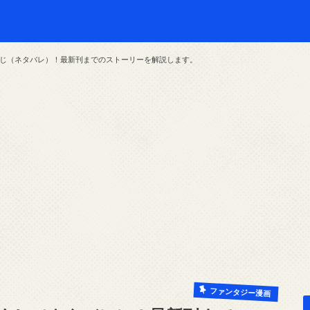
じ（ネタバレ）！最新刊までのストーリーを解説します。
ファンタジー漫画