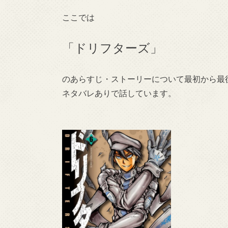
ここでは
「ドリフターズ」
のあらすじ・ストーリーについて最初から最
ネタバレありで話しています。