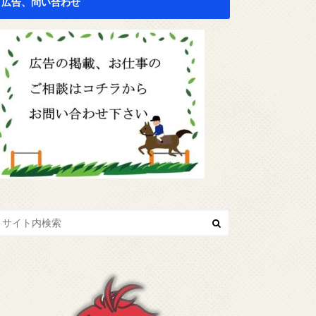
広告、問い合わせ