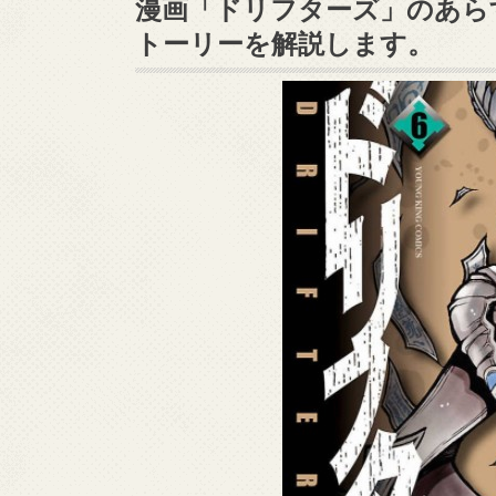
漫画「ドリフターズ」のあら
トーリーを解説します。