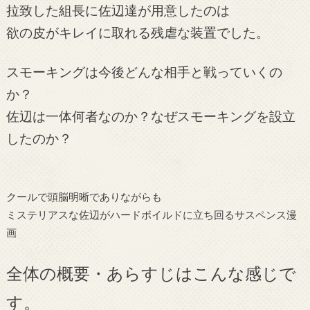
拉致した組長に佐辺達が用意したのは
欲の皮がキレイに取れる残虐な装置でした。
スモーキングは今後どんな相手と戦っていくの
か？
佐辺は一体何者なのか？なぜスモーキングを設立
したのか？
クールで頭脳明晰でありながらも
ミステリアスな佐辺がハードボイルドに立ち回るサスペンス漫
画
全体の概要・あらすじはこんな感じで
す。