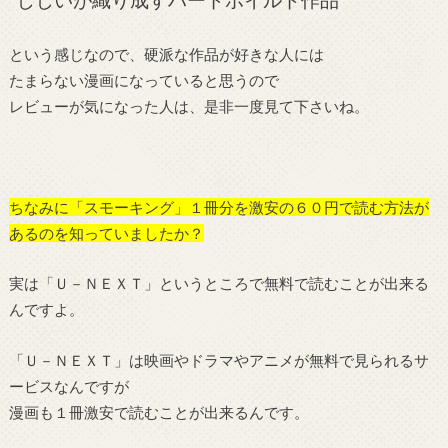
”じじいが織り成すハードボイルド作品”
という感じなので、硬派な作品が好きな人には
たまらない漫画になっていると思うので
レビューが気になった人は、是非一度見て下さいね。
ちなみに「スモーキング」１冊分を激安の６０円で読む方法が
あるのを知っていましたか？
実は「Ｕ－ＮＥＸＴ」というところで無料で読むことが出来る
んですよ。
「Ｕ－ＮＥＸＴ」は映画やドラマやアニメが無料で見られるサ
ービスなんですが
漫画も１冊激安で読むことが出来るんです。