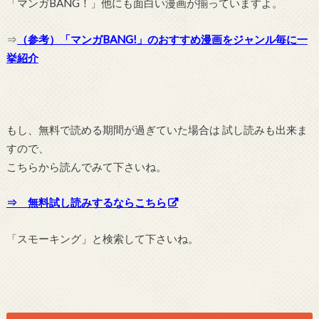
「マンガBANG！」他にも面白い漫画が揃っていますよ。
⇒
（参考）「マンガBANG!」のおすすめ漫画をジャンル毎に一
挙紹介
もし、無料で読める期間が過ぎていた場合は 試し読みも出来ま
すので、
こちらから読んでみて下さいね。
⇒ 無料試し読みするならこちら
「スモーキング」と検索して下さいね。