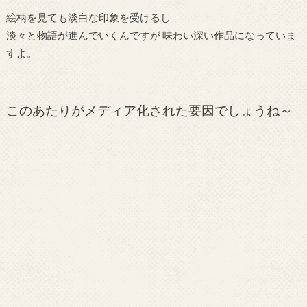
絵柄を見ても淡白な印象を受けるし
淡々と物語が進んでいくんですが
味わい深い作品になっていま
すよ。
このあたりがメディア化された要因でしょうね～