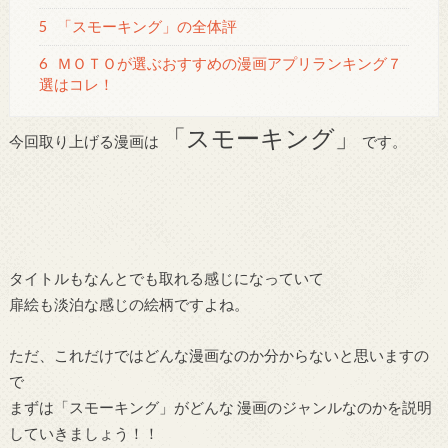
5
「スモーキング」の全体評
6
ＭＯＴＯが選ぶおすすめの漫画アプリランキング７
選はコレ！
「スモーキング」
今回取り上げる漫画は
です。
タイトルもなんとでも取れる感じになっていて
扉絵も淡泊な感じの絵柄ですよね。
ただ、これだけではどんな漫画なのか分からないと思いますの
で
まずは「スモーキング」がどんな 漫画のジャンルなのかを説明
していきましょう！！