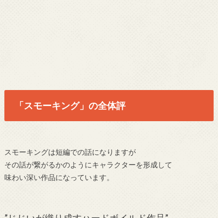
「スモーキング」の全体評
スモーキングは短編での話になりますが
その話が繋がるかのようにキャラクターを形成して
味わい深い作品になっています。