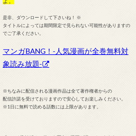
よ。
是非、ダウンロードして下さいね！ ※
タイトルによっては期間限定で見られない可能性がありますの
でご了承ください。
マンガBANG！-人気漫画が全巻無料対
象読み放題-
※ちなみに配信される漫画作品は全て著作権者からの
配信許諾を受けておりますので安心してお楽しみください。
※1日に無料で読める話数には上限があります。