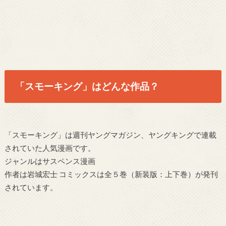
「スモーキング」はどんな作品？
「スモーキング」は週刊ヤングマガジン、ヤングキングで連載
されていた人気漫画です。
ジャンルはサスペンス漫画
作者は岩城宏士 コミックスは全５巻（新装版：上下巻）が発刊
されています。