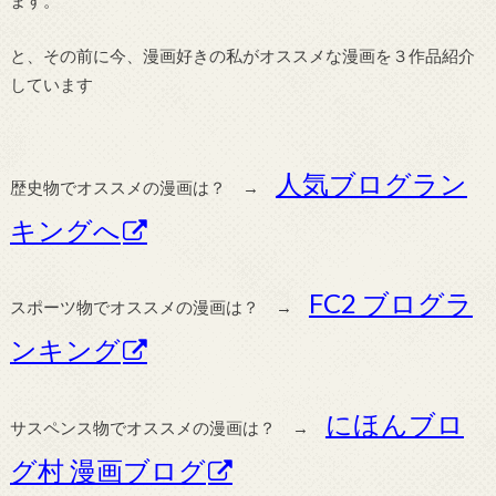
と、その前に今、漫画好きの私がオススメな漫画を３作品紹介
しています
人気ブログラン
歴史物でオススメの漫画は？ →
キングへ
FC2 ブログラ
スポーツ物でオススメの漫画は？ →
ンキング
にほんブロ
サスペンス物でオススメの漫画は？ →
グ村 漫画ブログ