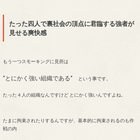
たった四人で裏社会の頂点に君臨する強者が
見せる爽快感
もう一つスモーキングに見所は
”とにかく強い組織である”
という事です。
たった４人の組織なんですけど とにかく強いんですよね。
たまに拘束されたりするんですが、基本的に拘束されるのも作
戦の内