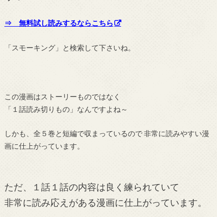
⇒ 無料試し読みするならこちら
「スモーキング」と検索して下さいね。
この漫画はストーリーものではなく
「１話読み切りもの」なんですよね～
しかも、全５巻と短編で収まっているので 非常に読みやすい漫
画に仕上がっています。
ただ、１話１話の内容は良く練られていて
非常に読み応えがある漫画に仕上がっています。