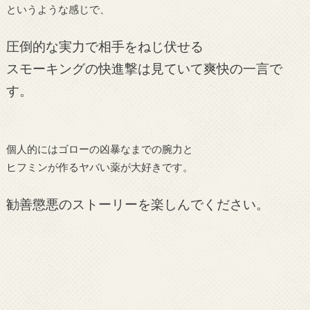
というような感じで、
圧倒的な実力で相手をねじ伏せる
スモーキングの快進撃は見ていて爽快の一言で
す。
個人的にはゴローの凶暴なまでの腕力と
ヒフミンが作るヤバい薬が大好きです。
勧善懲悪のストーリーを楽しんでください。