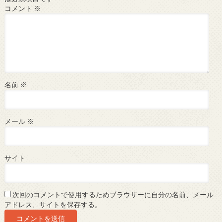
コメント
※
名前
※
メール
※
サイト
次回のコメントで使用するためブラウザーに自分の名前、メール
アドレス、サイトを保存する。