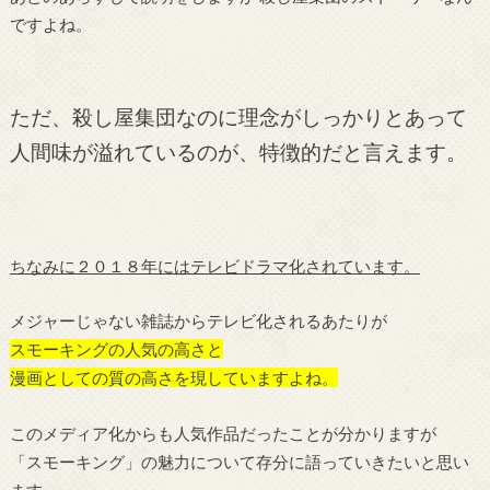
ですよね。
ただ、殺し屋集団なのに理念がしっかりとあって
人間味が溢れているのが、特徴的だと言えます。
ちなみに２０１８年にはテレビドラマ化されています。
メジャーじゃない雑誌からテレビ化されるあたりが
スモーキングの人気の高さと
漫画としての質の高さを現していますよね。
このメディア化からも人気作品だったことが分かりますが
「スモーキング」の魅力について存分に語っていきたいと思い
ます。