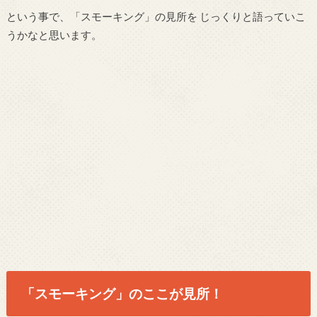
という事で、「スモーキング」の見所を じっくりと語っていこ
うかなと思います。
「スモーキング」のここが見所！