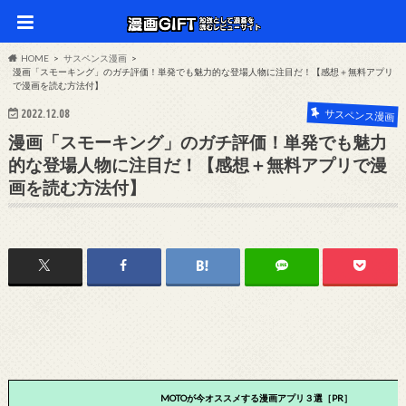
HOME
サスペンス漫画
漫画「スモーキング」のガチ評価！単発でも魅力的な登場人物に注目だ！【感想＋無料アプリ
で漫画を読む方法付】
2022.12.08
サスペンス漫画
漫画「スモーキング」のガチ評価！単発でも魅力
的な登場人物に注目だ！【感想＋無料アプリで漫
画を読む方法付】
MOTOが今オススメする漫画アプリ３選［PR］