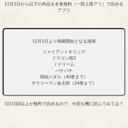
12月1日から以下の作品を全巻無料（一部上限アリ）で読める
アプリ
12月1日より掲載開始となる漫画
ジャイアントキリング
ドラゴン桜2
Ｊドリーム
バチバチ
弱虫ペダル（40巻まで）
サラリーマン金太郎（24巻まで）
1日10話以上が無料で読めるので、今回を機に読んでみては？