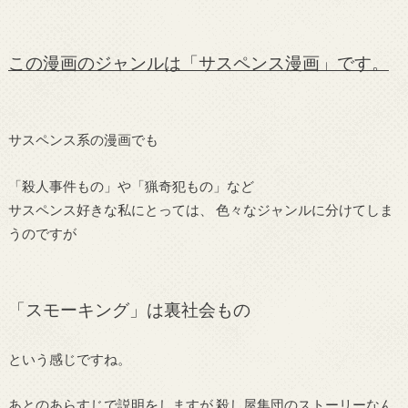
この漫画のジャンルは「サスペンス漫画」です。
サスペンス系の漫画でも
「殺人事件もの」や「猟奇犯もの」など
サスペンス好きな私にとっては、 色々なジャンルに分けてしま
うのですが
「スモーキング」は裏社会もの
という感じですね。
あとのあらすじで説明をしますが 殺し屋集団のストーリーなん