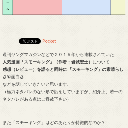
ー
ル
Pocket
週刊ヤングマガジンなどで２０１５年から連載されていた
人気漫画「スモーキング」（作者：岩城宏士）
について
感想（レビュー）を語ると同時に 「スモーキング」の素晴らし
さや面白さ
などを話していきたいと思います。
（極力ネタバレのない形で話をしていますが、紹介上、若干の
ネタバレがある点はご容赦下さい）
また「スモーキング」はどのあたりが特徴的なのか？