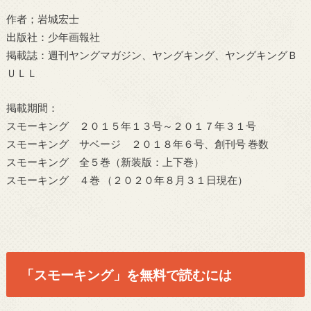
作者；岩城宏士
出版社：少年画報社
掲載誌：週刊ヤングマガジン、ヤングキング、ヤングキングＢ
ＵＬＬ
掲載期間：
スモーキング ２０１５年１３号～２０１７年３１号
スモーキング サベージ ２０１８年６号、創刊号 巻数
スモーキング 全５巻（新装版：上下巻）
スモーキング ４巻 （２０２０年８月３１日現在）
「スモーキング」を無料で読むには