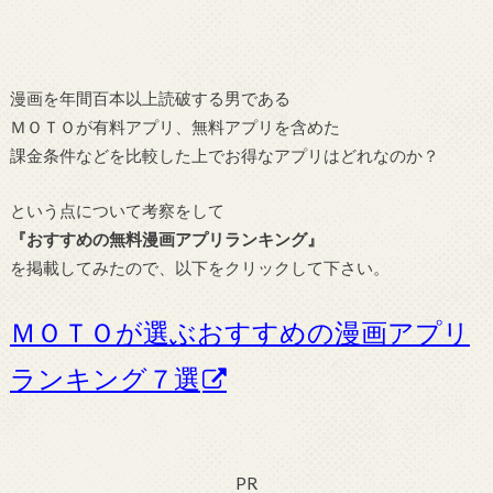
漫画を年間百本以上読破する男である
ＭＯＴＯが有料アプリ、無料アプリを含めた
課金条件などを比較した上でお得なアプリはどれなのか？
という点について考察をして
『おすすめの無料漫画アプリランキング』
を掲載してみたので、以下をクリックして下さい。
ＭＯＴＯが選ぶおすすめの漫画アプリ
ランキング７選
PR