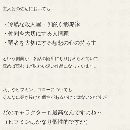
主人公の佐辺においても
・冷酷な殺人屋
・知的な戦略家
・仲間を大切にする人情家
・弱者を大切にする慈悲の心の持ち主
という側面が、各話の随所にちりばめられていて
読めば読むほど味わい深い作品になっています。
八丁やヒフミン、ゴローについても
そんなに突き抜けた個性があるわけではないのですが
どのキャラクターも最高なんですよね～
（ヒフミンはかなり個性的ですが）