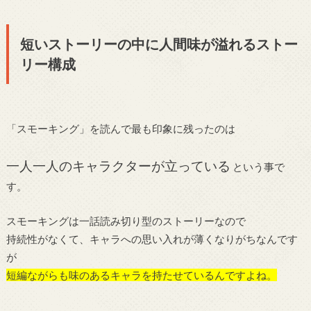
短いストーリーの中に人間味が溢れるストー
リー構成
「スモーキング」を読んで最も印象に残ったのは
一人一人のキャラクターが立っている
という事で
す。
スモーキングは一話読み切り型のストーリーなので
持続性がなくて、キャラへの思い入れが薄くなりがちなんです
が
短編ながらも味のあるキャラを持たせているんですよね。