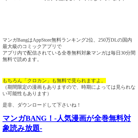
マンガBangはAppStore無料ランキング2位、250万DLの国内
最大級のコミックアプリで
アプリ内で配信されている全巻無料対象マンガは毎日30分間
無料で読めます。
もちろん「クロカン」も無料で見られますよ。
（期間限定の漫画もありますので、時期によっては見られな
い可能性もあります）
是非、ダウンロードして下さいね！
マンガBANG！-人気漫画が全巻無料対
象読み放題-