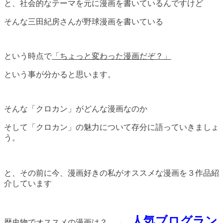
と、社会的なテーマを元に漫画を書いているんですけど
そんな三田紀房さんが野球漫画を書いている
という時点で
「ちょっと変わった漫画だぞ？」
という事が分かると思います。
そんな「クロカン」がどんな漫画なのか
そして「クロカン」の魅力について存分に語っていきましょ
う。
と、その前に今、漫画好きの私がオススメな漫画を３作品紹
介しています
人気ブログラン
歴史物でオススメの漫画は？ →