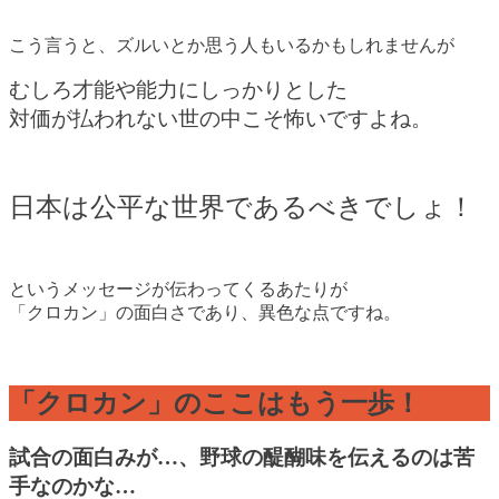
こう言うと、ズルいとか思う人もいるかもしれませんが
むしろ才能や能力にしっかりとした
対価が払われない世の中こそ怖いですよね。
日本は公平な世界であるべきでしょ！
というメッセージが伝わってくるあたりが
「クロカン」の面白さであり、異色な点ですね。
「クロカン」のここはもう一歩！
試合の面白みが…、野球の醍醐味を伝えるのは苦
手なのかな…