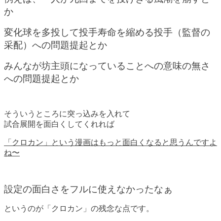
か
変化球を多投して投手寿命を縮める投手（監督の
采配）への問題提起とか
みんなが坊主頭になっていることへの意味の無さ
への問題提起とか
そういうところに突っ込みを入れて
試合展開を面白くしてくれれば
「クロカン」という漫画はもっと面白くなると思うんですよ
ね〜
設定の面白さをフルに使えなかったなぁ
というのが「クロカン」の残念な点です。