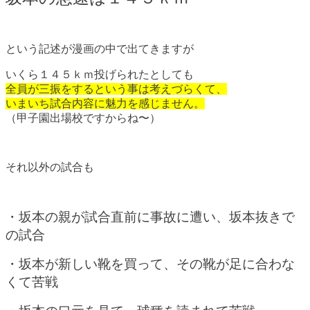
という記述が漫画の中で出てきますが
いくら１４５ｋｍ投げられたとしても
全員が三振をするという事は考えづらくて、
いまいち試合内容に魅力を感じません。
（甲子園出場校ですからね〜）
それ以外の試合も
・坂本の親が試合直前に事故に遭い、坂本抜きで
の試合
・坂本が新しい靴を買って、その靴が足に合わな
くて苦戦