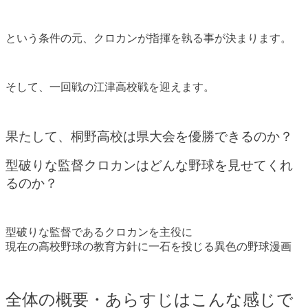
という条件の元、クロカンが指揮を執る事が決まります。
そして、一回戦の江津高校戦を迎えます。
果たして、桐野高校は県大会を優勝できるのか？
型破りな監督クロカンはどんな野球を見せてくれ
るのか？
型破りな監督であるクロカンを主役に
現在の高校野球の教育方針に一石を投じる異色の野球漫画
全体の概要・あらすじはこんな感じで