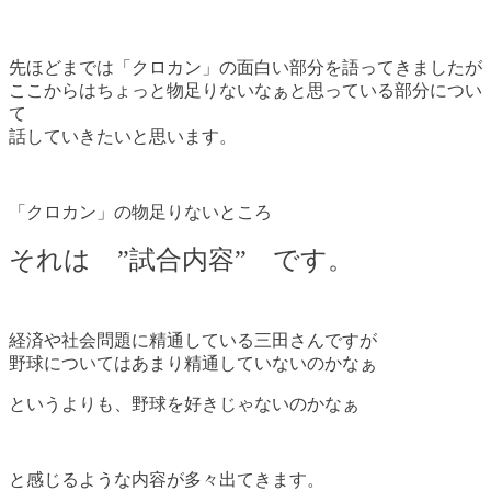
先ほどまでは「クロカン」の面白い部分を語ってきましたが
ここからはちょっと物足りないなぁと思っている部分につい
て
話していきたいと思います。
「クロカン」の物足りないところ
それは ”試合内容” です。
経済や社会問題に精通している三田さんですが
野球についてはあまり精通していないのかなぁ
というよりも、野球を好きじゃないのかなぁ
と感じるような内容が多々出てきます。