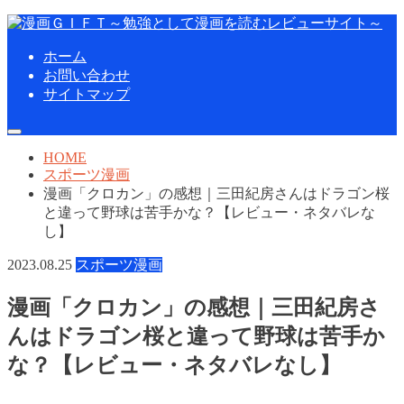
ホーム
お問い合わせ
サイトマップ
HOME
スポーツ漫画
漫画「クロカン」の感想｜三田紀房さんはドラゴン桜
と違って野球は苦手かな？【レビュー・ネタバレな
し】
2023.08.25
スポーツ漫画
漫画「クロカン」の感想｜三田紀房さ
んはドラゴン桜と違って野球は苦手か
な？【レビュー・ネタバレなし】