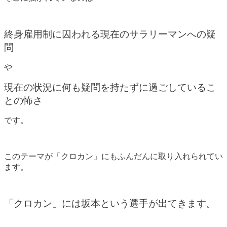
終身雇用制に囚われる現在のサラリーマンへの疑
問
や
現在の状況に何も疑問を持たずに過ごしているこ
との怖さ
です。
このテーマが「クロカン」にもふんだんに取り入れられてい
ます。
「クロカン」には坂本という選手が出てきます。