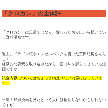
「クロカン」の全体評
「クロカン」は王道ではなく、変わった切り口から描いてい
る野球漫画です。
過去にドラゴン桜やエンゼルバンクを書いた三田紀房さんら
しく
経済的な要素を取り込みながら、面白味を膨らませている漫
画ですが
試合内容についてはちょっと物足りない内容になっていま
す。
王道の野球漫画を見たという人には物足りないかもしれない
ですが