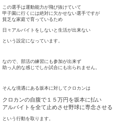
この選手は運動能力が飛び抜けていて
甲子園に行くには絶対に欠かせない選手ですが
貧乏な家庭で育っているため
日々アルバイトをしないと生活が出来ない
という設定になっています。
なので、部活の練習にも参加が出来ず
助っ人的な感じでしか試合にも出られません。
そんな境遇にある坂本に対してクロカンは
クロカンの自腹で１５万円を坂本に払い
アルバイトを全て止めさせ野球に専念させる
という行動を取ります。