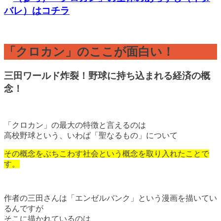
バレ）はコチラ
「クロカン」のここが面白い！
三田ワールド炸裂！野球に持ち込まれる経済の概
念！
「クロカン」の最大の特徴と言えるのは
高校野球という、いわば「聖なるもの」について
その概念をぶちこわす社会という概念を取り入れたことで
す。
作者の三田さんは「エンゼルバンク」という漫画を描いてい
るんですが
そこに描かれているのは