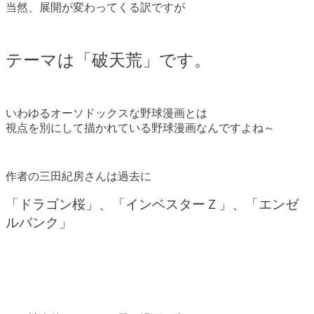
当然、展開が変わってくる訳ですが
テーマは「破天荒」です。
いわゆるオーソドックスな野球漫画とは
視点を別にして描かれている野球漫画なんですよね～
作者の三田紀房さんは過去に
「ドラゴン桜」、「インベスターＺ」、「エンゼ
ルバンク」