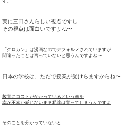
す。
実に三田さんらしい視点ですし
その視点は面白いですよね〜
「クロカン」は漫画なのでデフォルメされていますが
間違ったことは言っていないと思うんですよね〜
日本の学校は、ただで授業が受けらますからね〜
教育にコストがかかっているという事を
幸か不幸か感じないまま私達は育ってしまうんですよ
そのことを分かっていないと