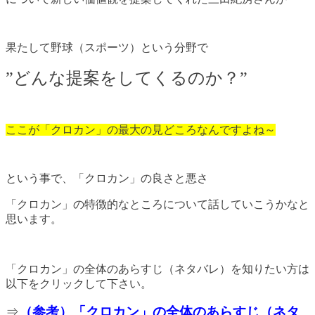
果たして野球（スポーツ）という分野で
”どんな提案をしてくるのか？”
ここが「クロカン」の最大の見どころなんですよね～
という事で、「クロカン」の良さと悪さ
「クロカン」の特徴的なところについて話していこうかなと
思います。
「クロカン」の全体のあらすじ（ネタバレ）を知りたい方は
以下をクリックして下さい。
⇒
（参考）「クロカン」の全体のあらすじ（ネタ