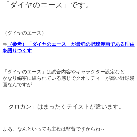
「ダイヤのエース」です。
（ダイヤのエース）
⇒
（参考）「ダイヤのエース」が最強の野球漫画である理由
を語りつくす
「ダイヤのエース」は試合内容やキャラクター設定など
かなり綿密に練られている感じでクオリティーが高い野球漫
画なんですが
「クロカン」はまったくテイストが違います。
まあ、なんといっても主役は監督ですからね～