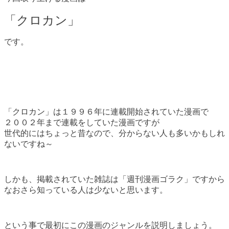
「クロカン」
です。
「クロカン」は１９９６年に連載開始されていた漫画で
２００２年まで連載をしていた漫画ですが
世代的にはちょっと昔なので、分からない人も多いかもしれ
ないですね～
しかも、掲載されていた雑誌は「週刊漫画ゴラク」ですから
なおさら知っている人は少ないと思います。
という事で最初にこの漫画のジャンルを説明しましょう。