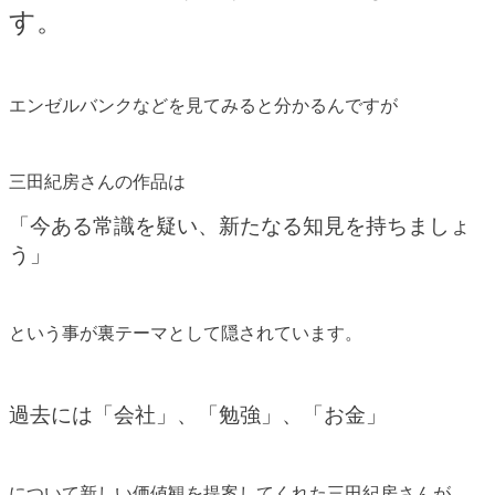
す。
エンゼルバンクなどを見てみると分かるんですが
三田紀房さんの作品は
「今ある常識を疑い、新たなる知見を持ちましょ
う」
という事が裏テーマとして隠されています。
過去には「会社」、「勉強」、「お金」
について新しい価値観を提案してくれた三田紀房さんが