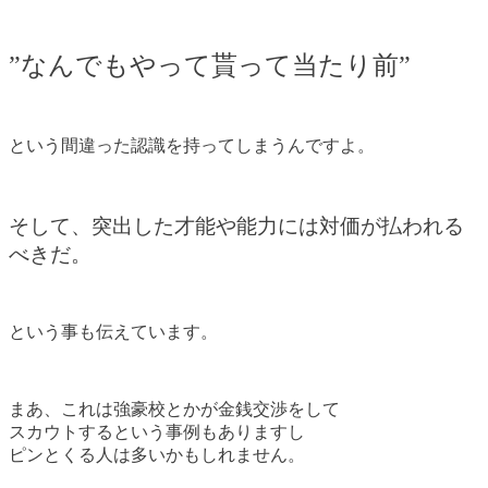
”なんでもやって貰って当たり前”
という間違った認識を持ってしまうんですよ。
そして、突出した才能や能力には対価が払われる
べきだ。
という事も伝えています。
まあ、これは強豪校とかが金銭交渉をして
スカウトするという事例もありますし
ピンとくる人は多いかもしれません。