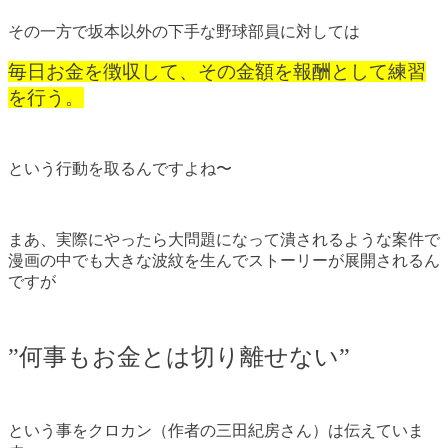
その一方で坂本以外の下手な野球部員に対しては
毎日お金を徴収して、その金額を報酬として練習
を行う。
という行動を取るんですよね〜
まあ、実際にやったら大問題になって潰されるような案件で
漫画の中でも大きな波紋を生んでストーリーが展開されるん
ですが
”何事もお金とは切り離せない”
という事をクロカン（作者の三田紀房さん）は伝えていま