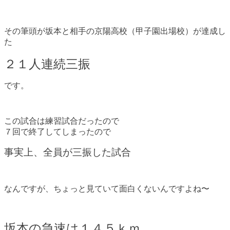
その筆頭が坂本と相手の京陽高校（甲子園出場校）が達成し
た
２１人連続三振
です。
この試合は練習試合だったので
７回で終了してしまったので
事実上、全員が三振した試合
なんですが、ちょっと見ていて面白くないんですよね〜
坂本の急速は１４５ｋｍ