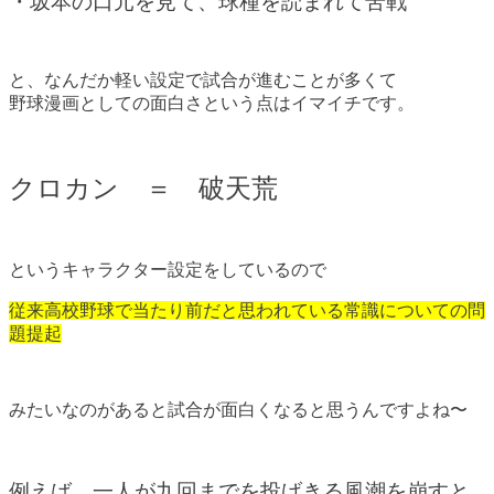
・坂本の口元を見て、球種を読まれて苦戦
と、なんだか軽い設定で試合が進むことが多くて
野球漫画としての面白さという点はイマイチです。
クロカン ＝ 破天荒
というキャラクター設定をしているので
従来高校野球で当たり前だと思われている常識についての問
題提起
みたいなのがあると試合が面白くなると思うんですよね〜
例えば、一人が九回までを投げきる風潮を崩すと