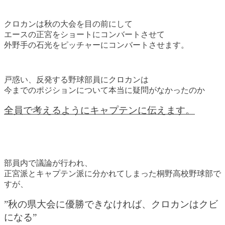
クロカンは秋の大会を目の前にして
エースの正宮をショートにコンバートさせて
外野手の石光をピッチャーにコンバートさせます。
戸惑い、反発する野球部員にクロカンは
今までのポジションについて本当に疑問がなかったのか
全員で考えるようにキャプテンに伝えます。
部員内で議論が行われ、
正宮派とキャプテン派に分かれてしまった桐野高校野球部で
すが、
”秋の県大会に優勝できなければ、クロカンはクビ
になる”