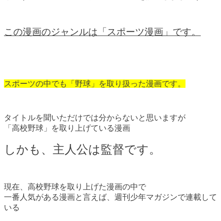
この漫画のジャンルは「スポーツ漫画」です。
スポーツの中でも「野球」を取り扱った漫画です。
タイトルを聞いただけでは分からないと思いますが
「高校野球」を取り上げている漫画
しかも、主人公は監督です。
現在、高校野球を取り上げた漫画の中で
一番人気がある漫画と言えば、週刊少年マガジンで連載して
いる