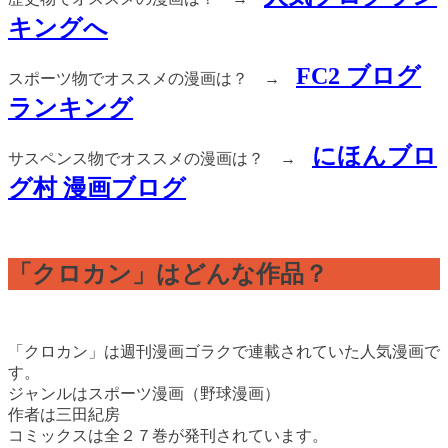
キングへ
FC2 ブログ
スポーツ物でオススメの漫画は？ →
ランキング
にほんブロ
サスペンス物でオススメの漫画は？ →
グ村 漫画ブログ
「クロカン」はどんな作品？
「クロカン」は週刊漫画ゴラクで連載されていた人気漫画で
す。
ジャンルはスポーツ漫画（野球漫画）
作者は三田紀房
コミックスは全２７巻が発刊されています。