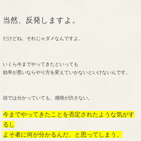
当然、反発しますよ。
だけどね、それじゃダメなんですよ。
いくら今までやってきたといっても
効率が悪いならやり方を変えていかないといけないんです。
頭では分かっていても、感情が許さない。
今までやってきたことを否定されたような気がす
るし
よそ者に何が分かるんだ、と思ってしまう。