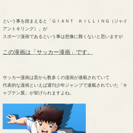
という事を踏まえると「ＧＩＡＮＴ ＫＩＬＬＩＮＧ（ジャイ
アントキリング）」が
スポーツ漫画であるという事は想像に難くないと思いますが
この漫画は「サッカー漫画」です。
サッカー漫画は昔から数多くの漫画が連載されていて
代表的な漫画といえば週刊少年ジャンプで連載されていた「キ
ャプテン翼」が挙げられますよね。