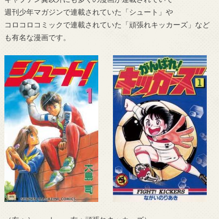
週刊少年マガジンで連載されていた「シュート」や
コロコロコミックで連載されていた「頑張れキッカーズ」など
も有名な漫画です。