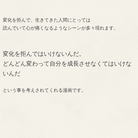
変化を拒んで、生きてきた人間にとっては
読んでいて心が痛くなるようなシーンが多々現れます。
変化を拒んではいけないんだ。
どんどん変わって自分を成長させなくてはいけな
いんだ
という事を考えされてくれる漫画です。