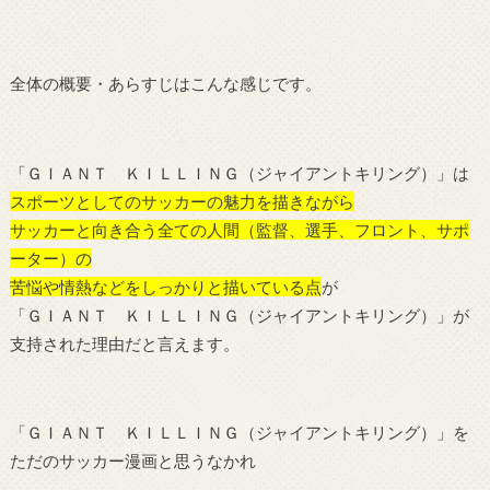
全体の概要・あらすじはこんな感じです。
「ＧＩＡＮＴ ＫＩＬＬＩＮＧ（ジャイアントキリング）」は
スポーツとしてのサッカーの魅力を描きながら
サッカーと向き合う全ての人間（監督、選手、フロント、サポ
ーター）の
苦悩や情熱などをしっかりと描いている点
が
「ＧＩＡＮＴ ＫＩＬＬＩＮＧ（ジャイアントキリング）」が
支持された理由だと言えます。
「ＧＩＡＮＴ ＫＩＬＬＩＮＧ（ジャイアントキリング）」を
ただのサッカー漫画と思うなかれ