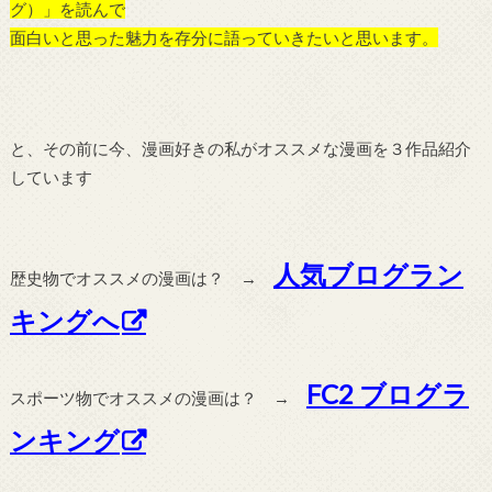
グ）」を読んで
面白いと思った魅力を存分に語っていきたいと思います。
と、その前に今、漫画好きの私がオススメな漫画を３作品紹介
しています
人気ブログラン
歴史物でオススメの漫画は？ →
キングへ
FC2 ブログラ
スポーツ物でオススメの漫画は？ →
ンキング