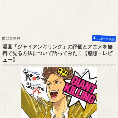
2023.05.04
スポーツ漫画
漫画「ジャイアンキリング」の評価とアニメを無
料で見る方法について語ってみた！【感想・レビ
ュー】