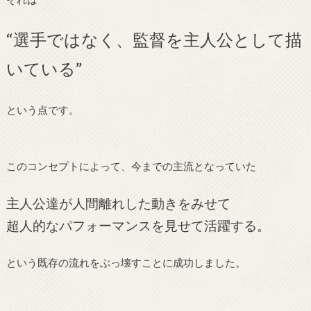
“選手ではなく、監督を主人公として描
いている”
という点です。
このコンセプトによって、今までの主流となっていた
主人公達が人間離れした動きをみせて
超人的なパフォーマンスを見せて活躍する。
という既存の流れをぶっ壊すことに成功しました。