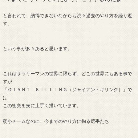
と言われて、納得できないながらも渋々過去のやり方を繰り返
す。
という事が多々あると思います。
これはサラリーマンの世界に限らず、どこの世界にもある事で
すが
「ＧＩＡＮＴ ＫＩＬＬＩＮＧ（ジャイアントキリング）」で
は
この衝突を実に上手く描いています。
弱小チームなのに、今までのやり方に拘る選手たち