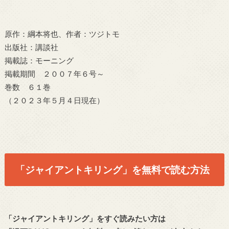
原作：綱本将也、作者：ツジトモ
出版社：講談社
掲載誌：モーニング
掲載期間 ２００７年６号～
巻数 ６１巻
（２０２３年５月４日現在）
「ジャイアントキリング」を無料で読む方法
「ジャイアントキリング」をすぐ読みたい方は