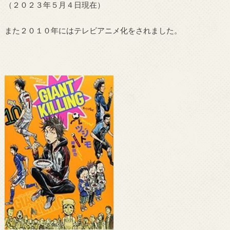
（２０２３年５月４日現在）
また２０１０年にはテレビアニメ化をされました。