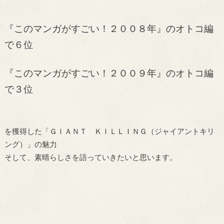
『このマンガがすごい！２００８年』のオトコ編
で６位
『このマンガがすごい！２００９年』のオトコ編
で３位
を獲得した「ＧＩＡＮＴ ＫＩＬＬＩＮＧ（ジャイアントキリ
ング）」の魅力
そして、素晴らしさを語っていきたいと思います。