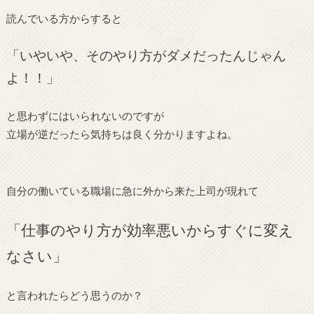
読んでいる方からすると
「いやいや、そのやり方がダメだったんじゃん
よ！！」
と思わずにはいられないのですが
立場が逆だったら気持ちは良く分かりますよね。
自分の働いている職場に急に外から来た上司が現れて
「仕事のやり方が効率悪いからすぐに変え
なさい」
と言われたらどう思うのか？