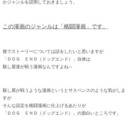
かジャンルを説明しておきましょう。
この漫画のジャンルは「格闘漫画」です。
後でストーリーについては話をしたいと思いますが
「ＤＯＧ ＥＮＤ（ドッグエンド）」自体は
殺し屋達が戦う漫画なんですよね～
殺し屋が戦うような漫画というとサスペンスのような気がしま
すが
そんな設定を格闘漫画に仕上げるあたりが
「ＤＯＧ ＥＮＤ（ドッグエンド）」の面白いところです。