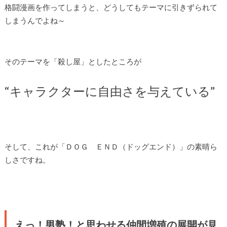
格闘漫画を作ってしまうと、どうしてもテーマに引きずられて
しまうんでよね～
そのテーマを「殺し屋」としたところが
“キャラクターに自由さを与えている”
そして、これが「ＤＯＧ ＥＮＤ（ドッグエンド）」の素晴ら
しさですね。
えっ！男塾！と思わせる仲間増殖の展開が見