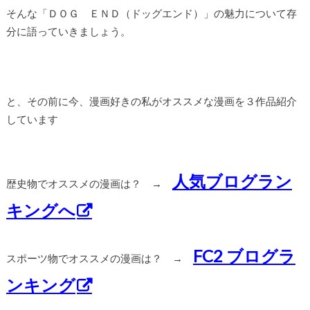
そんな「ＤＯＧ ＥＮＤ（ドッグエンド）」の魅力について存
分に語っていきましょう。
と、その前に今、漫画好きの私がオススメな漫画を３作品紹介
しています
人気ブログラン
歴史物でオススメの漫画は？ →
キングへ
FC2 ブログラ
スポーツ物でオススメの漫画は？ →
ンキング