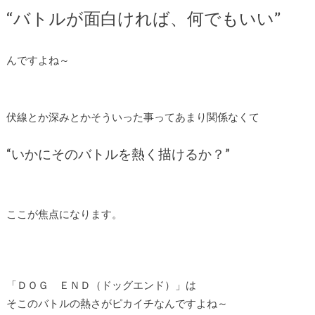
“バトルが面白ければ、何でもいい”
んですよね～
伏線とか深みとかそういった事ってあまり関係なくて
“いかにそのバトルを熱く描けるか？”
ここが焦点になります。
「ＤＯＧ ＥＮＤ（ドッグエンド）」は
そこのバトルの熱さがピカイチなんですよね～