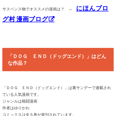
にほんブロ
サスペンス物でオススメの漫画は？ →
グ村 漫画ブログ
「ＤＯＧ ＥＮＤ（ドッグエンド）」はどん
な作品？
「ＤＯＧ ＥＮＤ（ドッグエンド）」は裏サンデーで連載され
ている人気漫画です。
ジャンルは格闘漫画
作者はゆりかわ
コミックスは全５巻が発刊されています。