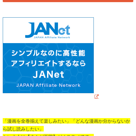
「漫画を全巻揃えて楽しみたい」「どんな漫画か分からないか
ら試し読みしたい」