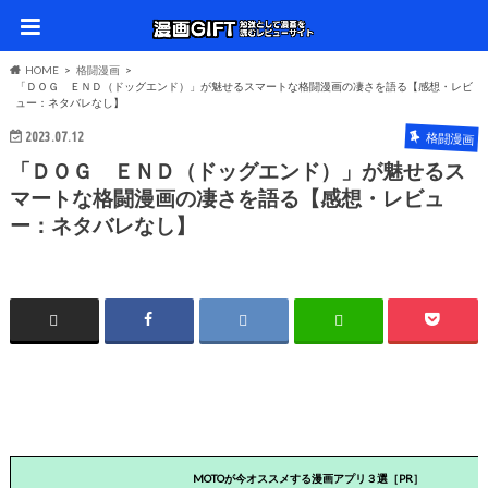
HOME
格闘漫画
「ＤＯＧ ＥＮＤ（ドッグエンド）」が魅せるスマートな格闘漫画の凄さを語る【感想・レビ
ュー：ネタバレなし】
2023.07.12
格闘漫画
「ＤＯＧ ＥＮＤ（ドッグエンド）」が魅せるス
マートな格闘漫画の凄さを語る【感想・レビュ
ー：ネタバレなし】
MOTOが今オススメする漫画アプリ３選［PR］