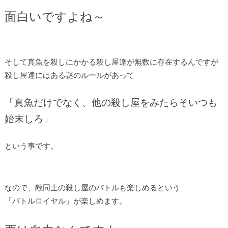
面白いですよね～
そして真魚を殺しにかかる殺し屋達が無数に存在するんですが
殺し屋達にはある謎のルールがあって
「真魚だけでなく、他の殺し屋をみたらそいつも
始末しろ」
という事です。
なので、敵同士の殺し屋のバトルも楽しめるという
「バトルロイヤル」が楽しめます。