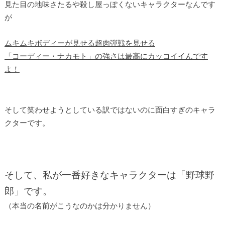
見た目の地味さたるや殺し屋っぽくないキャラクターなんです
が
ムキムキボディーが見せる超肉弾戦を見せる
「コーディー・ナカモト」の強さは最高にカッコイイんです
よ！
そして笑わせようとしている訳ではないのに面白すぎのキャラ
クターです。
そして、私が一番好きなキャラクターは「野球野
郎」です。
（本当の名前がこうなのかは分かりません）