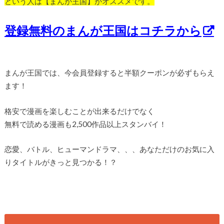
という人は【まんが王国】がオススメです。
登録無料のまんが王国はコチラから
まんが王国では、今会員登録すると半額クーポンが必ずもらえ
ます！
格安で漫画を楽しむことが出来るだけでなく
無料で読める漫画も2,500作品以上スタンバイ！
恋愛、バトル、ヒューマンドラマ、、、あなただけのお気に入
りタイトルがきっと見つかる！？