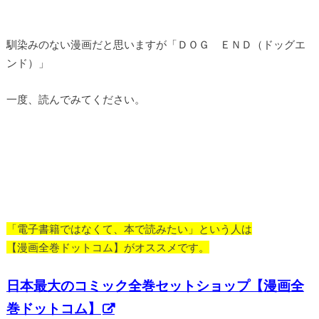
馴染みのない漫画だと思いますが「ＤＯＧ ＥＮＤ（ドッグエ
ンド）」
一度、読んでみてください。
「電子書籍ではなくて、本で読みたい」という人は
【漫画全巻ドットコム】がオススメです。
日本最大のコミック全巻セットショップ【漫画全
巻ドットコム】