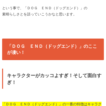
という事で、「ＤＯＧ ＥＮＤ（ドッグエンド）」の
素晴らしさとを語っていこうかなと思います。
「ＤＯＧ ＥＮＤ（ドッグエンド）」のここ
が凄い！
キャラクターがカッコよすぎ！そして面白す
ぎ！
「ＤＯＧ ＥＮＤ（ドッグエンド）」の一番の特徴はキャラク