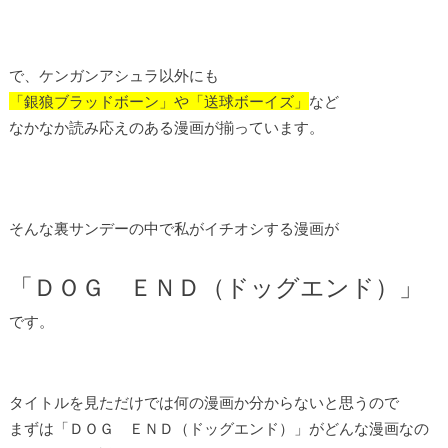
で、ケンガンアシュラ以外にも
「銀狼ブラッドボーン」や「送球ボーイズ」
など
なかなか読み応えのある漫画が揃っています。
そんな裏サンデーの中で私がイチオシする漫画が
「ＤＯＧ ＥＮＤ（ドッグエンド）」
です。
タイトルを見ただけでは何の漫画か分からないと思うので
まずは「ＤＯＧ ＥＮＤ（ドッグエンド）」がどんな漫画なの