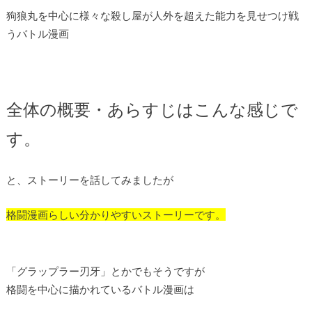
狗狼丸を中心に様々な殺し屋が人外を超えた能力を見せつけ戦
うバトル漫画
全体の概要・あらすじはこんな感じで
す。
と、ストーリーを話してみましたが
格闘漫画らしい分かりやすいストーリーです。
「グラップラー刃牙」とかでもそうですが
格闘を中心に描かれているバトル漫画は