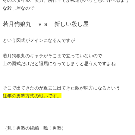
な殺し屋なので
若月狗狼丸 ｖｓ 新しい殺し屋
という図式がメインになるんですが
若月狗狼丸のキャラがそこまで立っていないので
上の図式だけだと退屈になってしまうと思うんですよね
そこで出てきたのが過去に出てきた敵が味方になるという
往年の男塾方式の戦いです。
（魁！男塾の続編 暁！男塾）