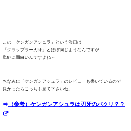
この「ケンガンアシュラ」という漫画は
「グラップラー刃牙」とほぼ同じようなんですが
単純に面白いんですよね～
ちなみに「ケンガンアシュラ」のレビューも書いているので
良かったらこっちも見て下さいね。
⇒
（参考）ケンガンアシュラは刃牙のパクリ？？