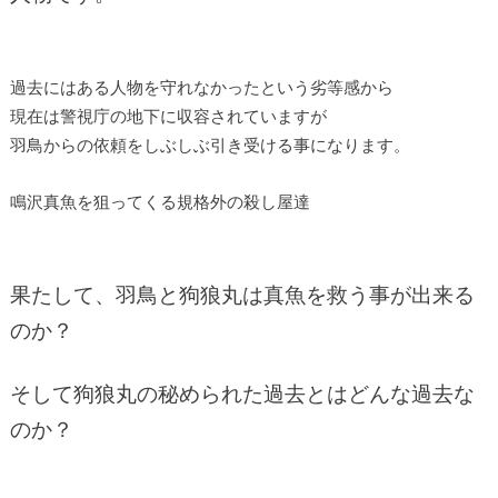
過去にはある人物を守れなかったという劣等感から
現在は警視庁の地下に収容されていますが
羽鳥からの依頼をしぶしぶ引き受ける事になります。
鳴沢真魚を狙ってくる規格外の殺し屋達
果たして、羽鳥と狗狼丸は真魚を救う事が出来る
のか？
そして狗狼丸の秘められた過去とはどんな過去な
のか？