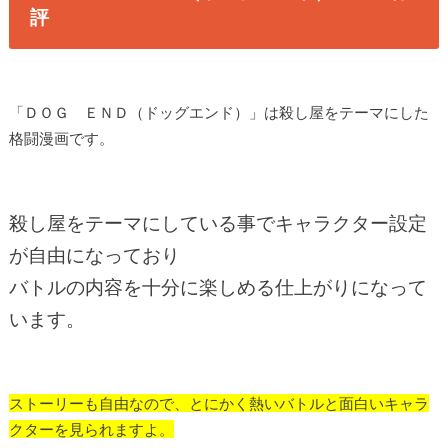
評
「ＤＯＧ ＥＮＤ（ドッグエンド）」は殺し屋をテーマにした
格闘漫画です。
殺し屋をテーマにしている事でキャラクター設定
が自由になっており
バトルの内容を十分に楽しめる仕上がりになって
います。
ストーリーも自由なので、とにかく熱いバトルと面白いキャラ
クターを見られますよ。