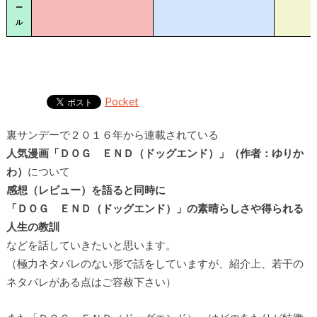
ー
ル
Pocket
裏サンデーで２０１６年から連載されている
人気漫画「ＤＯＧ ＥＮＤ（ドッグエンド）」（作者：ゆりか
わ）
について
感想（レビュー）を語ると同時に
「ＤＯＧ ＥＮＤ（ドッグエンド）」の素晴らしさや得られる
人生の教訓
などを話していきたいと思います。
（極力ネタバレのない形で話をしていますが、紹介上、若干の
ネタバレがある点はご容赦下さい）