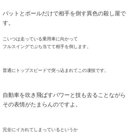
バットとボールだけで相手を倒す異色の殺し屋で
す。
こいつは走っている乗用車に向かって
フルスイングでぶち当てて相手を倒します。
普通にトップスピードで突っ込まれてこの凄技です。
自動車を吹き飛ばすパワーと技も去ることながら
その表情がたまらんのですよ。
完全にイカれてしまっているというか