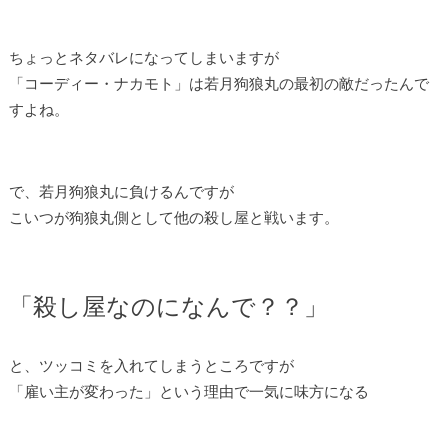
ちょっとネタバレになってしまいますが
「コーディー・ナカモト」は若月狗狼丸の最初の敵だったんで
すよね。
で、若月狗狼丸に負けるんですが
こいつが狗狼丸側として他の殺し屋と戦います。
「殺し屋なのになんで？？」
と、ツッコミを入れてしまうところですが
「雇い主が変わった」という理由で一気に味方になる