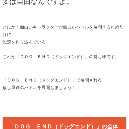
要は自由なんですよ。
とにかく面白いキャラクターが面白いバトルを展開するためだ
けに
設定を作り込んでいる
これが「ＤＯＧ ＥＮＤ（ドッグエンド）」の持ち味です。
「ＤＯＧ ＥＮＤ（ドッグエンド）」で展開される
殺し屋達のバトルを展開しましょう！！
「ＤＯＧ ＥＮＤ（ドッグエンド）」の全体