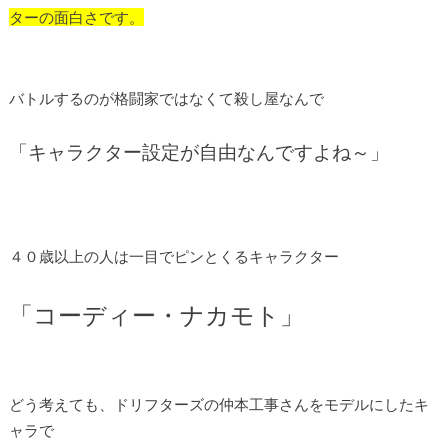
ターの面白さです。
バトルするのが格闘家ではなくて殺し屋なんで
「キャラクター設定が自由なんですよね～」
４０歳以上の人は一目でピンとくるキャラクター
「コーディー・ナカモト」
どう考えても、ドリフターズの仲本工事さんをモデルにしたキ
ャラで