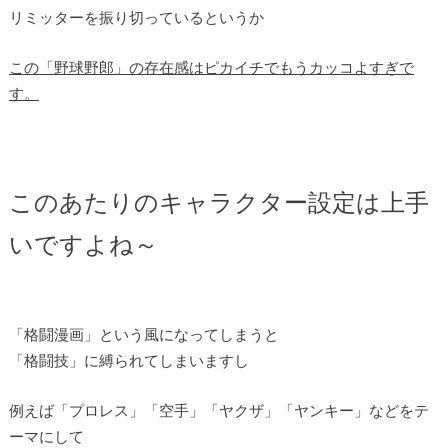
リミッターを振り切っているというか
この「野球野郎」の存在感はピカイチでもうカッコよすぎで
す。
このあたりのキャラクター設定は上手
いですよね～
「格闘漫画」という風になってしまうと
「格闘技」に縛られてしまいますし
例えば「プロレス」「空手」「ヤクザ」「ヤンキー」などをテ
ーマにして