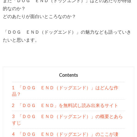
また「ＤＯＧ ＥＮＤ（ドッグエンド）」はどのあたりが特徴
的なのか？
どのあたりが面白いところなのか？
「ＤＯＧ ＥＮＤ（ドッグエンド）」の魅力なども語っていき
たいと思います。
Contents
1
「ＤＯＧ ＥＮＤ（ドッグエンド）」はどんな作
品？
2
「ＤＯＧ ＥＮＤ」を無料試し読み出来るサイト
3
「ＤＯＧ ＥＮＤ（ドッグエンド）」の概要とあら
すじ
4
「ＤＯＧ ＥＮＤ（ドッグエンド）」のここが凄