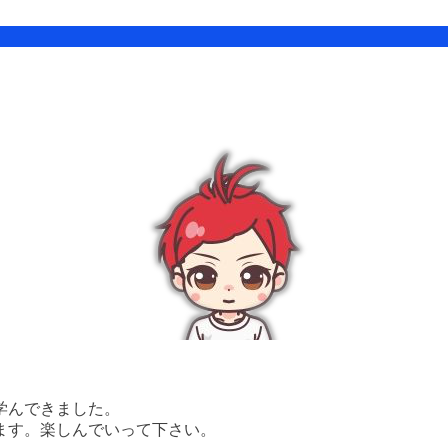
学んできました。
ます。楽しんでいって下さい。