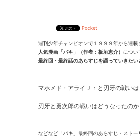
Pocket
週刊少年チャンピオンで１９９９年から連載
人気漫画「バキ」（作者：板垣恵介）
につい
最終回・最終話のあらすじを語っていきたい
マホメド・アライＪｒと刃牙の戦いは
刃牙と勇次郎の戦いはどうなったのか
などなど「バキ」最終回のあらすじ・ストー