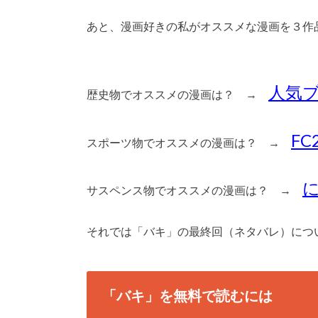
あと、漫画好きの私がオススメな漫画を３作
人気
歴史物でオススメの漫画は？ →
F
スポーツ物でオススメの漫画は？ →
サスペンス物でオススメの漫画は？ →
それでは「バキ」の最終回（ネタバレ）につ
「バキ」を無料で読むには